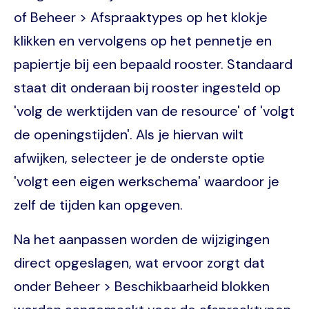
of Beheer > Afspraaktypes op het klokje
klikken en vervolgens op het pennetje en
papiertje bij een bepaald rooster. Standaard
staat dit onderaan bij rooster ingesteld op
'volg de werktijden van de resource' of 'volgt
de openingstijden'. Als je hiervan wilt
afwijken, selecteer je de onderste optie
'volgt een eigen werkschema' waardoor je
zelf de tijden kan opgeven.
Na het aanpassen worden de wijzigingen
direct opgeslagen, wat ervoor zorgt dat
onder Beheer > Beschikbaarheid blokken