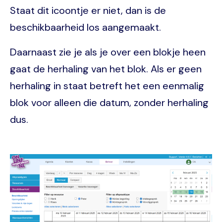
Staat dit icoontje er niet, dan is de
beschikbaarheid los aangemaakt.
Daarnaast zie je als je over een blokje heen
gaat de herhaling van het blok. Als er geen
herhaling in staat betreft het een eenmalig
blok voor alleen die datum, zonder herhaling
dus.
Image