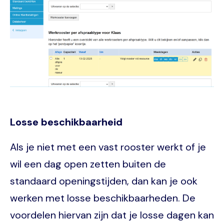
Losse beschikbaarheid
Als je niet met een vast rooster werkt of je
wil een dag open zetten buiten de
standaard openingstijden, dan kan je ook
werken met losse beschikbaarheden. De
voordelen hiervan zijn dat je losse dagen kan