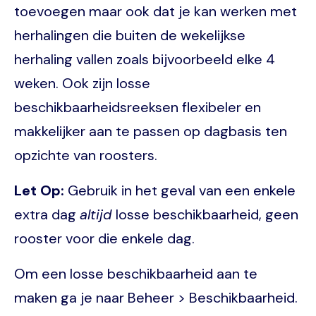
toevoegen maar ook dat je kan werken met
herhalingen die buiten de wekelijkse
herhaling vallen zoals bijvoorbeeld elke 4
weken. Ook zijn losse
beschikbaarheidsreeksen flexibeler en
makkelijker aan te passen op dagbasis ten
opzichte van roosters.
Let Op:
Gebruik in het geval van een enkele
extra dag
altijd
losse beschikbaarheid, geen
rooster voor die enkele dag.
Om een losse beschikbaarheid aan te
maken ga je naar Beheer > Beschikbaarheid.