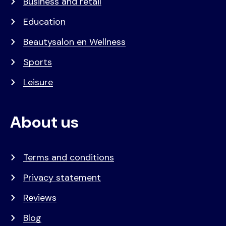
Business and retail
Education
Beautysalon en Wellness
Sports
Leisure
About us
Terms and conditions
Privacy statement
Reviews
Blog