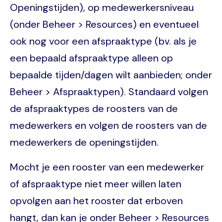
Openingstijden), op medewerkersniveau
(onder Beheer > Resources) en eventueel
ook nog voor een afspraaktype (bv. als je
een bepaald afspraaktype alleen op
bepaalde tijden/dagen wilt aanbieden; onder
Beheer > Afspraaktypen). Standaard volgen
de afspraaktypes de roosters van de
medewerkers en volgen de roosters van de
medewerkers de openingstijden.
Mocht je een rooster van een medewerker
of afspraaktype niet meer willen laten
opvolgen aan het rooster dat erboven
hangt, dan kan je onder Beheer > Resources