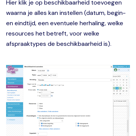
Hier klik je op beschikbaarheid toevoegen
waarna je alles kan instellen (datum, begin-
en eindtijd, een eventuele herhaling, welke
resources het betreft, voor welke
afspraaktypes de beschikbaarheid is).
Image