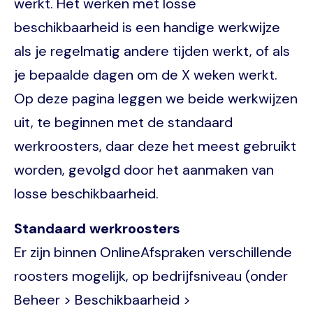
werkt. Het werken met losse
beschikbaarheid is een handige werkwijze
als je regelmatig andere tijden werkt, of als
je bepaalde dagen om de X weken werkt.
Op deze pagina leggen we beide werkwijzen
uit, te beginnen met de standaard
werkroosters, daar deze het meest gebruikt
worden, gevolgd door het aanmaken van
losse beschikbaarheid.
Standaard werkroosters
Er zijn binnen OnlineAfspraken verschillende
roosters mogelijk, op bedrijfsniveau (onder
Beheer > Beschikbaarheid >