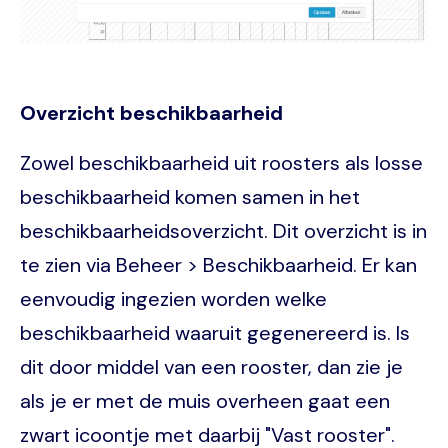
Overzicht beschikbaarheid
Zowel beschikbaarheid uit roosters als losse
beschikbaarheid komen samen in het
beschikbaarheidsoverzicht. Dit overzicht is in
te zien via Beheer > Beschikbaarheid. Er kan
eenvoudig ingezien worden welke
beschikbaarheid waaruit gegenereerd is. Is
dit door middel van een rooster, dan zie je
als je er met de muis overheen gaat een
zwart icoontje met daarbij "Vast rooster".