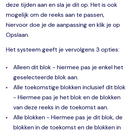
deze tijden aan en sla je dit op. Het is ook
mogelijk om de reeks aan te passen,
hiervoor doe je de aanpassing en klik je op
Opslaan.
Het systeem geeft je vervolgens 3 opties:
Alleen dit blok - hiermee pas je enkel het
geselecteerde blok aan.
Alle toekomstige blokken inclusief dit blok
- Hiermee pas je het blok en de blokken
van deze reeks in de toekomst aan.
Alle blokken - Hiermee pas je dit blok, de
blokken in de toekomst en de blokken in