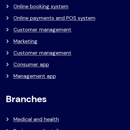
Online booking system
Online payments and POS system
Customer management
Marketing
Customer management
Consumer app
Management app
Branches
Medical and health