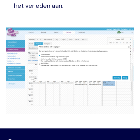
het verleden aan.
Image