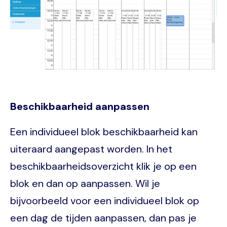
Beschikbaarheid aanpassen
Een individueel blok beschikbaarheid kan
uiteraard aangepast worden. In het
beschikbaarheidsoverzicht klik je op een
blok en dan op aanpassen. Wil je
bijvoorbeeld voor een individueel blok op
een dag de tijden aanpassen, dan pas je