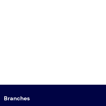
Branches