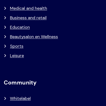
Medical and health
Business and retail
Education
Beautysalon en Wellness
Sports
Leisure
Community
Whitelabel