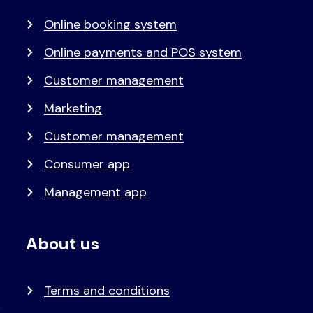
Online booking system
Online payments and POS system
Customer management
Marketing
Customer management
Consumer app
Management app
About us
Terms and conditions