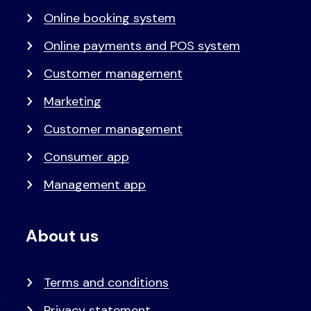
Online booking system
Online payments and POS system
Customer management
Marketing
Customer management
Consumer app
Management app
About us
Terms and conditions
Privacy statement