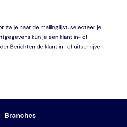
r ga je naar de mailinglijst, selecteer je
antgegevens kun je een klant in- of
der Berichten de klant in- of uitschrijven.
Branches