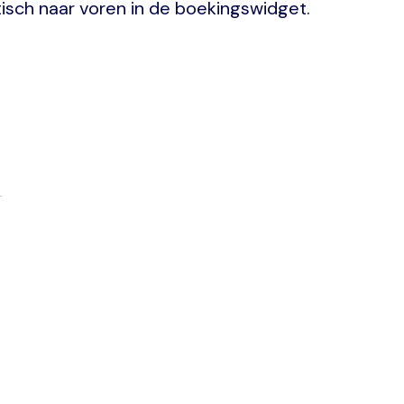
tisch naar voren in de boekingswidget.