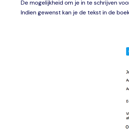
De mogelijkheid om je in te schrijven vo
Indien gewenst kan je de tekst in de boe
Image