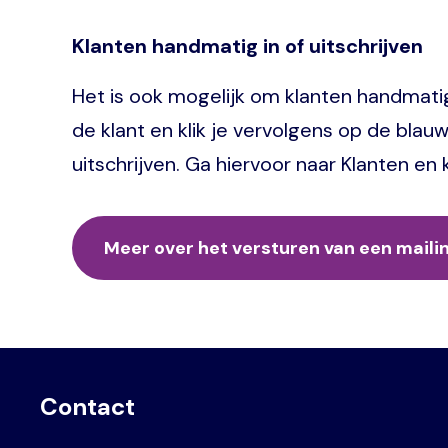
Klanten handmatig in of uitschrijven
Het is ook mogelijk om klanten handmatig in
de klant en klik je vervolgens op de blauw
uitschrijven. Ga hiervoor naar Klanten en 
Meer over het versturen van een maili
Contact