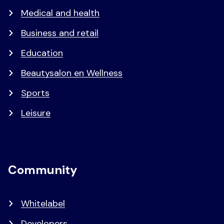
Medical and health
Business and retail
Education
Beautysalon en Wellness
Sports
Leisure
Community
Whitelabel
Developers