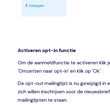
Activeren opt-in functie
Om de aanmeldfunctie te activeren klik je 
'Omzetten naar opt-in' en klik op 'Ok'.
De opt-out mailinglijst is nu gewijzigd i
zich willen inschrijven voor de nieuwsbri
mailinglijsten te staan.