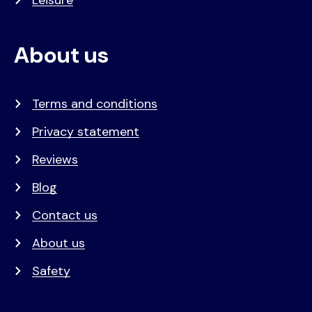
About us
Terms and conditions
Privacy statement
Reviews
Blog
Contact us
About us
Safety