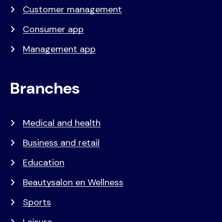
Customer management
Consumer app
Management app
Branches
Medical and health
Business and retail
Education
Beautysalon en Wellness
Sports
Leisure