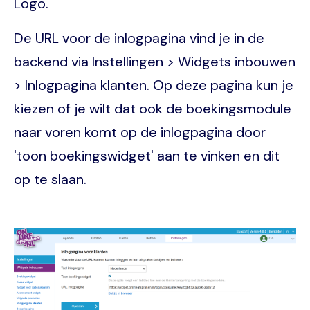
Logo.
De URL voor de inlogpagina vind je in de
backend via Instellingen > Widgets inbouwen
> Inlogpagina klanten. Op deze pagina kun je
kiezen of je wilt dat ook de boekingsmodule
naar voren komt op de inlogpagina door
'toon boekingswidget' aan te vinken en dit
op te slaan.
Image