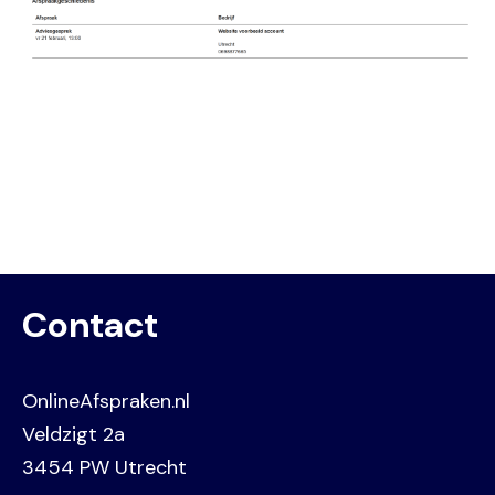
Contact
OnlineAfspraken.nl
Veldzigt 2a
3454 PW Utrecht