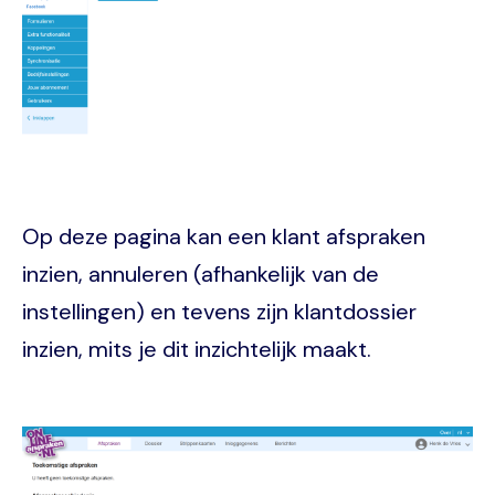
Op deze pagina kan een klant afspraken
inzien, annuleren (afhankelijk van de
instellingen) en tevens zijn klantdossier
inzien, mits je dit inzichtelijk maakt.
Image