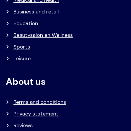
Business and retail
Education
Beautysalon en Wellness
Sports
Leisure
About us
Terms and conditions
Privacy statement
Reviews