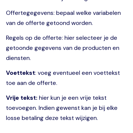
Offertegegevens: bepaal welke variabelen
van de offerte getoond worden.
Regels op de offerte: hier selecteer je de
getoonde gegevens van de producten en
diensten.
Voettekst
: voeg eventueel een voettekst
toe aan de offerte.
Vrije tekst:
hier kun je een vrije tekst
toevoegen. Indien gewenst kan je bij elke
losse betaling deze tekst wijzigen.