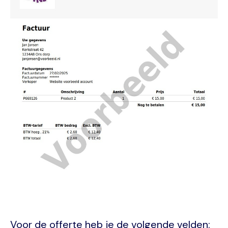
Voor de offerte heb je de volgende velden: