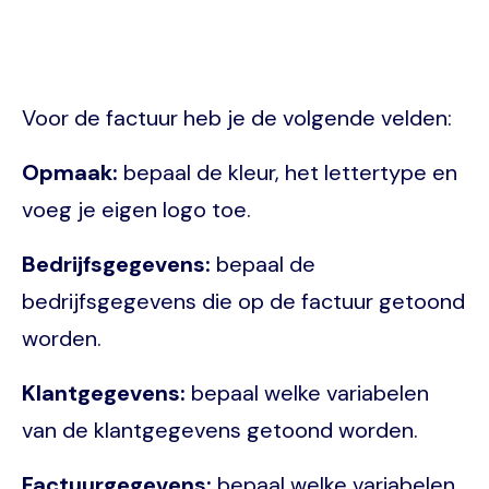
Voor de factuur heb je de volgende velden:
Opmaak:
bepaal de kleur, het lettertype en
voeg je eigen logo toe.
Bedrijfsgegevens:
bepaal de
bedrijfsgegevens die op de factuur getoond
worden.
Klantgegevens:
bepaal welke variabelen
van de klantgegevens getoond worden.
Factuurgegevens:
bepaal welke variabelen