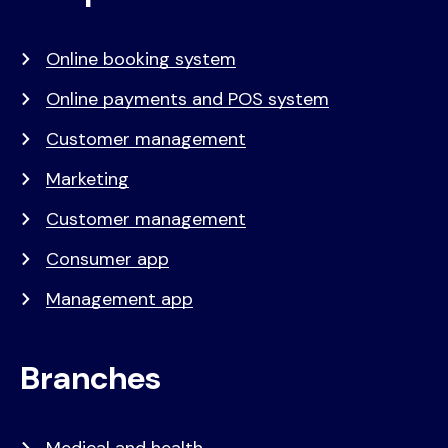
menu
Online booking system
Online payments and POS system
Customer management
Marketing
Customer management
Consumer app
Management app
Branches
Medical and health