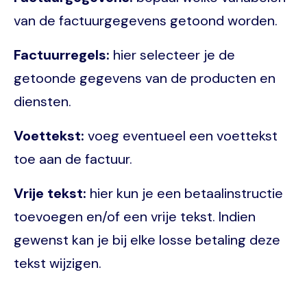
van de factuurgegevens getoond worden.
Factuurregels:
hier selecteer je de
getoonde gegevens van de producten en
diensten.
Voettekst:
voeg eventueel een voettekst
toe aan de factuur.
Vrije tekst:
hier kun je een betaalinstructie
toevoegen en/of een vrije tekst. Indien
gewenst kan je bij elke losse betaling deze
tekst wijzigen.