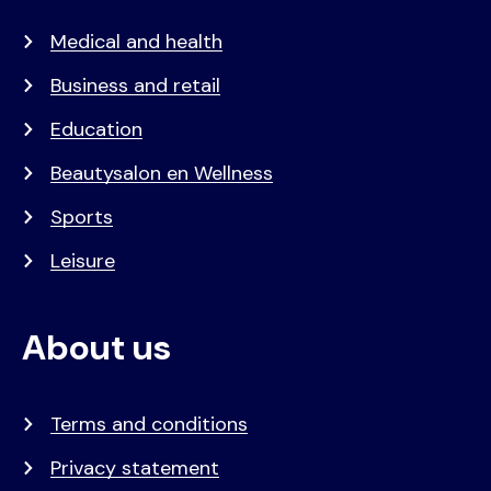
Medical and health
Business and retail
Education
Beautysalon en Wellness
Sports
Leisure
About us
Terms and conditions
Privacy statement