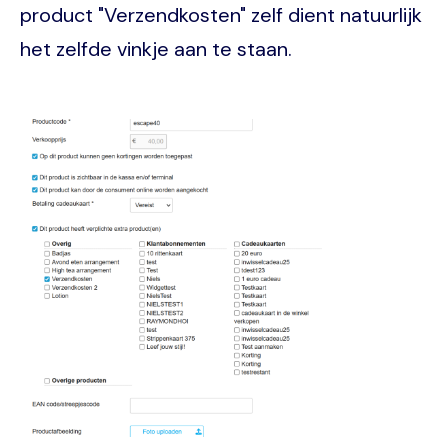
product "Verzendkosten" zelf dient natuurlijk
het zelfde vinkje aan te staan.
Image