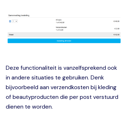
Image
Deze functionaliteit is vanzelfsprekend ook
in andere situaties te gebruiken. Denk
bijvoorbeeld aan verzendkosten bij kleding
of beautyproducten die per post verstuurd
dienen te worden.