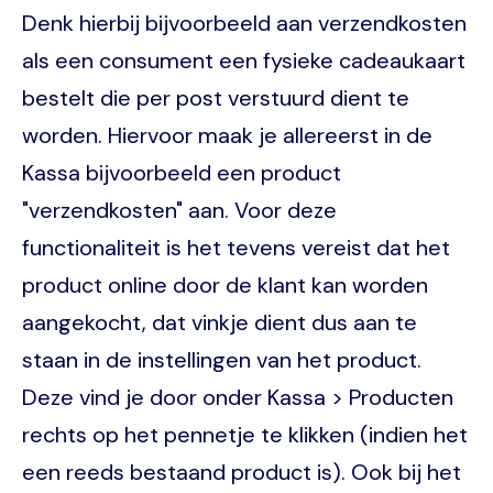
Denk hierbij bijvoorbeeld aan verzendkosten
als een consument een fysieke cadeaukaart
bestelt die per post verstuurd dient te
worden. Hiervoor maak je allereerst in de
Kassa bijvoorbeeld een product
"verzendkosten" aan. Voor deze
functionaliteit is het tevens vereist dat het
product online door de klant kan worden
aangekocht, dat vinkje dient dus aan te
staan in de instellingen van het product.
Deze vind je door onder Kassa > Producten
rechts op het pennetje te klikken (indien het
een reeds bestaand product is). Ook bij het