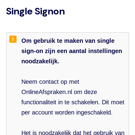
Single Signon
!
Om gebruik te maken van single
sign-on zijn een aantal instellingen
noodzakelijk.
Neem contact op met
OnlineAfspraken.nl om deze
functionaliteit in te schakelen. Dit moet
per account worden ingeschakeld.
Het is noodzakelijk dat het gebruik van