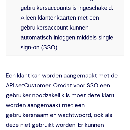
gebruikersaccounts is ingeschakeld.
Alleen klantenkaarten met een
gebruikersaccount kunnen
automatisch inloggen middels single
sign-on (SSO).
Een klant kan worden aangemaakt met de
API setCustomer. Omdat voor SSO een
gebruiker noodzakelijk is moet deze klant
worden aangemaakt met een
gebruikersnaam en wachtwoord, ook als
deze niet gebruikt worden. Er kunnen