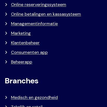
Online reserveringssysteem
Online betalingen en kassasysteem
Managementinformatie
Marketing
Klantenbeheer
Consumenten app
Beheerapp
Branches
Medisch en gezondheid
Zakelijk en retail