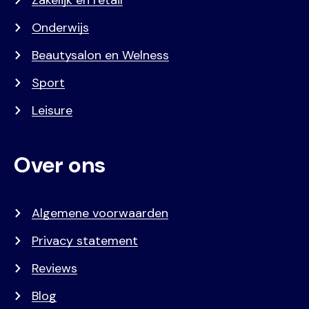
Onderwijs
Beautysalon en Welness
Sport
Leisure
Over ons
Algemene voorwaarden
Privacy statement
Reviews
Blog