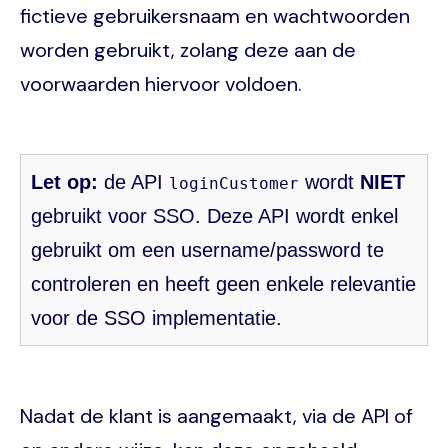
fictieve gebruikersnaam en wachtwoorden
worden gebruikt, zolang deze aan de
voorwaarden hiervoor voldoen.
Let op:
de API
wordt
NIET
loginCustomer
gebruikt voor SSO. Deze API wordt enkel
gebruikt om een username/password te
controleren en heeft geen enkele relevantie
voor de SSO implementatie.
Nadat de klant is aangemaakt, via de API of