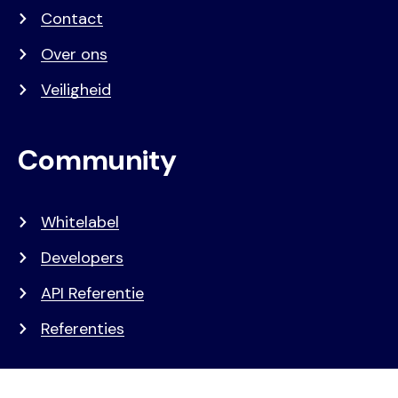
Contact
Over ons
Veiligheid
Community
Whitelabel
Developers
API Referentie
Referenties