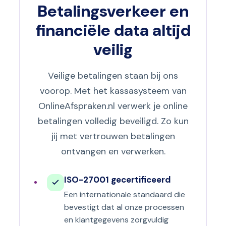
Betalingsverkeer en
financiële data altijd
veilig
Veilige betalingen staan bij ons
voorop. Met het kassasysteem van
OnlineAfspraken.nl verwerk je online
betalingen volledig beveiligd. Zo kun
jij met vertrouwen betalingen
ontvangen en verwerken.
ISO-27001 gecertificeerd
Een internationale standaard die
bevestigt dat al onze processen
en klantgegevens zorgvuldig