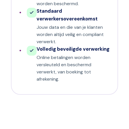
worden beschermd.
Standaard
verwerkersovereenkomst
Jouw data en die van je klanten
worden altijd veilig en compliant
verwerkt.
Volledig beveiligde verwerking
Online betalingen worden
versleuteld en beschermd
verwerkt, van boeking tot
afrekening.