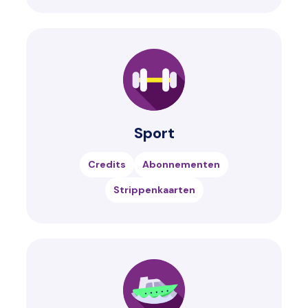
Sport
Credits
Abonnementen
Strippenkaarten