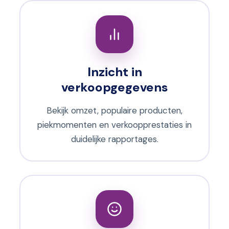
Inzicht in
verkoopgegevens
Bekijk omzet, populaire producten,
piekmomenten en verkoopprestaties in
duidelijke rapportages.