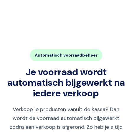
Automatisch voorraadbeheer
Je voorraad wordt
automatisch bijgewerkt na
iedere verkoop
Verkoop je producten vanuit de kassa? Dan
wordt de voorraad automatisch bijgewerkt
zodra een verkoop is afgerond. Zo heb je altijd