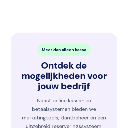
Meer dan alleen kassa
Ontdek de
mogelijkheden voor
jouw bedrijf
Naast online kassa- en
betaalsystemen bieden we
marketingtools, klantbeheer en een
uitgebreid reserveringssysteem.