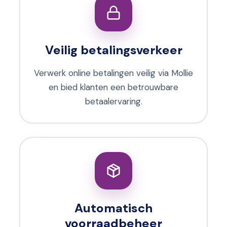
Veilig betalingsverkeer
Verwerk online betalingen veilig via Mollie
en bied klanten een betrouwbare
betaalervaring.
Automatisch
voorraadbeheer