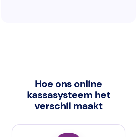
Hoe ons online
kassasysteem het
verschil maakt