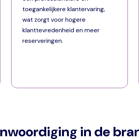
toegankelijkere klantervaring,
wat zorgt voor hogere
klanttevredenheid en meer
reserveringen.
enwoordiging in de bra