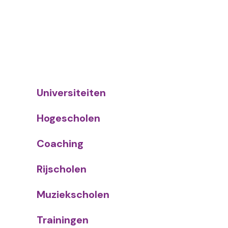
Universiteiten
Hogescholen
Coaching
Rijscholen
Muziekscholen
Trainingen