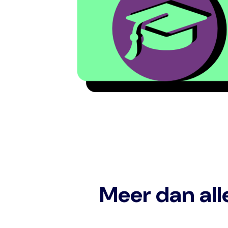
Meer dan all