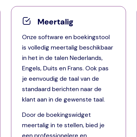
Meertalig
Onze software en boekingstool
is volledig meertalig beschikbaar
in het in de talen Nederlands,
Engels, Duits en Frans. Ook pas
je eenvoudig de taal van de
standaard berichten naar de
klant aan in de gewenste taal.
Door de boekingswidget
meertalig in te stellen, bied je
een professionelere en