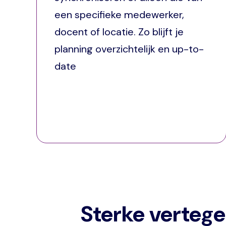
een specifieke medewerker,
docent of locatie. Zo blijft je
planning overzichtelijk en up-to-
date
Sterke verteg