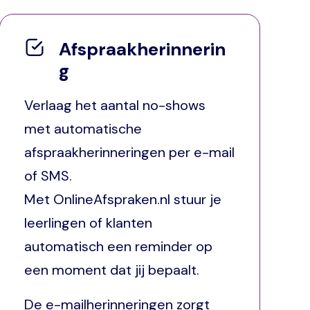
Afspraakherinnerin
g
Verlaag het aantal no-shows
met automatische
afspraakherinneringen per e-mail
of SMS.
Met OnlineAfspraken.nl stuur je
leerlingen of klanten
automatisch een reminder op
een moment dat jij bepaalt.
De e-mailherinneringen zorgt