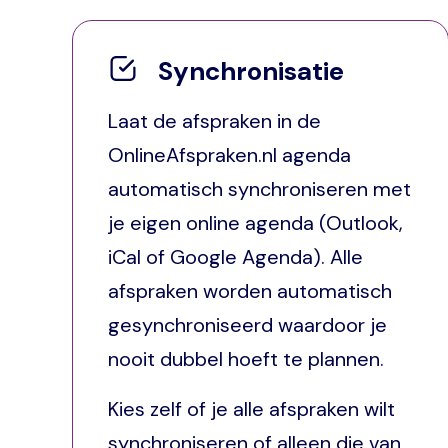
Synchronisatie
Laat de afspraken in de
OnlineAfspraken.nl agenda
automatisch synchroniseren met
je eigen online agenda (Outlook,
iCal of Google Agenda). Alle
afspraken worden automatisch
gesynchroniseerd waardoor je
nooit dubbel hoeft te plannen.
Kies zelf of je alle afspraken wilt
synchroniseren of alleen die van