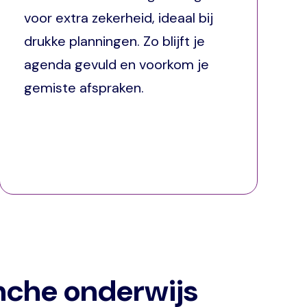
voor extra zekerheid, ideaal bij
drukke planningen. Zo blijft je
agenda gevuld en voorkom je
gemiste afspraken.
nche onderwijs