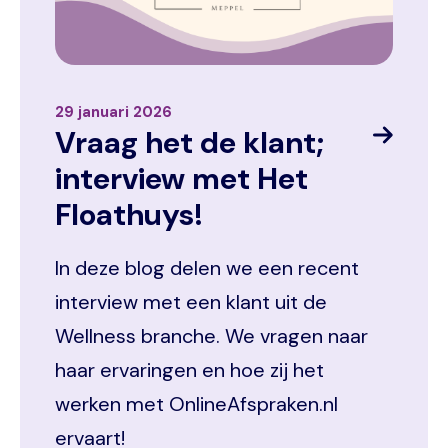
29 januari 2026
Vraag het de klant;
interview met Het
Floathuys!
In deze blog delen we een recent
interview met een klant uit de
Wellness branche. We vragen naar
haar ervaringen en hoe zij het
werken met OnlineAfspraken.nl
ervaart!