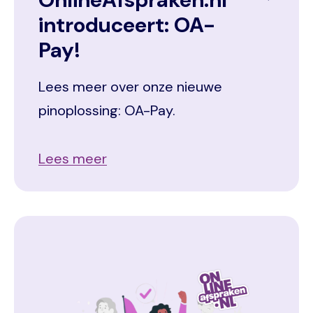
introduceert: OA-
Pay!
Lees meer over onze nieuwe
pinoplossing: OA-Pay.
Lees meer
Image