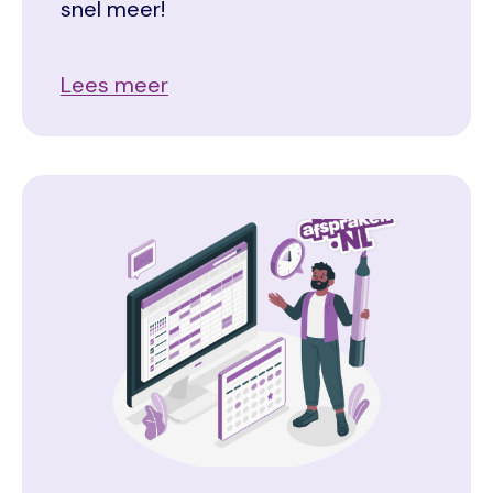
snel meer!
Lees meer
Image