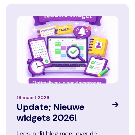
Image
19 maart 2026
Update; Nieuwe
widgets 2026!
Lees in dit blog meer over de