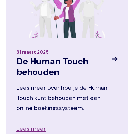
31 maart 2025
De Human Touch
behouden
Lees meer over hoe je de Human
Touch kunt behouden met een
online boekingssysteem.
Lees meer