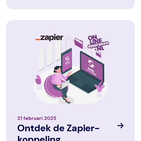
Image
21 februari 2025
Ontdek de Zapier-
koppeling