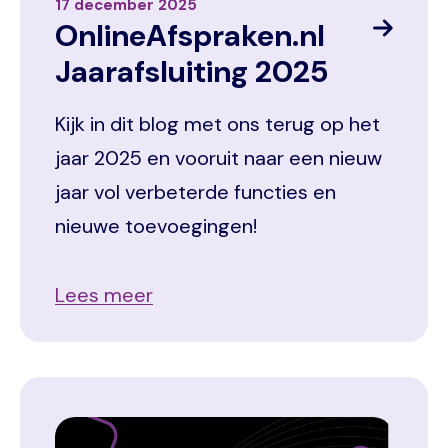
17 december 2025
OnlineAfspraken.nl
Jaarafsluiting 2025
Kijk in dit blog met ons terug op het
jaar 2025 en vooruit naar een nieuw
jaar vol verbeterde functies en
nieuwe toevoegingen!
Lees meer
Image