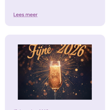
Lees meer
Image