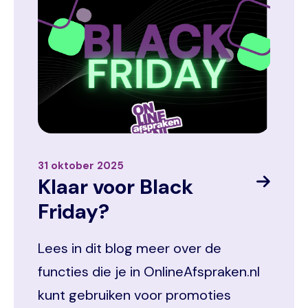
31 oktober 2025
Klaar voor Black
Friday?
Lees in dit blog meer over de
functies die je in OnlineAfspraken.nl
kunt gebruiken voor promoties