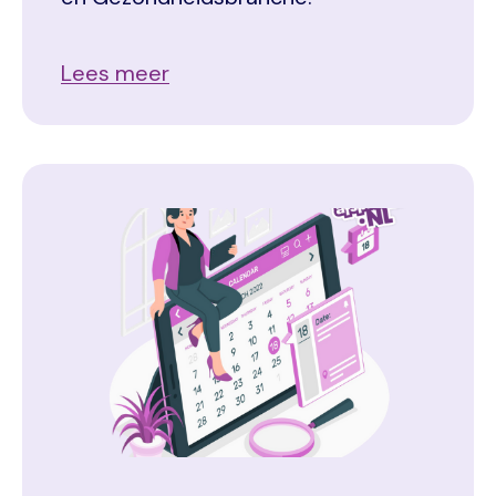
Lees meer
Image