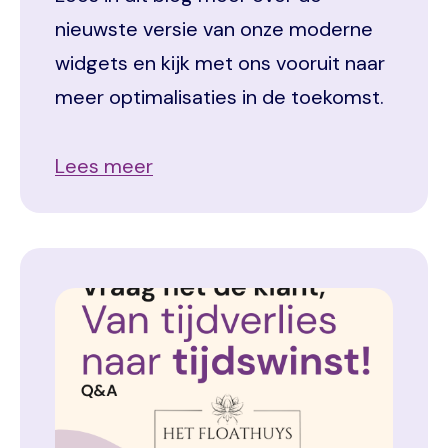
nieuwste versie van onze moderne
widgets en kijk met ons vooruit naar
meer optimalisaties in de toekomst.
Lees meer
Image