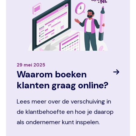
29 mei 2025
Waarom boeken
klanten graag online?
Lees meer over de verschuiving in
de klantbehoefte en hoe je daarop
als ondernemer kunt inspelen.