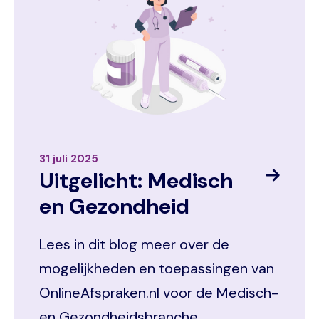
31 juli 2025
Uitgelicht: Medisch
en Gezondheid
Lees in dit blog meer over de
mogelijkheden en toepassingen van
OnlineAfspraken.nl voor de Medisch-
en Gezondheidsbranche.