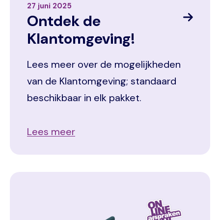
27 juni 2025
Ontdek de
Klantomgeving!
Lees meer over de mogelijkheden
van de Klantomgeving; standaard
beschikbaar in elk pakket.
Lees meer
Image