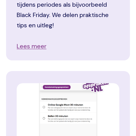
tijdens periodes als bijvoorbeeld
Black Friday. We delen praktische
tips en uitleg!
Lees meer
Image