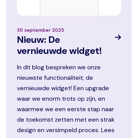
30 september 2025
Nieuw: De
vernieuwde widget!
In dit blog bespreken we onze
nieuwste functionaliteit; de
vernieuwde widget! Een upgrade
waar we enorm trots op zijn, en
waarmee we een eerste stap naar
de toekomst zetten met een strak
design en versimpeld proces. Lees