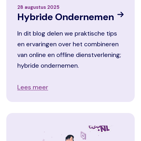
28 augustus 2025
Hybride Ondernemen
In dit blog delen we praktische tips
en ervaringen over het combineren
van online en offline dienstverlening;
hybride ondernemen.
Lees meer
Image