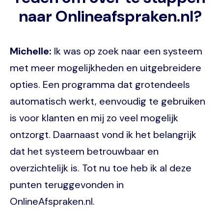
naar Onlineafspraken.nl?
Michelle:
Ik was op zoek naar een systeem
met meer mogelijkheden en uitgebreidere
opties. Een programma dat grotendeels
automatisch werkt, eenvoudig te gebruiken
is voor klanten en mij zo veel mogelijk
ontzorgt. Daarnaast vond ik het belangrijk
dat het systeem betrouwbaar en
overzichtelijk is. Tot nu toe heb ik al deze
punten teruggevonden in
OnlineAfspraken.nl.