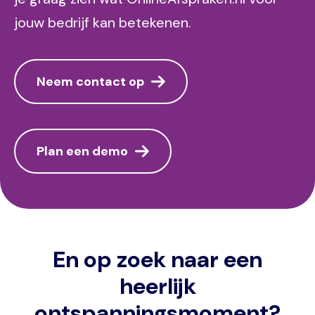
jouw bedrijf kan betekenen.
Neem contact op
Plan een demo
En op zoek naar een
heerlijk
ontspanningsmoment?