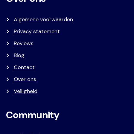
Algemene voorwaarden
Privacy statement
Reviews
Blog
Contact
Over ons
Veiligheid
Community