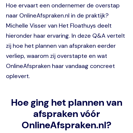
Hoe ervaart een ondernemer de overstap
naar OnlineAfspraken.nl in de praktijk?
Michelle Visser van Het Floathuys deelt
hieronder haar ervaring. In deze Q&A vertelt
zij hoe het plannen van afspraken eerder
verliep, waarom zij overstapte en wat
OnlineAfspraken haar vandaag concreet
oplevert.
Hoe ging het plannen van
afspraken vóór
OnlineAfspraken.nl?