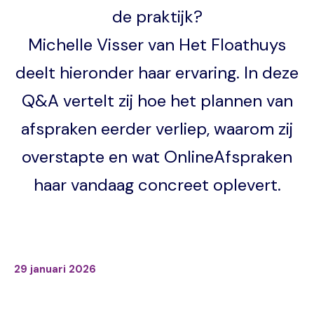
de praktijk?
Michelle Visser van Het Floathuys
deelt hieronder haar ervaring. In deze
Q&A vertelt zij hoe het plannen van
afspraken eerder verliep, waarom zij
overstapte en wat OnlineAfspraken
haar vandaag concreet oplevert.
29 januari 2026