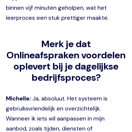
binnen vijf minuten geholpen, wat het
leerproces een stuk prettiger maakte.
Merk je dat
Onlineafspraken voordelen
oplevert bij je dagelijkse
bedrijfsproces?
Michelle:
Ja, absoluut. Het systeem is
gebruiksvriendelijk en overzichtelijk.
Wanneer ik iets wil aanpassen in mijn
aanbod, zoals tijden, diensten of