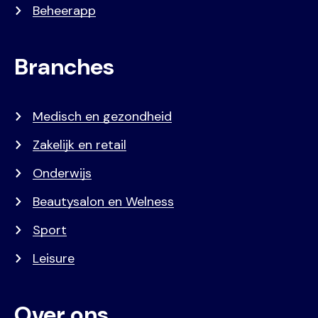
Beheerapp
Branches
Medisch en gezondheid
Zakelijk en retail
Onderwijs
Beautysalon en Welness
Sport
Leisure
Over ons