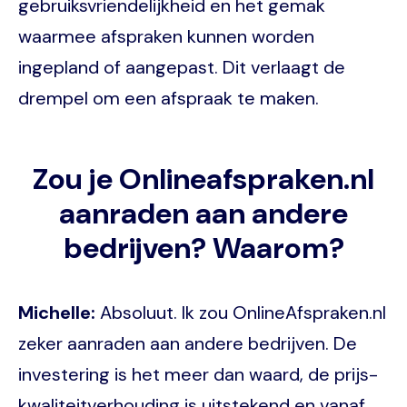
gebruiksvriendelijkheid en het gemak
waarmee afspraken kunnen worden
ingepland of aangepast. Dit verlaagt de
drempel om een afspraak te maken.
Zou je Onlineafspraken.nl
aanraden aan andere
bedrijven? Waarom?
Michelle:
Absoluut. Ik zou OnlineAfspraken.nl
zeker aanraden aan andere bedrijven. De
investering is het meer dan waard, de prijs-
kwaliteitverhouding is uitstekend en vanaf