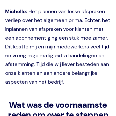
Michelle:
Het plannen van losse afspraken
verliep over het algemeen prima. Echter, het
inplannen van afspraken voor klanten met
een abonnement ging een stuk moeizamer.
Dit kostte mij en mijn medewerkers veel tijd
en vroeg regelmatig extra handelingen en
afstemming. Tijd die wij liever besteden aan
onze klanten en aan andere belangrijke
aspecten van het bedrijf.
Wat was de voornaamste
reden om over te stappen