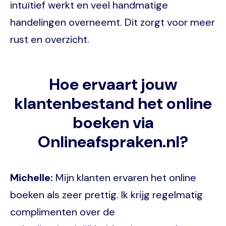
intuïtief werkt en veel handmatige
handelingen overneemt. Dit zorgt voor meer
rust en overzicht.
Hoe ervaart jouw
klantenbestand het online
boeken via
Onlineafspraken.nl?
Michelle:
Mijn klanten ervaren het online
boeken als zeer prettig. Ik krijg regelmatig
complimenten over de