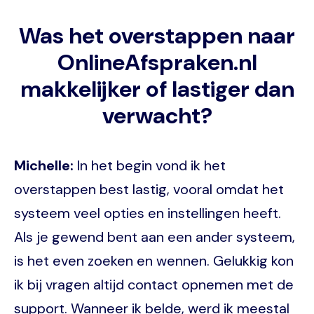
Was het overstappen naar
OnlineAfspraken.nl
makkelijker of lastiger dan
verwacht?
Michelle:
In het begin vond ik het
overstappen best lastig, vooral omdat het
systeem veel opties en instellingen heeft.
Als je gewend bent aan een ander systeem,
is het even zoeken en wennen. Gelukkig kon
ik bij vragen altijd contact opnemen met de
support. Wanneer ik belde, werd ik meestal