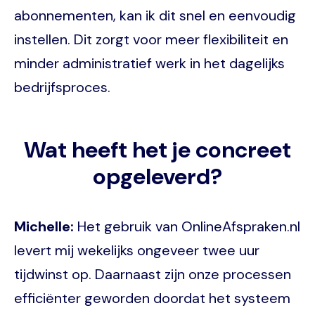
abonnementen, kan ik dit snel en eenvoudig
instellen. Dit zorgt voor meer flexibiliteit en
minder administratief werk in het dagelijks
bedrijfsproces.
Wat heeft het je concreet
opgeleverd?
Michelle:
Het gebruik van OnlineAfspraken.nl
levert mij wekelijks ongeveer twee uur
tijdwinst op. Daarnaast zijn onze processen
efficiënter geworden doordat het systeem