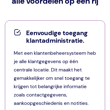
alle voordelen op een rij
Eenvoudige toegang
klantadministratie.
Met een klantenbeheersysteem heb
je alle klantgegevens op één
centrale locatie. Dit maakt het
gemakkelijker om snel toegang te
krijgen tot belangrijke informatie
zoals contactgegevens,
aankoopgeschiedenis en notities.