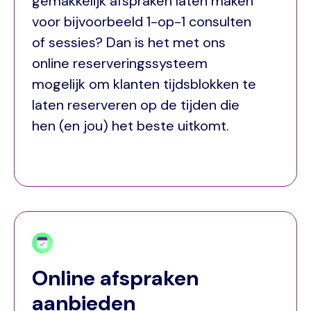
gemakkelijk afspraken laten maken
voor bijvoorbeeld 1-op-1 consulten
of sessies? Dan is het met ons
online reserveringssysteem
mogelijk om klanten tijdsblokken te
laten reserveren op de tijden die
hen (en jou) het beste uitkomt.
Online afspraken
aanbieden