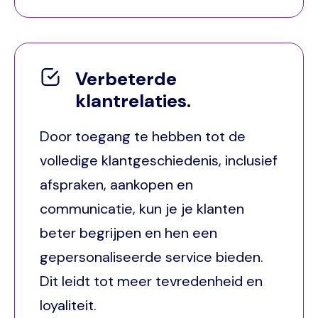
Verbeterde
klantrelaties.
Door toegang te hebben tot de
volledige klantgeschiedenis, inclusief
afspraken, aankopen en
communicatie, kun je je klanten
beter begrijpen en hen een
gepersonaliseerde service bieden.
Dit leidt tot meer tevredenheid en
loyaliteit.