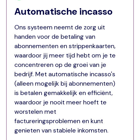
Automatische incasso
Ons systeem neemt de zorg uit
handen voor de betaling van
abonnementen en strippenkaarten,
waardoor jij meer tijd hebt om je te
concentreren op de groei van je
bedrijf. Met automatische incasso's
(alleen mogelijk bij abonnementen)
is betalen gemakkelijk en efficiënt,
waardoor je nooit meer hoeft te
worstelen met
factureringsproblemen en kunt
genieten van stabiele inkomsten.