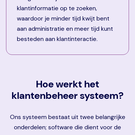
klantinformatie op te zoeken,
waardoor je minder tijd kwijt bent
aan administratie en meer tijd kunt
besteden aan klantinteractie.
Hoe werkt het
klantenbeheer systeem?
Ons systeem bestaat uit twee belangrijke
onderdelen; software die dient voor de