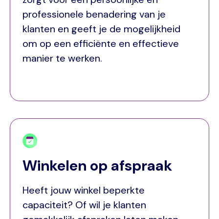
professionele benadering van je
klanten en geeft je de mogelijkheid
om op een efficiënte en effectieve
manier te werken.
Winkelen op afspraak
Heeft jouw winkel beperkte
capaciteit? Of wil je klanten