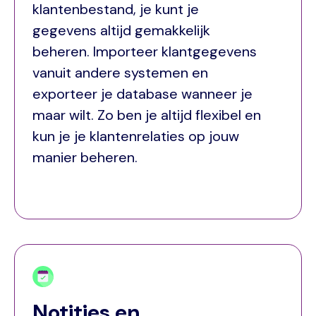
klantenbestand, je kunt je
gegevens altijd gemakkelijk
beheren. Importeer klantgegevens
vanuit andere systemen en
exporteer je database wanneer je
maar wilt. Zo ben je altijd flexibel en
kun je je klantenrelaties op jouw
manier beheren.
Notities en