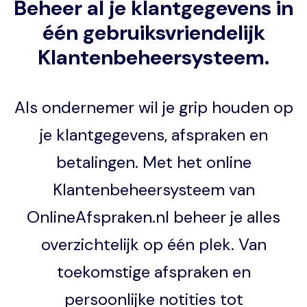
Beheer al je klantgegevens in
één gebruiksvriendelijk
Klantenbeheersysteem.
Als ondernemer wil je grip houden op
je klantgegevens, afspraken en
betalingen. Met het online
Klantenbeheersysteem van
OnlineAfspraken.nl beheer je alles
overzichtelijk op één plek. Van
toekomstige afspraken en
persoonlijke notities tot