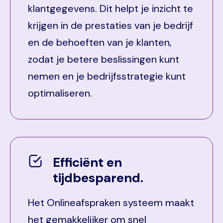
klantgegevens. Dit helpt je inzicht te
krijgen in de prestaties van je bedrijf
en de behoeften van je klanten,
zodat je betere beslissingen kunt
nemen en je bedrijfsstrategie kunt
optimaliseren.
Efficiënt en
tijdbesparend.
Het Onlineafspraken systeem maakt
het gemakkelijker om snel