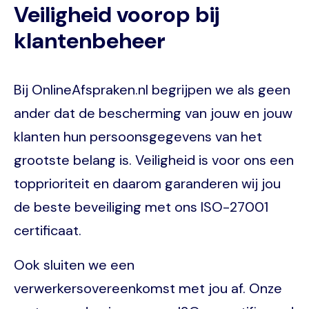
Veiligheid voorop bij
klantenbeheer
Bij OnlineAfspraken.nl begrijpen we als geen
ander dat de bescherming van jouw en jouw
klanten hun persoonsgegevens van het
grootste belang is. Veiligheid is voor ons een
topprioriteit en daarom garanderen wij jou
de beste beveiliging met ons ISO-27001
certificaat.
Ook sluiten we een
verwerkersovereenkomst met jou af. Onze