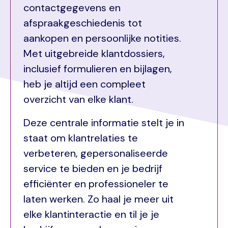
contactgegevens en
afspraakgeschiedenis tot
aankopen en persoonlijke notities.
Met uitgebreide klantdossiers,
inclusief formulieren en bijlagen,
heb je altijd een compleet
overzicht van elke klant.
Deze centrale informatie stelt je in
staat om klantrelaties te
verbeteren, gepersonaliseerde
service te bieden en je bedrijf
efficiënter en professioneler te
laten werken. Zo haal je meer uit
elke klantinteractie en til je je