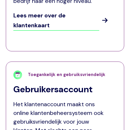
bedrijf naar een hoger niveau.
Lees meer over de
klantenkaart
Toegankelijk en gebruiksvriendelijk
Gebruikersaccount
Het klantenaccount maakt ons
online klantenbeheersysteem ook
gebruiksvriendelijk voor jouw