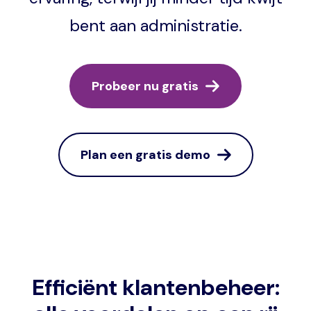
bent aan administratie.
Probeer nu gratis
Plan een gratis demo
Efficiënt klantenbeheer: