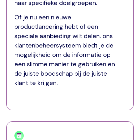
naar specifieke doelgroepen.
Of je nu een nieuwe
productlancering hebt of een
speciale aanbieding wilt delen, ons
klantenbeheersysteem biedt je de
mogelijkheid om de informatie op
een slimme manier te gebruiken en
de juiste boodschap bij de juiste
klant te krijgen.