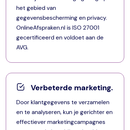
het gebied van
gegevensbescherming en privacy.
OnlineAfspraken.nl is ISO 27001
gecertificeerd en voldoet aan de
AVG.
Verbeterde marketing.
Door klantgegevens te verzamelen
en te analyseren, kun je gerichter en
effectiever marketingcampagnes