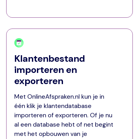
Klantenbestand
importeren en
exporteren
Met OnlineAfspraken.nl kun je in
één klik je klantendatabase
importeren of exporteren. Of je nu
al een database hebt of net begint
met het opbouwen van je