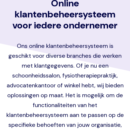
Online
klantenbeheersysteem
voor iedere ondernemer
Ons online klantenbeheersysteem is
geschikt voor diverse branches die werken
met klantgegevens. Of je nu een
schoonheidssalon, fysiotherapiepraktijk,
advocatenkantoor of winkel hebt, wij bieden
oplossingen op maat. Het is mogelijk om de
functionaliteiten van het
klantenbeheersysteem aan te passen op de
specifieke behoeften van jouw organisatie,