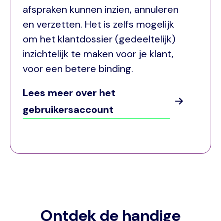
afspraken kunnen inzien, annuleren
en verzetten. Het is zelfs mogelijk
om het klantdossier (gedeeltelijk)
inzichtelijk te maken voor je klant,
voor een betere binding.
Lees meer over het
gebruikersaccount
Ontdek de handige