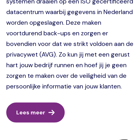
systemen draaien op een ISO gecertificeerd
datacentrum waarbij gegevens in Nederland
worden opgeslagen. Deze maken
voortdurend back-ups en zorgen er
bovendien voor dat we strikt voldoen aan de
privacywet (AVG). Zo kun jij met een gerust
hart jouw bedrijf runnen en hoef jij je geen
zorgen te maken over de veiligheid van de
persoonlijke informatie van jouw klanten.
Lees meer
Image