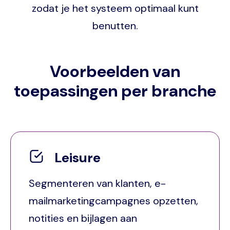
zodat je het systeem optimaal kunt
benutten.
Voorbeelden van
toepassingen per branche
Leisure
Segmenteren van klanten, e-
mailmarketingcampagnes opzetten,
notities en bijlagen aan