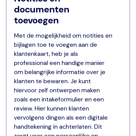
documenten
toevoegen
Met de mogelijkheid om notities en
bijlagen toe te voegen aan de
klantenkaart, heb je als
professional een handige manier
om belangrijke informatie over je
klanten te bewaren. Je kunt
hiervoor zelf ontwerpen maken
zoals een intakeformulier en een
review. Hier kunnen klanten
vervolgens dingen als een digitale
handtekening in achterlaten. Dit
zorgt voor een persoonlijke en