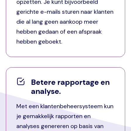
opzetten. Je kunt bijvoorbeeld
gerichte e-mails sturen naar klanten
die al lang geen aankoop meer
hebben gedaan of een afspraak
hebben geboekt.
Betere rapportage en
analyse.
Met een klantenbeheersysteem kun
je gemakkelijk rapporten en
analyses genereren op basis van