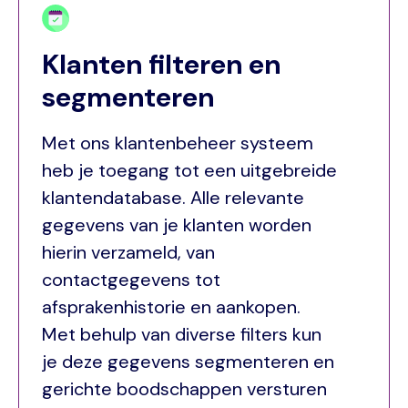
Klanten filteren en
segmenteren
Met ons klantenbeheer systeem
heb je toegang tot een uitgebreide
klantendatabase. Alle relevante
gegevens van je klanten worden
hierin verzameld, van
contactgegevens tot
afsprakenhistorie en aankopen.
Met behulp van diverse filters kun
je deze gegevens segmenteren en
gerichte boodschappen versturen