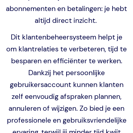
abonnementen en betalingen: je hebt
altijd direct inzicht.
Dit klantenbeheersysteem helpt je
om klantrelaties te verbeteren, tijd te
besparen en efficiënter te werken.
Dankzij het persoonlijke
gebruikersaccount kunnen klanten
zelf eenvoudig afspraken plannen,
annuleren of wijzigen. Zo bied je een
professionele en gebruiksvriendelijke
ervaring, terwijl jij minder tijd kwijt