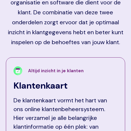
organisatie en software die dient voor de
klant. De combinatie van deze twee
onderdelen zorgt ervoor dat je optimaal
inzicht in klantgegevens hebt en beter kunt
inspelen op de behoeftes van jouw klant.
Altijd inzicht in je klanten
Klantenkaart
De klantenkaart vormt het hart van
ons online klantenbeheersysteem.
Hier verzamel je alle belangrijke
klantinformatie op één plek: van