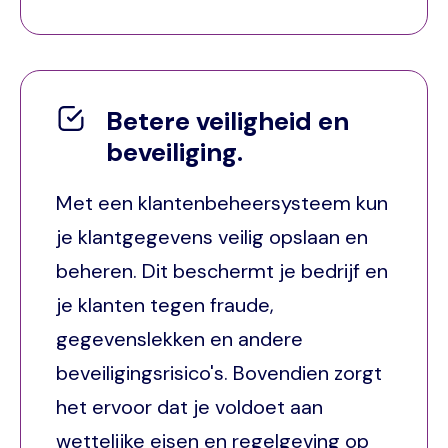
Betere veiligheid en
beveiliging.
Met een klantenbeheersysteem kun
je klantgegevens veilig opslaan en
beheren. Dit beschermt je bedrijf en
je klanten tegen fraude,
gegevenslekken en andere
beveiligingsrisico's. Bovendien zorgt
het ervoor dat je voldoet aan
wettelijke eisen en regelgeving op