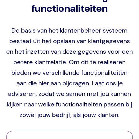
functionaliteiten
De basis van het klantenbeheer systeem
bestaat uit het opslaan van klantgegevens
en het inzetten van deze gegevens voor een
betere klantrelatie. Om dit te realiseren
bieden we verschillende functionaliteiten
aan die hier aan bijdragen. Laat ons je
adviseren, zodat we samen met jou kunnen
kijken naar welke functionaliteiten passen bij
zowel jouw bedrijf, als jouw klanten.