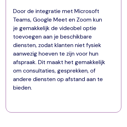
Door de integratie met Microsoft
Teams, Google Meet en Zoom kun
je gemakkelijk de videobel optie
toevoegen aan je beschikbare
diensten, zodat klanten niet fysiek
aanwezig hoeven te zijn voor hun
afspraak. Dit maakt het gemakkelijk
om consultaties, gesprekken, of
andere diensten op afstand aan te
bieden.