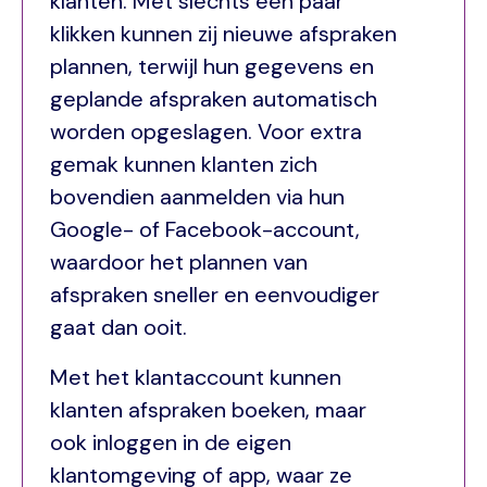
klanten. Met slechts een paar
klikken kunnen zij nieuwe afspraken
plannen, terwijl hun gegevens en
geplande afspraken automatisch
worden opgeslagen. Voor extra
gemak kunnen klanten zich
bovendien aanmelden via hun
Google- of Facebook-account,
waardoor het plannen van
afspraken sneller en eenvoudiger
gaat dan ooit.
Met het klantaccount kunnen
klanten afspraken boeken, maar
ook inloggen in de eigen
klantomgeving of app, waar ze