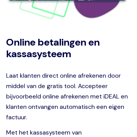
Online betalingen en
kassasysteem
Laat klanten direct online afrekenen door
middel van de gratis tool. Accepteer
bijvoorbeeld online afrekenen met iDEAL en
klanten ontvangen automatisch een eigen
factuur.
Met het kassasysteem van