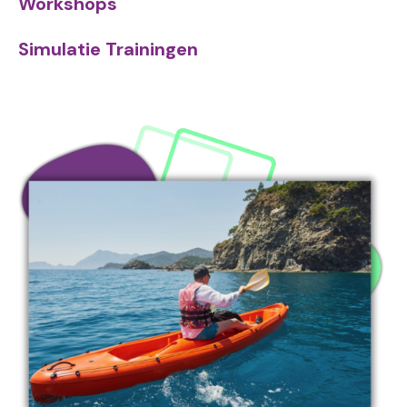
Workshops
Simulatie Trainingen
Image