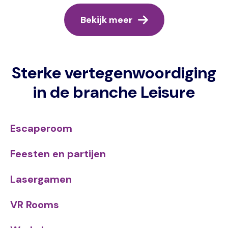
Bekijk meer
Sterke vertegenwoordiging
in de branche Leisure
Escaperoom
Feesten en partijen
Lasergamen
VR Rooms