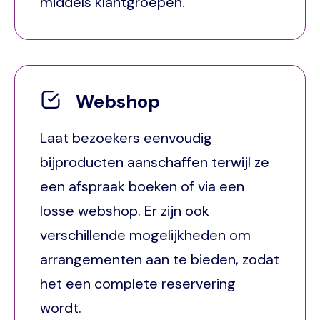
middels klantgroepen.
Webshop
Laat bezoekers eenvoudig
bijproducten aanschaffen terwijl ze
een afspraak boeken of via een
losse webshop. Er zijn ook
verschillende mogelijkheden om
arrangementen aan te bieden, zodat
het een complete reservering
wordt.