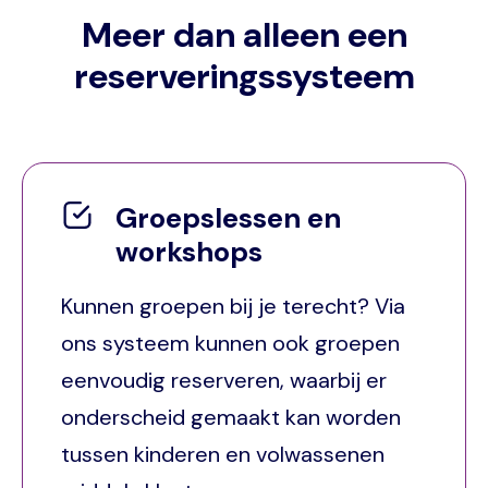
Meer dan alleen een
reserveringssysteem
Groepslessen en
workshops
Kunnen groepen bij je terecht? Via
ons systeem kunnen ook groepen
eenvoudig reserveren, waarbij er
onderscheid gemaakt kan worden
tussen kinderen en volwassenen