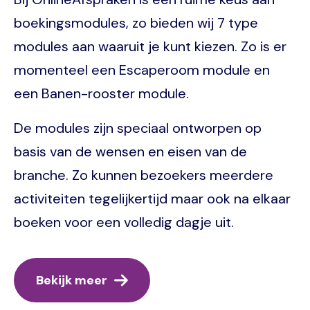
boekingsmodules, zo bieden wij 7 type
modules aan waaruit je kunt kiezen. Zo is er
momenteel een Escaperoom module en
een Banen-rooster module.
De modules zijn speciaal ontworpen op
basis van de wensen en eisen van de
branche. Zo kunnen bezoekers meerdere
activiteiten tegelijkertijd maar ook na elkaar
boeken voor een volledig dagje uit.
Bekijk meer