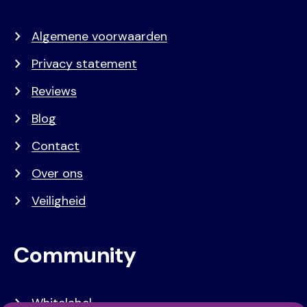
Algemene voorwaarden
Privacy statement
Reviews
Blog
Contact
Over ons
Veiligheid
Community
Whitelabel