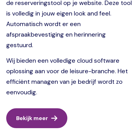
de reserveringstool op je website. Deze tool
is volledig in jouw eigen look and feel.
Automatisch wordt er een
afspraakbevestiging en herinnering
gestuurd.
Wij bieden een volledige cloud software
oplossing aan voor de leisure-branche. Het
efficiënt managen van je bedrijf wordt zo
eenvoudig.
Bekijk meer