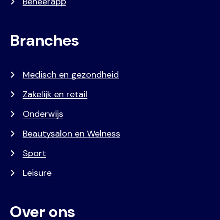
Beheerapp
Branches
Medisch en gezondheid
Zakelijk en retail
Onderwijs
Beautysalon en Welness
Sport
Leisure
Over ons