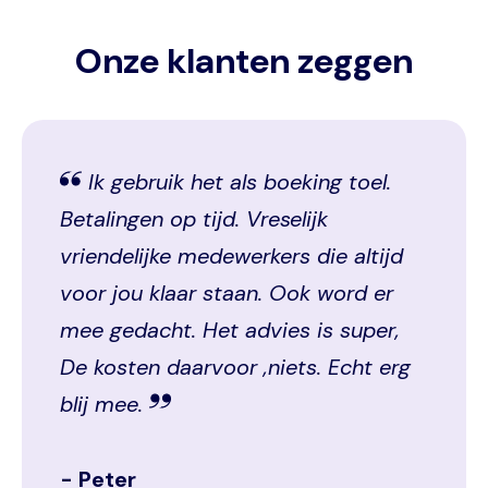
Onze klanten zeggen
Ik gebruik het als boeking toel.
Betalingen op tijd. Vreselijk
vriendelijke medewerkers die altijd
voor jou klaar staan. Ook word er
mee gedacht. Het advies is super,
De kosten daarvoor ,niets. Echt erg
blij mee.
Peter