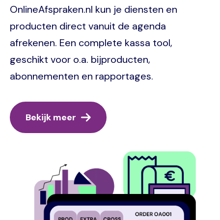
OnlineAfspraken.nl kun je diensten en
producten direct vanuit de agenda
afrekenen. Een complete kassa tool,
geschikt voor o.a. bijproducten,
abonnementen en rapportages.
Bekijk meer
Image