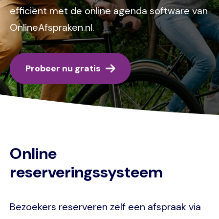
efficiënt met de online agenda software van
OnlineAfspraken.nl.
Probeer nu gratis
Online
reserveringssysteem
Bezoekers reserveren zelf een afspraak via