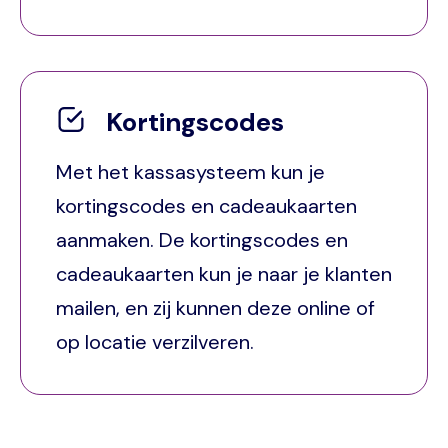
Kortingscodes
Met het kassasysteem kun je
kortingscodes en cadeaukaarten
aanmaken. De kortingscodes en
cadeaukaarten kun je naar je klanten
mailen, en zij kunnen deze online of
op locatie verzilveren.