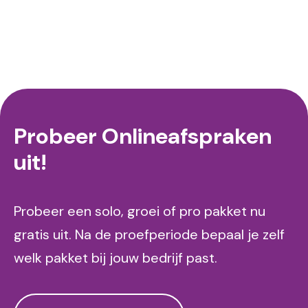
Probeer Onlineafspraken
uit!
Probeer een solo, groei of pro pakket nu
gratis uit. Na de proefperiode bepaal je zelf
welk pakket bij jouw bedrijf past.