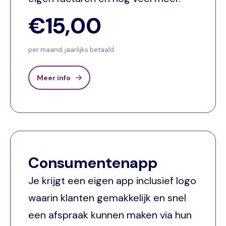
€15,00
per maand, jaarlijks betaald
Meer info
Consumentenapp
Je krijgt een eigen app inclusief logo
waarin klanten gemakkelijk en snel
een afspraak kunnen maken via hun