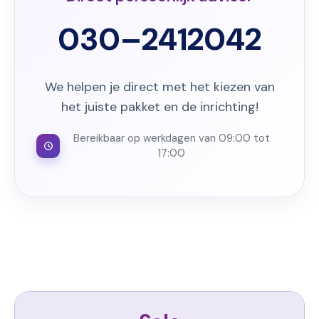
030–2412042
We helpen je direct met het kiezen van
het juiste pakket en de inrichting!
Bereikbaar op werkdagen van 09:00 tot
17:00