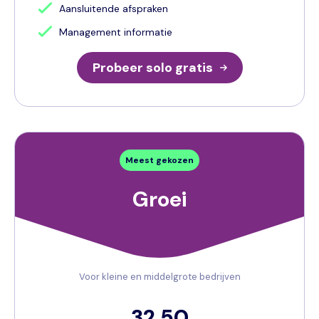
Aansluitende afspraken
Management informatie
Probeer solo gratis
Groei
Voor kleine en middelgrote bedrijven
32,50