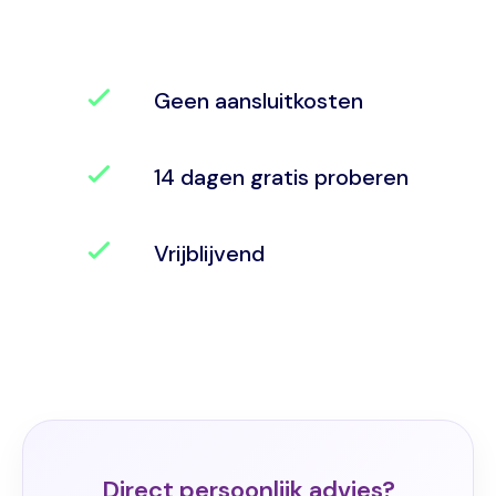
Geen aansluitkosten
14 dagen gratis proberen
Vrijblijvend
Direct persoonlijk advies?