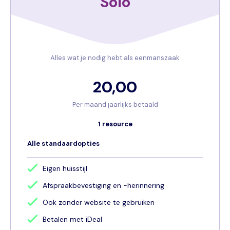
Solo
Alles wat je nodig hebt als eenmanszaak
20,00
Per maand jaarlijks betaald
1 resource
Alle standaardopties
Eigen huisstijl
Afspraakbevestiging en -herinnering
Ook zonder website te gebruiken
Betalen met iDeal