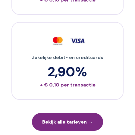
Zakelijke debit- en creditcards
2,90%
+ € 0,10 per transactie
Bekijk alle tarieven →