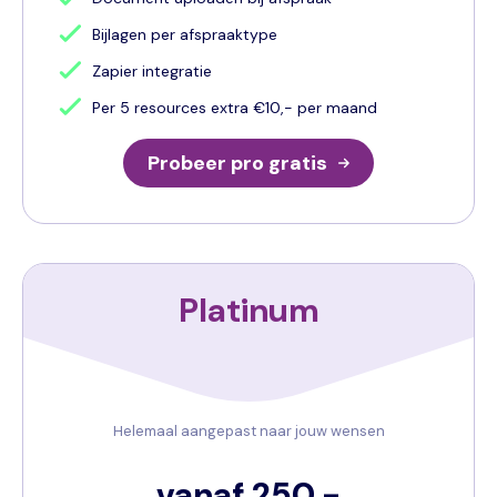
Bijlagen per afspraaktype
Zapier integratie
Per 5 resources extra €10,- per maand
Probeer pro gratis
Platinum
Helemaal aangepast naar jouw wensen
vanaf 250,-