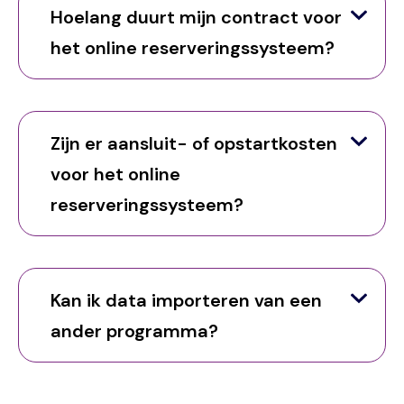
Hoelang duurt mijn contract voor
het online reserveringssysteem?
Zijn er aansluit- of opstartkosten
voor het online
reserveringssysteem?
Kan ik data importeren van een
ander programma?