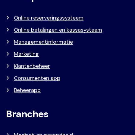
menu
Online reserveringssysteem
Online betalingen en kassasysteem
Managementinformatie
Marketing
Klantenbeheer
Consumenten app
Beheerapp
Branches
Medisch en gezondheid