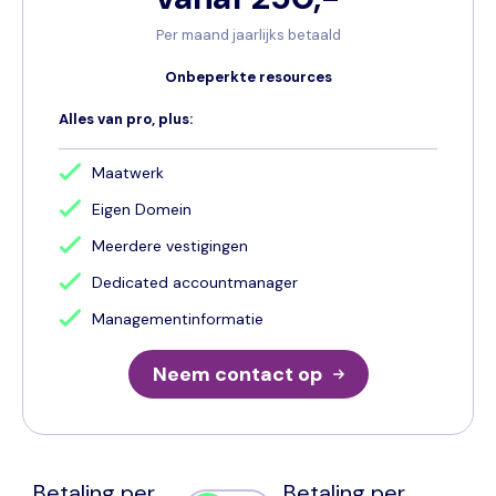
Per maand jaarlijks betaald
Onbeperkte resources
Alles van pro, plus:
Maatwerk
Eigen Domein
Meerdere vestigingen
Dedicated accountmanager
Managementinformatie
Neem contact op
Betaling per
Betaling per