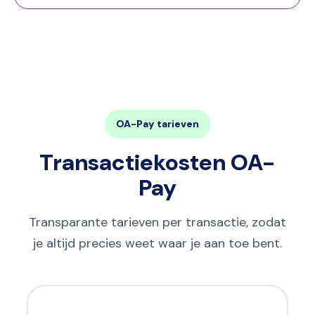
OA-Pay tarieven
Transactiekosten OA-
Pay
Transparante tarieven per transactie, zodat
je altijd precies weet waar je aan toe bent.