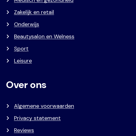
Zakelijk en retail
Onderwijs
Beautysalon en Welness
Sport
Leisure
Over ons
Algemene voorwaarden
Privacy statement
Reviews