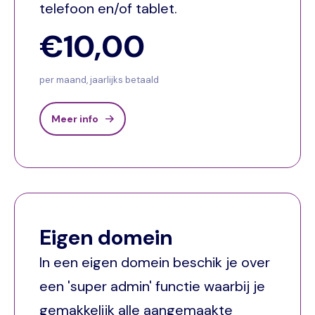
telefoon en/of tablet.
€10,00
per maand, jaarlijks betaald
Meer info
Eigen domein
In een eigen domein beschik je over
een 'super admin' functie waarbij je
gemakkelijk alle aangemaakte