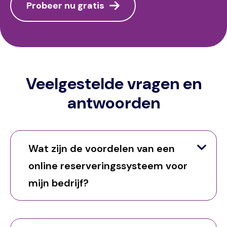
Probeer nu gratis
Veelgestelde vragen en
antwoorden
Wat zijn de voordelen van een
online reserveringssysteem voor
mijn bedrijf?