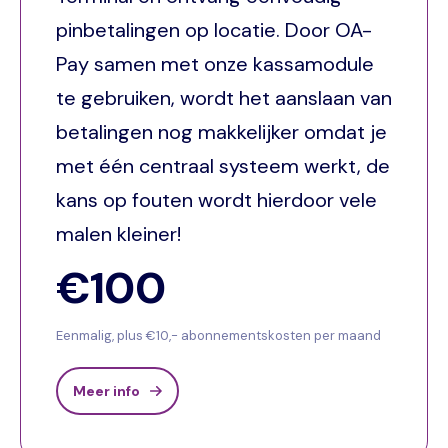
pinbetalingen op locatie. Door OA-
Pay samen met onze kassamodule
te gebruiken, wordt het aanslaan van
betalingen nog makkelijker omdat je
met één centraal systeem werkt, de
kans op fouten wordt hierdoor vele
malen kleiner!
€100
Eenmalig, plus €10,- abonnementskosten per maand
Meer info