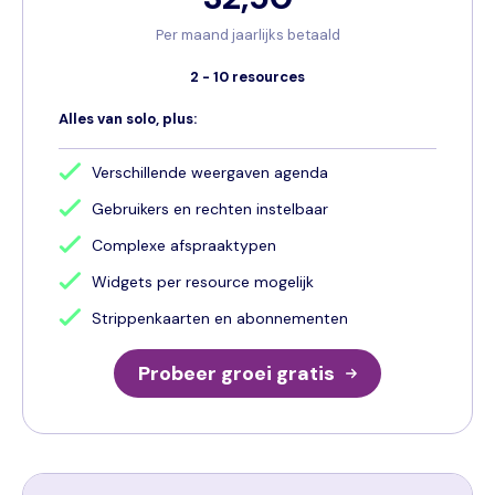
Per maand jaarlijks betaald
2 - 10 resources
Alles van solo, plus:
Verschillende weergaven agenda
Gebruikers en rechten instelbaar
Complexe afspraaktypen
Widgets per resource mogelijk
Strippenkaarten en abonnementen
Probeer groei gratis