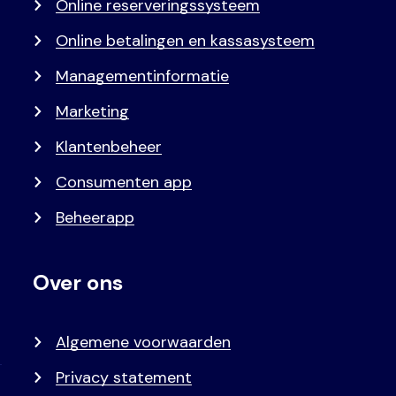
Online reserveringssysteem
Online betalingen en kassasysteem
Managementinformatie
Marketing
Klantenbeheer
Consumenten app
Beheerapp
Over ons
Algemene voorwaarden
Privacy statement