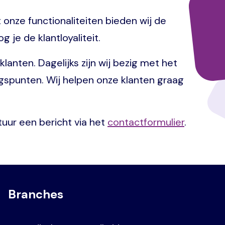
 onze functionaliteiten bieden wij de
 je de klantloyaliteit.
anten. Dagelijks zijn wij bezig met het
angspunten. Wij helpen onze klanten graag
tuur een bericht via het
contactformulier
.
Branches