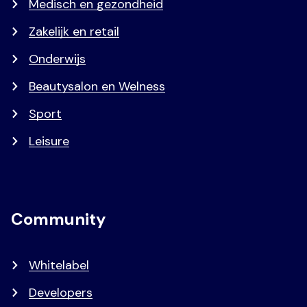
Medisch en gezondheid
Zakelijk en retail
Onderwijs
Beautysalon en Welness
Sport
Leisure
Community
Whitelabel
Developers