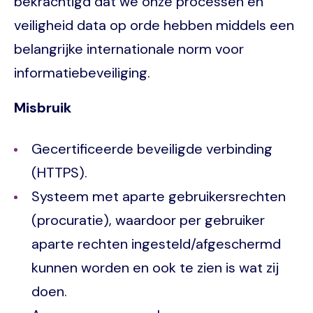
bekrachtigd dat we onze processen en
veiligheid data op orde hebben middels een
belangrijke internationale norm voor
informatiebeveiliging.
Misbruik
Gecertificeerde beveiligde verbinding
(HTTPS).
Systeem met aparte gebruikersrechten
(procuratie), waardoor per gebruiker
aparte rechten ingesteld/afgeschermd
kunnen worden en ook te zien is wat zij
doen.