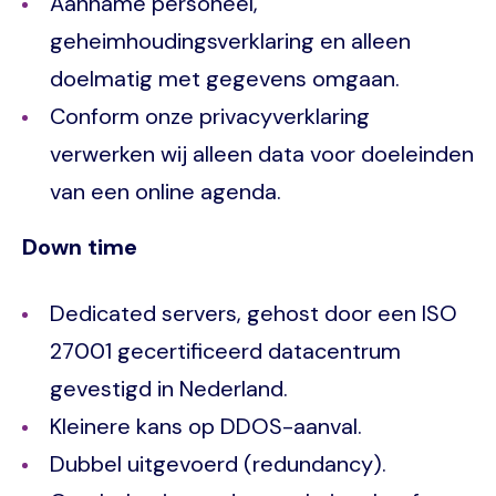
Aanname personeel,
geheimhoudingsverklaring en alleen
doelmatig met gegevens omgaan.
Conform onze privacyverklaring
verwerken wij alleen data voor doeleinden
van een online agenda.
Down time
Dedicated servers, gehost door een ISO
27001 gecertificeerd datacentrum
gevestigd in Nederland.
Kleinere kans op DDOS-aanval.
Dubbel uitgevoerd (redundancy).