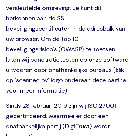
versleutelde omgeving. Je kunt dit
herkennen aan de SSL
beveiligingscertificaten in de adresbalk van
uw browser. Om de top 10
beveiligingsrisico's (OWASP) te toetsen
laten wij penetratietesten op onze software
uitvoeren door onafhankelijke bureaus (klik
op 'scanned by' logo onderaan deze pagina
voor meer informatie).
Sinds 28 februari 2019 zijn wij ISO 27001
gecertificeerd, waarmee er door een
onafhankelijke partij (DigiTrust) wordt