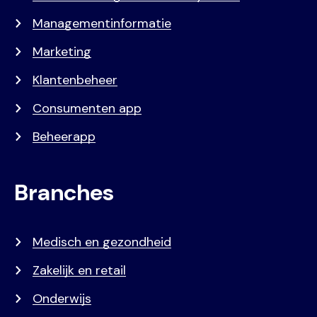
Managementinformatie
Marketing
Klantenbeheer
Consumenten app
Beheerapp
Branches
Medisch en gezondheid
Zakelijk en retail
Onderwijs