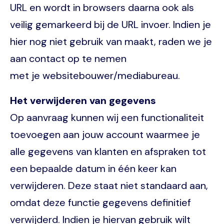
URL en wordt in browsers daarna ook als
veilig gemarkeerd bij de URL invoer. Indien je
hier nog niet gebruik van maakt, raden we je
aan contact op te nemen
met je websitebouwer/mediabureau.
Het verwijderen van gegevens
Op aanvraag kunnen wij een functionaliteit
toevoegen aan jouw account waarmee je
alle gegevens van klanten en afspraken tot
een bepaalde datum in één keer kan
verwijderen. Deze staat niet standaard aan,
omdat deze functie gegevens definitief
verwijderd. Indien je hiervan gebruik wilt