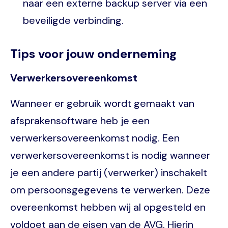
naar een externe backup server via een
beveiligde verbinding.
Tips voor jouw onderneming
Verwerkersovereenkomst
Wanneer er gebruik wordt gemaakt van
afsprakensoftware heb je een
verwerkersovereenkomst nodig. Een
verwerkersovereenkomst is nodig wanneer
je een andere partij (verwerker) inschakelt
om persoonsgegevens te verwerken. Deze
overeenkomst hebben wij al opgesteld en
voldoet aan de eisen van de AVG. Hierin