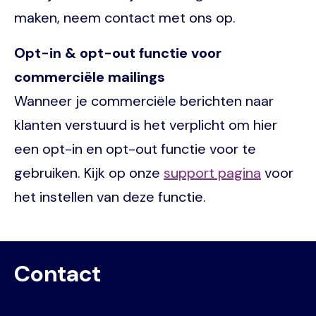
maken, neem contact met ons op.
Opt-in & opt-out functie voor
commerciële mailings
Wanneer je commerciële berichten naar
klanten verstuurd is het verplicht om hier
een opt-in en opt-out functie voor te
gebruiken. Kijk op onze
support pagina
voor
het instellen van deze functie.
Contact