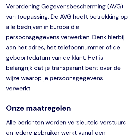
Verordening Gegevensbescherming (AVG)
van toepassing. De AVG heeft betrekking op
alle bedrijven in Europa die
persoonsgegevens verwerken. Denk hierbij
aan het adres, het telefoonnummer of de
geboortedatum van de klant. Het is
belangrijk dat je transparant bent over de
wijze waarop je persoonsgegevens
verwerkt.
Onze maatregelen
Alle berichten worden versleuteld verstuurd
en iedere gebruiker werkt vanaf een