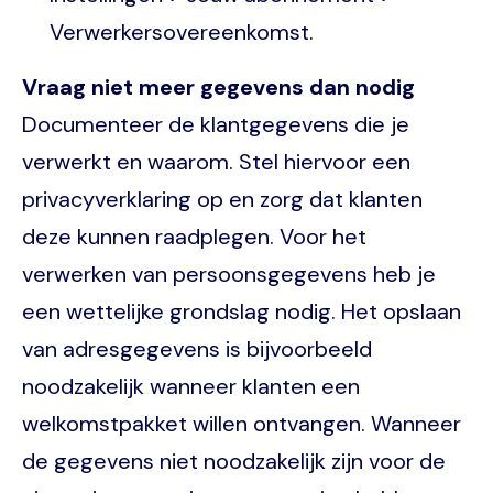
Verwerkersovereenkomst.
Vraag niet meer gegevens dan nodig
Documenteer de klantgegevens die je
verwerkt en waarom. Stel hiervoor een
privacyverklaring op en zorg dat klanten
deze kunnen raadplegen. Voor het
verwerken van persoonsgegevens heb je
een wettelijke grondslag nodig. Het opslaan
van adresgegevens is bijvoorbeeld
noodzakelijk wanneer klanten een
welkomstpakket willen ontvangen. Wanneer
de gegevens niet noodzakelijk zijn voor de