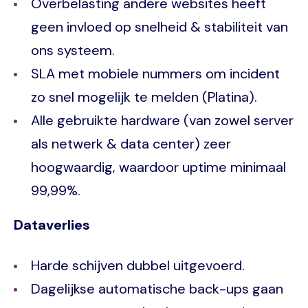
Overbelasting andere websites heeft
geen invloed op snelheid & stabiliteit van
ons systeem.
SLA met mobiele nummers om incident
zo snel mogelijk te melden (Platina).
Alle gebruikte hardware (van zowel server
als netwerk & data center) zeer
hoogwaardig, waardoor uptime minimaal
99,99%.
Dataverlies
Harde schijven dubbel uitgevoerd.
Dagelijkse automatische back-ups gaan