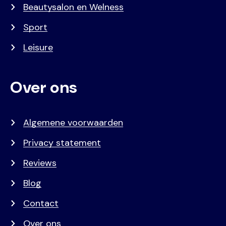
Beautysalon en Welness
Sport
Leisure
Over ons
Algemene voorwaarden
Privacy statement
Reviews
Blog
Contact
Over ons