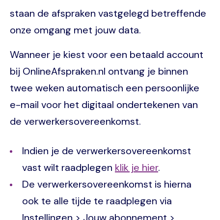
staan de afspraken vastgelegd betreffende
onze omgang met jouw data.
Wanneer je kiest voor een betaald account
bij OnlineAfspraken.nl ontvang je binnen
twee weken automatisch een persoonlijke
e-mail voor het digitaal ondertekenen van
de verwerkersovereenkomst.
Indien je de verwerkersovereenkomst
vast wilt raadplegen
klik je hier
.
De verwerkersovereenkomst is hierna
ook te alle tijde te raadplegen via
Instellingen > Jouw abonnement >