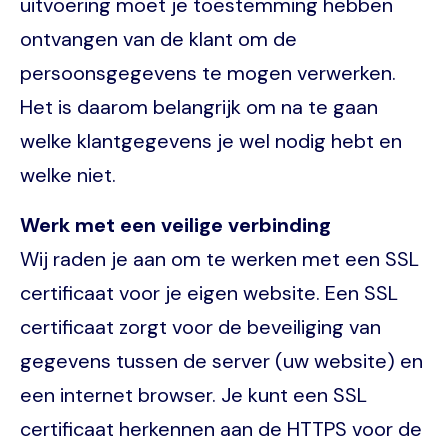
uitvoering moet je toestemming hebben
ontvangen van de klant om de
persoonsgegevens te mogen verwerken.
Het is daarom belangrijk om na te gaan
welke klantgegevens je wel nodig hebt en
welke niet.
Werk met een veilige verbinding
Wij raden je aan om te werken met een SSL
certificaat voor je eigen website. Een SSL
certificaat zorgt voor de beveiliging van
gegevens tussen de server (uw website) en
een internet browser. Je kunt een SSL
certificaat herkennen aan de HTTPS voor de