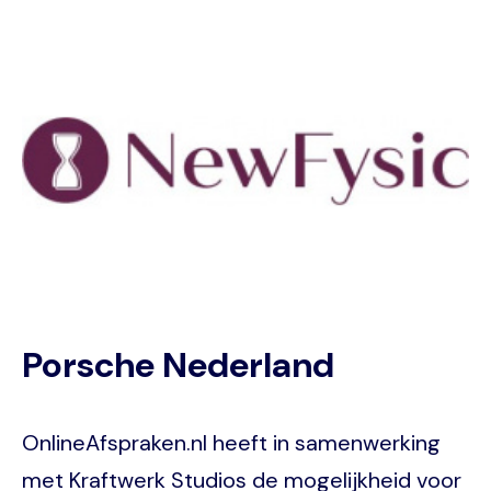
Image
Porsche Nederland
OnlineAfspraken.nl heeft in samenwerking
met Kraftwerk Studios de mogelijkheid voor