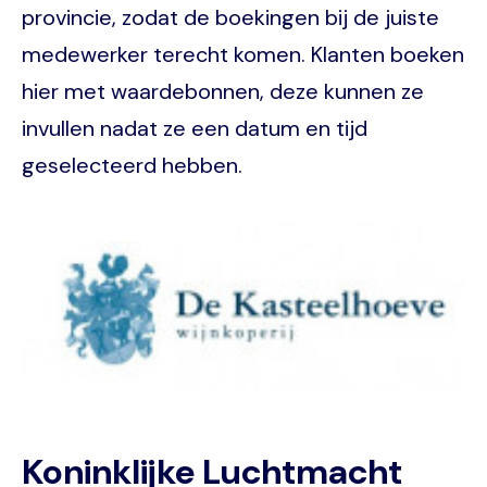
provincie, zodat de boekingen bij de juiste
medewerker terecht komen. Klanten boeken
hier met waardebonnen, deze kunnen ze
invullen nadat ze een datum en tijd
geselecteerd hebben.
Image
Koninklijke Luchtmacht