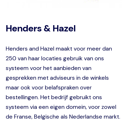
Henders & Hazel
Henders and Hazel maakt voor meer dan
250 van haar locaties gebruik van ons
systeem voor het aanbieden van
gesprekken met adviseurs in de winkels
maar ook voor belafspraken over
bestellingen. Het bedrijf gebruikt ons
systeem via een eigen domein, voor zowel
de Franse, Belgische als Nederlandse markt.