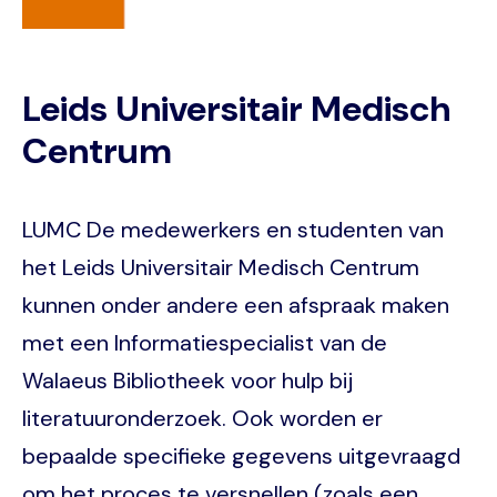
Leids Universitair Medisch
Centrum
LUMC De medewerkers en studenten van
het Leids Universitair Medisch Centrum
kunnen onder andere een afspraak maken
met een Informatiespecialist van de
Walaeus Bibliotheek voor hulp bij
literatuuronderzoek. Ook worden er
bepaalde specifieke gegevens uitgevraagd
om het proces te versnellen (zoals een