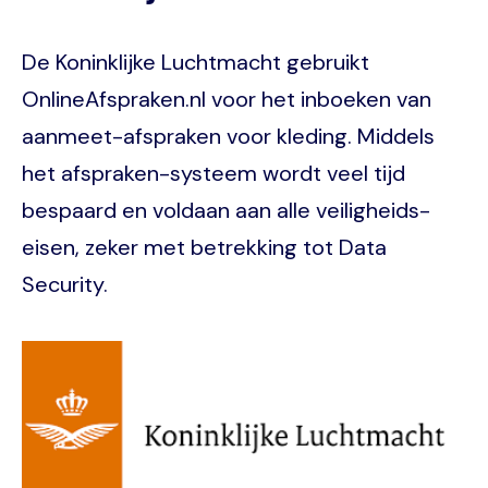
De Koninklijke Luchtmacht gebruikt
OnlineAfspraken.nl voor het inboeken van
aanmeet-afspraken voor kleding. Middels
het afspraken-systeem wordt veel tijd
bespaard en voldaan aan alle veiligheids-
eisen, zeker met betrekking tot Data
Security.
Image