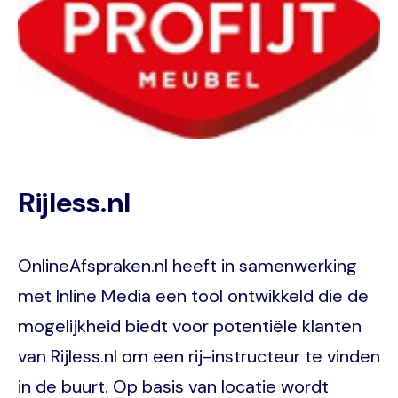
Rijless.nl
OnlineAfspraken.nl heeft in samenwerking
met Inline Media een tool ontwikkeld die de
mogelijkheid biedt voor potentiële klanten
van Rijless.nl om een rij-instructeur te vinden
in de buurt. Op basis van locatie wordt