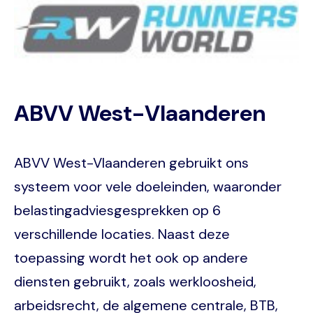
ABVV West-Vlaanderen
ABVV West-Vlaanderen gebruikt ons
systeem voor vele doeleinden, waaronder
belastingadviesgesprekken op 6
verschillende locaties. Naast deze
toepassing wordt het ook op andere
diensten gebruikt, zoals werkloosheid,
arbeidsrecht, de algemene centrale, BTB,