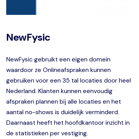
NewFysic
NewFysic gebruikt een eigen domein
waardoor ze Onlineafspraken kunnen
gebruiken voor een 35 tal locaties door heel
Nederland. Klanten kunnen eenvoudig
afspraken plannen bij alle locaties en het
aantal no-shows is duidelijk verminderd.
Daarnaast heeft het hoofdkantoor inzicht in
de statistieken per vestiging.