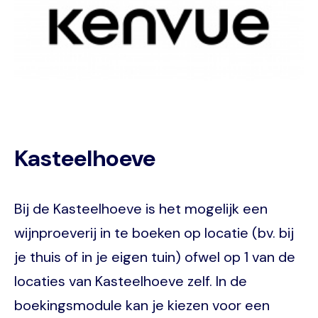
Kasteelhoeve
Bij de Kasteelhoeve is het mogelijk een
wijnproeverij in te boeken op locatie (bv. bij
je thuis of in je eigen tuin) ofwel op 1 van de
locaties van Kasteelhoeve zelf. In de
boekingsmodule kan je kiezen voor een