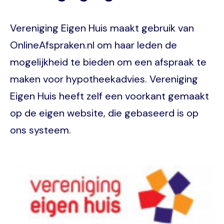
Vereniging Eigen Huis maakt gebruik van
OnlineAfspraken.nl om haar leden de
mogelijkheid te bieden om een afspraak te
maken voor hypotheekadvies. Vereniging
Eigen Huis heeft zelf een voorkant gemaakt
op de eigen website, die gebaseerd is op
ons systeem.
Image