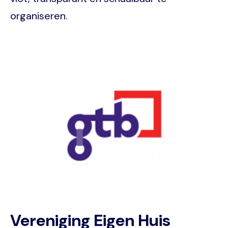
organiseren.
Image
Vereniging Eigen Huis