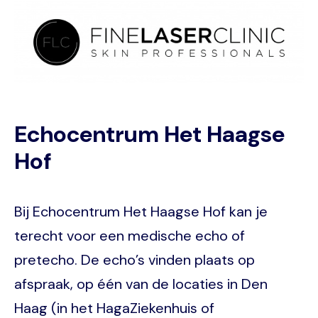
Image
Echocentrum Het Haagse
Hof
Bij Echocentrum Het Haagse Hof kan je
terecht voor een medische echo of
pretecho. De echo’s vinden plaats op
afspraak, op één van de locaties in Den
Haag (in het HagaZiekenhuis of