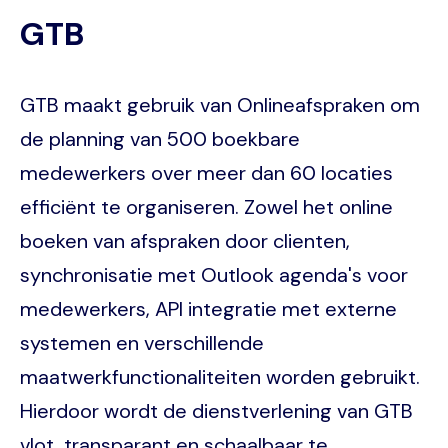
GTB
GTB maakt gebruik van Onlineafspraken om
de planning van 500 boekbare
medewerkers over meer dan 60 locaties
efficiënt te organiseren. Zowel het online
boeken van afspraken door clienten,
synchronisatie met Outlook agenda's voor
medewerkers, API integratie met externe
systemen en verschillende
maatwerkfunctionaliteiten worden gebruikt.
Hierdoor wordt de dienstverlening van GTB
vlot, transparant en schaalbaar te