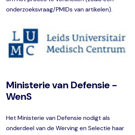
onderzoeksvraag/PMIDs van artikelen).
Image
Ministerie van Defensie -
WenS
Het Ministerie van Defensie nodigt als
onderdeel van de Werving en Selectie haar