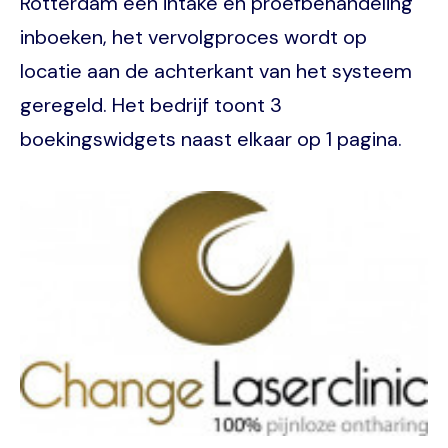
Rotterdam een intake en proefbehandeling
inboeken, het vervolgproces wordt op
locatie aan de achterkant van het systeem
geregeld. Het bedrijf toont 3
boekingswidgets naast elkaar op 1 pagina.
Image