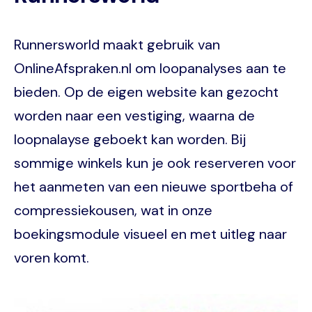
Runnersworld maakt gebruik van
OnlineAfspraken.nl om loopanalyses aan te
bieden. Op de eigen website kan gezocht
worden naar een vestiging, waarna de
loopnalayse geboekt kan worden. Bij
sommige winkels kun je ook reserveren voor
het aanmeten van een nieuwe sportbeha of
compressiekousen, wat in onze
boekingsmodule visueel en met uitleg naar
voren komt.
Image