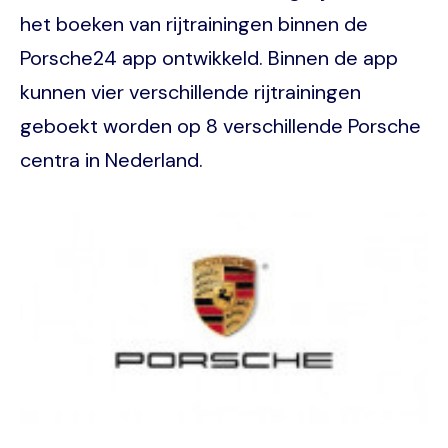
het boeken van rijtrainingen binnen de
Porsche24 app ontwikkeld. Binnen de app
kunnen vier verschillende rijtrainingen
geboekt worden op 8 verschillende Porsche
centra in Nederland.
Image