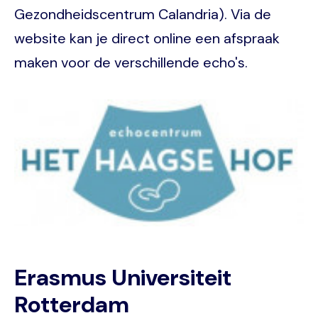
Gezondheidscentrum Calandria). Via de
website kan je direct online een afspraak
maken voor de verschillende echo's.
Image
Erasmus Universiteit
Rotterdam