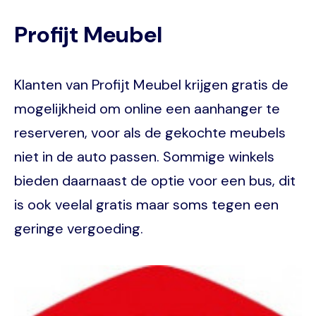
Profijt Meubel
Klanten van Profijt Meubel krijgen gratis de
mogelijkheid om online een aanhanger te
reserveren, voor als de gekochte meubels
niet in de auto passen. Sommige winkels
bieden daarnaast de optie voor een bus, dit
is ook veelal gratis maar soms tegen een
geringe vergoeding.
Image