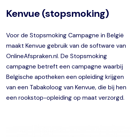
Kenvue (stopsmoking)
Voor de Stopsmoking Campagne in België
maakt Kenvue gebruik van de software van
OnlineAfspraken.nl. De Stopsmoking
campagne betreft een campagne waarbij
Belgische apotheken een opleiding krijgen
van een Tabakoloog van Kenvue, die bij hen
een rookstop-opleiding op maat verzorgd.
Image