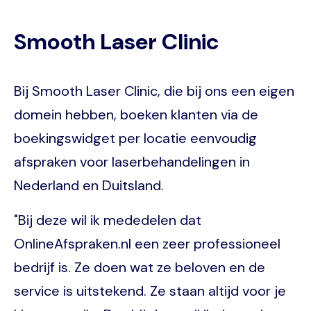
Smooth Laser Clinic
Bij Smooth Laser Clinic, die bij ons een eigen
domein hebben, boeken klanten via de
boekingswidget per locatie eenvoudig
afspraken voor laserbehandelingen in
Nederland en Duitsland.
"Bij deze wil ik mededelen dat
OnlineAfspraken.nl een zeer professioneel
bedrijf is. Ze doen wat ze beloven en de
service is uitstekend. Ze staan altijd voor je