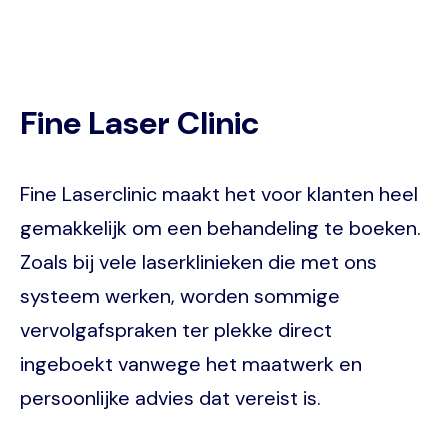
Fine Laser Clinic
Fine Laserclinic maakt het voor klanten heel
gemakkelijk om een behandeling te boeken.
Zoals bij vele laserklinieken die met ons
systeem werken, worden sommige
vervolgafspraken ter plekke direct
ingeboekt vanwege het maatwerk en
persoonlijke advies dat vereist is.