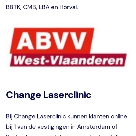
BBTK, CMB, LBA en Horval.
Image
Change Laserclinic
Bij Change Laserclinic kunnen klanten online
bij 1 van de vestigingen in Amsterdam of