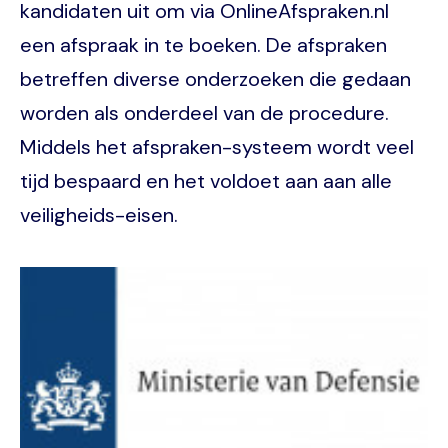
kandidaten uit om via OnlineAfspraken.nl
een afspraak in te boeken. De afspraken
betreffen diverse onderzoeken die gedaan
worden als onderdeel van de procedure.
Middels het afspraken-systeem wordt veel
tijd bespaard en het voldoet aan aan alle
veiligheids-eisen.
Image