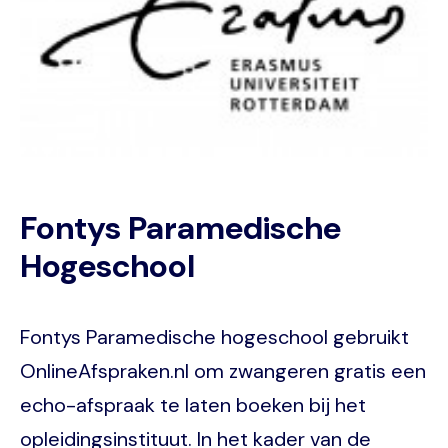
Fontys Paramedische
Hogeschool
Fontys Paramedische hogeschool gebruikt
OnlineAfspraken.nl om zwangeren gratis een
echo-afspraak te laten boeken bij het
opleidingsinstituut. In het kader van de