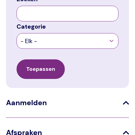
Categorie
Aanmelden
Afspraken