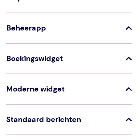
Beheerapp
Boekingswidget
Moderne widget
Standaard berichten