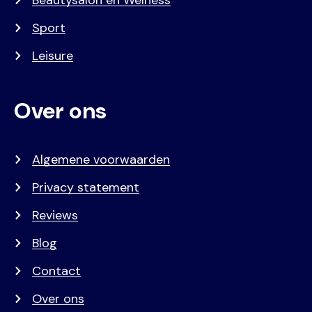
Beautysalon en Welness
Sport
Leisure
Over ons
Algemene voorwaarden
Privacy statement
Reviews
Blog
Contact
Over ons