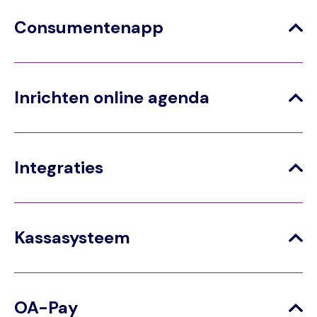
Consumentenapp
Inrichten online agenda
Integraties
Kassasysteem
OA-Pay