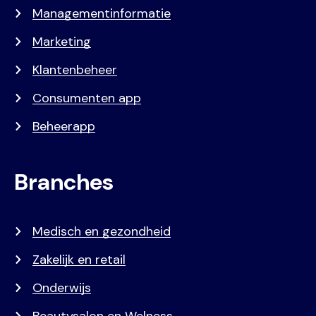
Managementinformatie
Marketing
Klantenbeheer
Consumenten app
Beheerapp
Branches
Medisch en gezondheid
Zakelijk en retail
Onderwijs