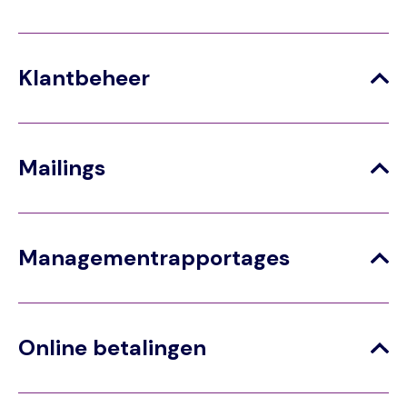
Klantbeheer
Mailings
Managementrapportages
Online betalingen