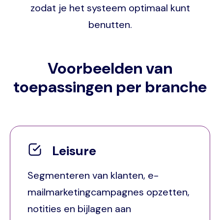
zodat je het systeem optimaal kunt
benutten.
Voorbeelden van
toepassingen per branche
Leisure
Segmenteren van klanten, e-
mailmarketingcampagnes opzetten,
notities en bijlagen aan