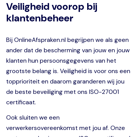
Veiligheid voorop bij
klantenbeheer
Bij OnlineAfspraken.nl begrijpen we als geen
ander dat de bescherming van jouw en jouw
klanten hun persoonsgegevens van het
grootste belang is. Veiligheid is voor ons een
topprioriteit en daarom garanderen wij jou
de beste beveiliging met ons ISO-27001
certificaat.
Ook sluiten we een
verwerkersovereenkomst met jou af. Onze