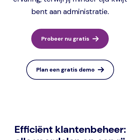
bent aan administratie.
Probeer nu gratis
Plan een gratis demo
Efficiënt klantenbeheer: