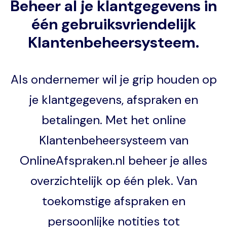
Beheer al je klantgegevens in
één gebruiksvriendelijk
Klantenbeheersysteem.
Als ondernemer wil je grip houden op
je klantgegevens, afspraken en
betalingen. Met het online
Klantenbeheersysteem van
OnlineAfspraken.nl beheer je alles
overzichtelijk op één plek. Van
toekomstige afspraken en
persoonlijke notities tot