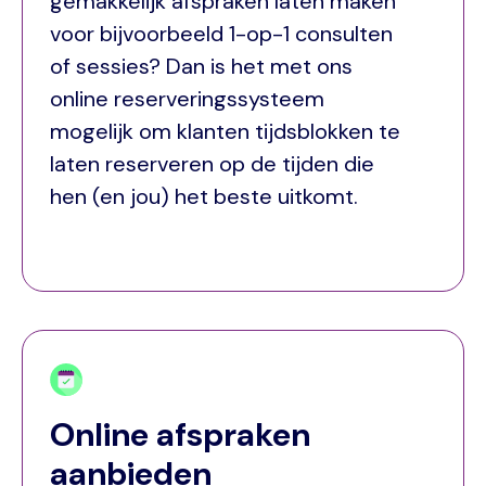
gemakkelijk afspraken laten maken
voor bijvoorbeeld 1-op-1 consulten
of sessies? Dan is het met ons
online reserveringssysteem
mogelijk om klanten tijdsblokken te
laten reserveren op de tijden die
hen (en jou) het beste uitkomt.
Online afspraken
aanbieden