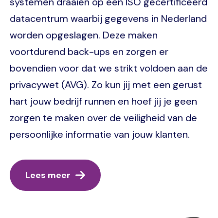
systemen draaien op een ISO gecertificeerd
datacentrum waarbij gegevens in Nederland
worden opgeslagen. Deze maken
voortdurend back-ups en zorgen er
bovendien voor dat we strikt voldoen aan de
privacywet (AVG). Zo kun jij met een gerust
hart jouw bedrijf runnen en hoef jij je geen
zorgen te maken over de veiligheid van de
persoonlijke informatie van jouw klanten.
Lees meer
Image