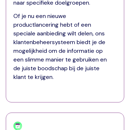
naar specifieke doelgroepen.
Of je nu een nieuwe
productlancering hebt of een
speciale aanbieding wilt delen, ons
klantenbeheersysteem biedt je de
mogelijkheid om de informatie op
een slimme manier te gebruiken en
de juiste boodschap bij de juiste
klant te krijgen.