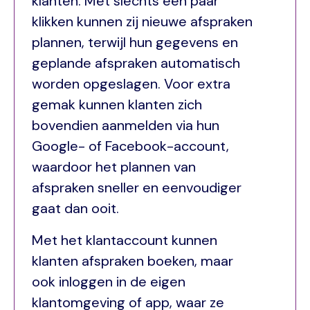
klanten. Met slechts een paar
klikken kunnen zij nieuwe afspraken
plannen, terwijl hun gegevens en
geplande afspraken automatisch
worden opgeslagen. Voor extra
gemak kunnen klanten zich
bovendien aanmelden via hun
Google- of Facebook-account,
waardoor het plannen van
afspraken sneller en eenvoudiger
gaat dan ooit.
Met het klantaccount kunnen
klanten afspraken boeken, maar
ook inloggen in de eigen
klantomgeving of app, waar ze