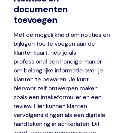
documenten
toevoegen
Met de mogelijkheid om notities en
bijlagen toe te voegen aan de
klantenkaart, heb je als
professional een handige manier
om belangrijke informatie over je
klanten te bewaren. Je kunt
hiervoor zelf ontwerpen maken
zoals een intakeformulier en een
review. Hier kunnen klanten
vervolgens dingen als een digitale
handtekening in achterlaten. Dit
zorgt voor een persoonlijke en