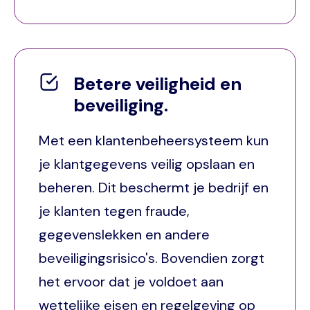
Betere veiligheid en
beveiliging.
Met een klantenbeheersysteem kun
je klantgegevens veilig opslaan en
beheren. Dit beschermt je bedrijf en
je klanten tegen fraude,
gegevenslekken en andere
beveiligingsrisico's. Bovendien zorgt
het ervoor dat je voldoet aan
wettelijke eisen en regelgeving op