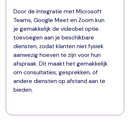
Door de integratie met Microsoft
Teams, Google Meet en Zoom kun
je gemakkelijk de videobel optie
toevoegen aan je beschikbare
diensten, zodat klanten niet fysiek
aanwezig hoeven te zijn voor hun
afspraak. Dit maakt het gemakkelijk
om consultaties, gesprekken, of
andere diensten op afstand aan te
bieden.