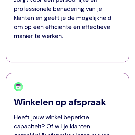
professionele benadering van je
klanten en geeft je de mogelijkheid
om op een efficiënte en effectieve
manier te werken.
Winkelen op afspraak
Heeft jouw winkel beperkte
capaciteit? Of wil je klanten