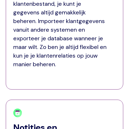
klantenbestand, je kunt je
gegevens altijd gemakkelijk
beheren. Importeer klantgegevens
vanuit andere systemen en
exporteer je database wanneer je
maar wilt. Zo ben je altijd flexibel en
kun je je klantenrelaties op jouw
manier beheren.
Notities en