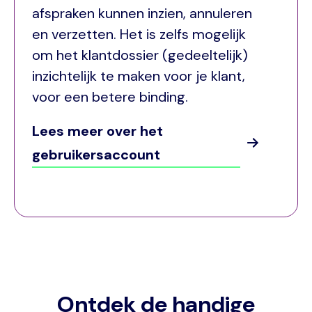
afspraken kunnen inzien, annuleren
en verzetten. Het is zelfs mogelijk
om het klantdossier (gedeeltelijk)
inzichtelijk te maken voor je klant,
voor een betere binding.
Lees meer over het
gebruikersaccount
Ontdek de handige