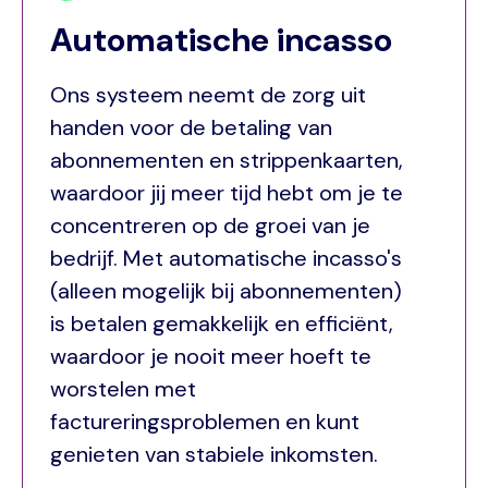
Automatische incasso
Ons systeem neemt de zorg uit
handen voor de betaling van
abonnementen en strippenkaarten,
waardoor jij meer tijd hebt om je te
concentreren op de groei van je
bedrijf. Met automatische incasso's
(alleen mogelijk bij abonnementen)
is betalen gemakkelijk en efficiënt,
waardoor je nooit meer hoeft te
worstelen met
factureringsproblemen en kunt
genieten van stabiele inkomsten.