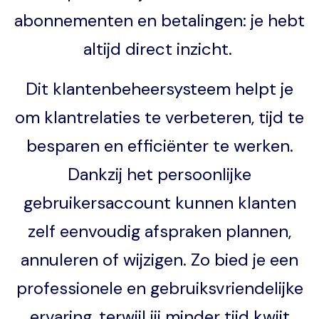
abonnementen en betalingen: je hebt
altijd direct inzicht.
Dit klantenbeheersysteem helpt je
om klantrelaties te verbeteren, tijd te
besparen en efficiënter te werken.
Dankzij het persoonlijke
gebruikersaccount kunnen klanten
zelf eenvoudig afspraken plannen,
annuleren of wijzigen. Zo bied je een
professionele en gebruiksvriendelijke
ervaring, terwijl jij minder tijd kwijt