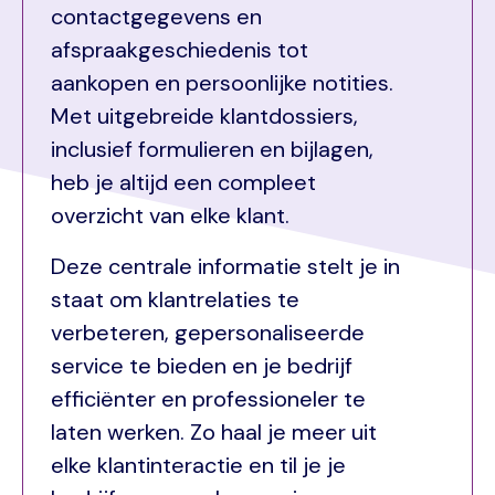
contactgegevens en
afspraakgeschiedenis tot
aankopen en persoonlijke notities.
Met uitgebreide klantdossiers,
inclusief formulieren en bijlagen,
heb je altijd een compleet
overzicht van elke klant.
Deze centrale informatie stelt je in
staat om klantrelaties te
verbeteren, gepersonaliseerde
service te bieden en je bedrijf
efficiënter en professioneler te
laten werken. Zo haal je meer uit
elke klantinteractie en til je je