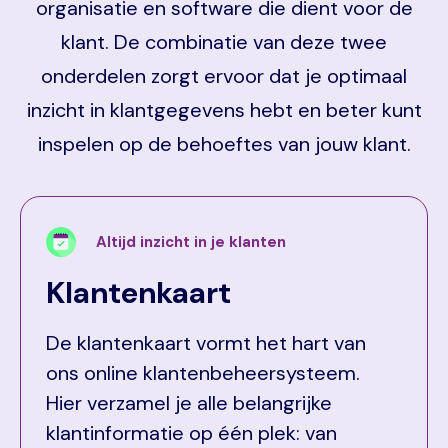
organisatie en software die dient voor de
klant. De combinatie van deze twee
onderdelen zorgt ervoor dat je optimaal
inzicht in klantgegevens hebt en beter kunt
inspelen op de behoeftes van jouw klant.
Altijd inzicht in je klanten
Klantenkaart
De klantenkaart vormt het hart van
ons online klantenbeheersysteem.
Hier verzamel je alle belangrijke
klantinformatie op één plek: van