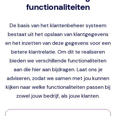
functionaliteiten
De basis van het klantenbeheer systeem
bestaat uit het opslaan van klantgegevens
en het inzetten van deze gegevens voor een
betere klantrelatie. Om dit te realiseren
bieden we verschillende functionaliteiten
aan die hier aan bijdragen. Laat ons je
adviseren, zodat we samen met jou kunnen
kijken naar welke functionaliteiten passen bij
zowel jouw bedrijf, als jouw klanten.