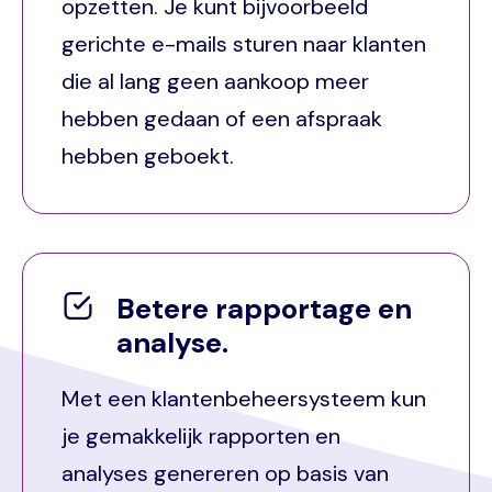
opzetten. Je kunt bijvoorbeeld
gerichte e-mails sturen naar klanten
die al lang geen aankoop meer
hebben gedaan of een afspraak
hebben geboekt.
Betere rapportage en
analyse.
Met een klantenbeheersysteem kun
je gemakkelijk rapporten en
analyses genereren op basis van