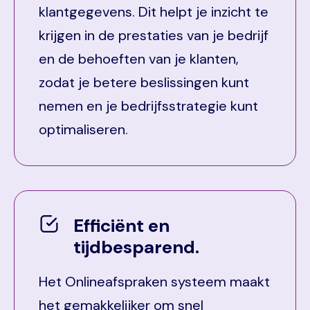
klantgegevens. Dit helpt je inzicht te
krijgen in de prestaties van je bedrijf
en de behoeften van je klanten,
zodat je betere beslissingen kunt
nemen en je bedrijfsstrategie kunt
optimaliseren.
Efficiënt en
tijdbesparend.
Het Onlineafspraken systeem maakt
het gemakkelijker om snel