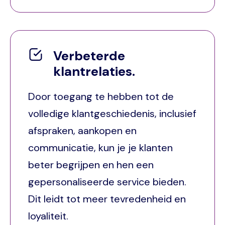
Verbeterde
klantrelaties.
Door toegang te hebben tot de
volledige klantgeschiedenis, inclusief
afspraken, aankopen en
communicatie, kun je je klanten
beter begrijpen en hen een
gepersonaliseerde service bieden.
Dit leidt tot meer tevredenheid en
loyaliteit.