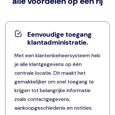
alle voordelen op een rij
Eenvoudige toegang
klantadministratie.
Met een klantenbeheersysteem heb
je alle klantgegevens op één
centrale locatie. Dit maakt het
gemakkelijker om snel toegang te
krijgen tot belangrijke informatie
zoals contactgegevens,
aankoopgeschiedenis en notities.