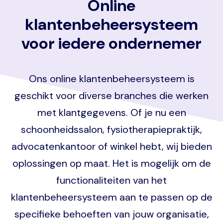
Online
klantenbeheersysteem
voor iedere ondernemer
Ons online klantenbeheersysteem is
geschikt voor diverse branches die werken
met klantgegevens. Of je nu een
schoonheidssalon, fysiotherapiepraktijk,
advocatenkantoor of winkel hebt, wij bieden
oplossingen op maat. Het is mogelijk om de
functionaliteiten van het
klantenbeheersysteem aan te passen op de
specifieke behoeften van jouw organisatie,