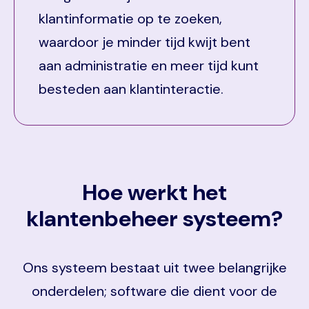
klantinformatie op te zoeken,
waardoor je minder tijd kwijt bent
aan administratie en meer tijd kunt
besteden aan klantinteractie.
Hoe werkt het
klantenbeheer systeem?
Ons systeem bestaat uit twee belangrijke
onderdelen; software die dient voor de