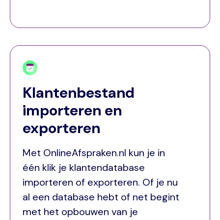
Klantenbestand
importeren en
exporteren
Met OnlineAfspraken.nl kun je in
één klik je klantendatabase
importeren of exporteren. Of je nu
al een database hebt of net begint
met het opbouwen van je