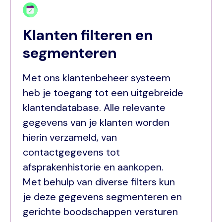
Klanten filteren en
segmenteren
Met ons klantenbeheer systeem
heb je toegang tot een uitgebreide
klantendatabase. Alle relevante
gegevens van je klanten worden
hierin verzameld, van
contactgegevens tot
afsprakenhistorie en aankopen.
Met behulp van diverse filters kun
je deze gegevens segmenteren en
gerichte boodschappen versturen