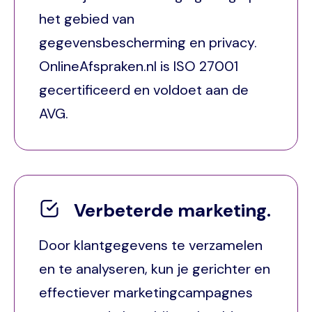
het gebied van
gegevensbescherming en privacy.
OnlineAfspraken.nl is ISO 27001
gecertificeerd en voldoet aan de
AVG.
Verbeterde marketing.
Door klantgegevens te verzamelen
en te analyseren, kun je gerichter en
effectiever marketingcampagnes