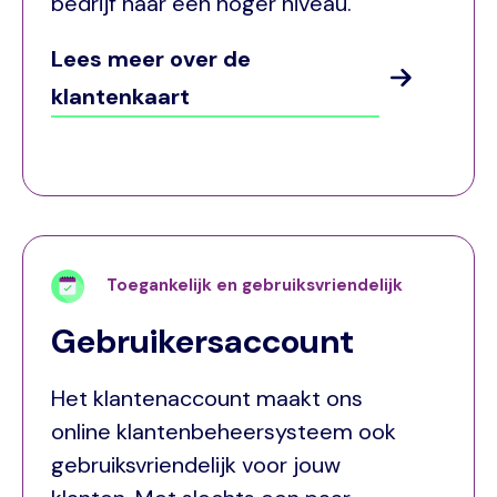
bedrijf naar een hoger niveau.
Lees meer over de
klantenkaart
Toegankelijk en gebruiksvriendelijk
Gebruikersaccount
Het klantenaccount maakt ons
online klantenbeheersysteem ook
gebruiksvriendelijk voor jouw