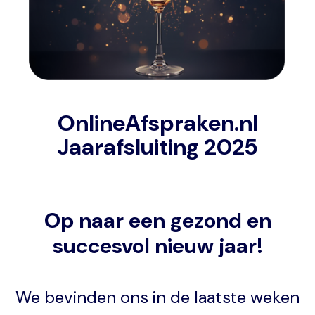
OnlineAfspraken.nl
Jaarafsluiting 2025
Op naar een gezond en
succesvol nieuw jaar!
We bevinden ons in de laatste weken