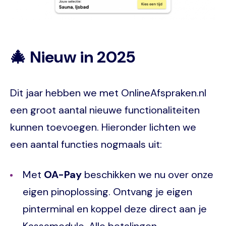
🎄 Nieuw in 2025
Dit jaar hebben we met OnlineAfspraken.nl
een groot aantal nieuwe functionaliteiten
kunnen toevoegen. Hieronder lichten we
een aantal functies nogmaals uit:
Met
OA-Pay
beschikken we nu over onze
eigen pinoplossing. Ontvang je eigen
pinterminal en koppel deze direct aan je
Kassamodule. Alle betalingen