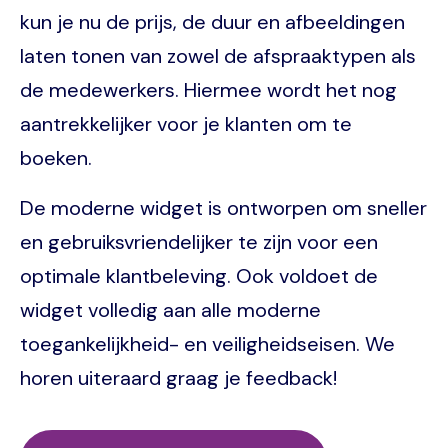
kun je nu de prijs, de duur en afbeeldingen
laten tonen van zowel de afspraaktypen als
de medewerkers. Hiermee wordt het nog
aantrekkelijker voor je klanten om te
boeken.
De moderne widget is ontworpen om sneller
en gebruiksvriendelijker te zijn voor een
optimale klantbeleving. Ook voldoet de
widget volledig aan alle moderne
toegankelijkheid- en veiligheidseisen. We
horen uiteraard graag je feedback!