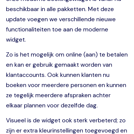
beschikbaar in alle pakketten. Met deze
update voegen we verschillende nieuwe
functionaliteiten toe aan de moderne
widget.
Zo is het mogelijk om online (aan) te betalen
en kan er gebruik gemaakt worden van
klantaccounts. Ook kunnen klanten nu
boeken voor meerdere personen en kunnen
ze tegelijk meerdere afspraken achter
elkaar plannen voor dezelfde dag.
Visueel is de widget ook sterk verbeterd; zo
zijn er extra kleurinstellingen toegevoegd en