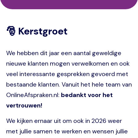
🎅 Kerstgroet
We hebben dit jaar een aantal geweldige
nieuwe klanten mogen verwelkomen en ook
veel interessante gesprekken gevoerd met
bestaande klanten. Vanuit het hele team van
OnlineAfspraken.nl:
bedankt voor het
vertrouwen!
We kijken ernaar uit om ook in 2026 weer
met jullie samen te werken en wensen jullie