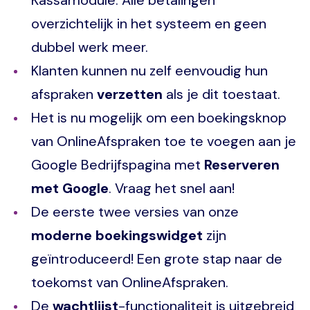
overzichtelijk in het systeem en geen
dubbel werk meer.
Klanten kunnen nu zelf eenvoudig hun
afspraken
verzetten
als je dit toestaat.
Het is nu mogelijk om een boekingsknop
van OnlineAfspraken toe te voegen aan je
Google Bedrijfspagina met
Reserveren
met Google
. Vraag het snel aan!
De eerste twee versies van onze
moderne boekingswidget
zijn
geïntroduceerd! Een grote stap naar de
toekomst van OnlineAfspraken.
De
wachtlijst
-functionaliteit is uitgebreid