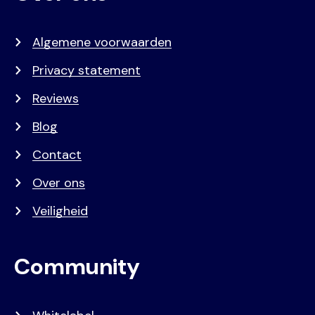
Algemene voorwaarden
Privacy statement
Reviews
Blog
Contact
Over ons
Veiligheid
Community