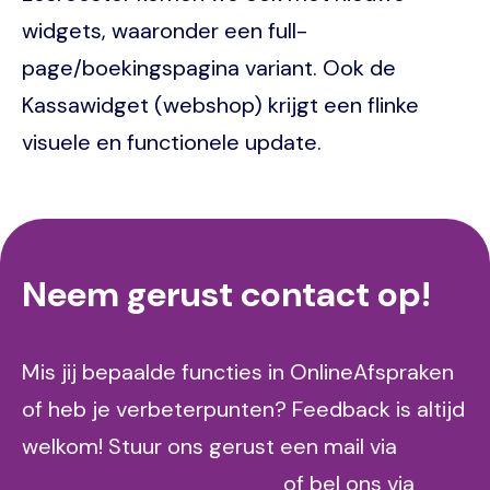
widgets, waaronder een full-
page/boekingspagina variant. Ook de
Kassawidget (webshop) krijgt een flinke
visuele en functionele update.
Neem gerust contact op!
Mis jij bepaalde functies in OnlineAfspraken
of heb je verbeterpunten? Feedback is altijd
welkom! Stuur ons gerust een mail via
info@onlineafspraken.nl
of bel ons via