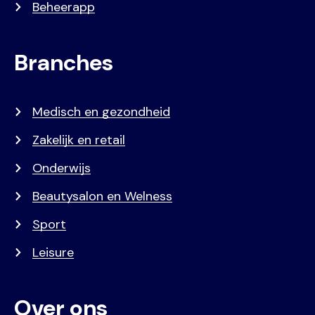
Beheerapp
Branches
Medisch en gezondheid
Zakelijk en retail
Onderwijs
Beautysalon en Welness
Sport
Leisure
Over ons