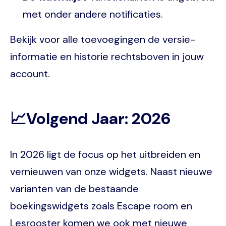
met onder andere notificaties.
Bekijk voor alle toevoegingen de versie-
informatie en historie rechtsboven in jouw
account.
📈Volgend Jaar: 2026
In 2026 ligt de focus op het uitbreiden en
vernieuwen van onze widgets. Naast nieuwe
varianten van de bestaande
boekingswidgets zoals Escape room en
Lesrooster komen we ook met nieuwe