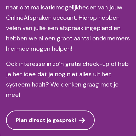
naar optimalisatiemogelijkheden van jouw
OnlineAfspraken account. Hierop hebben
velen van jullie een afspraak ingepland en
hebben we al een groot aantal ondernemers
hiermee mogen helpen!
Ook interesse in zo’n gratis check-up of heb
je het idee dat je nog niet alles uit het
systeem haalt? We denken graag met je
mee!
Plan direct je gesprek!