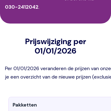
030-2412042
.
Prijswijziging per
01/01/2026
Per 01/01/2026 veranderen de prijzen van onze
je een overzicht van de nieuwe prijzen (exclusi
Pakketten