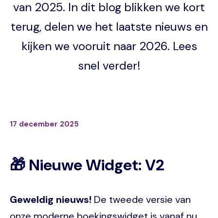
van 2025. In dit blog blikken we kort
terug, delen we het laatste nieuws en
kijken we vooruit naar 2026. Lees
snel verder!
17 december 2025
🎁 Nieuwe Widget: V2
Geweldig nieuws!
De tweede versie van
onze moderne boekingswidget is vanaf nu