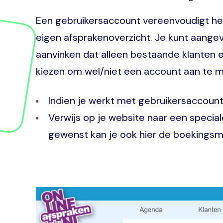
Een gebruikersaccount vereenvoudigt het
eigen afsprakenoverzicht. Je kunt aangev
aanvinken dat alleen bestaande klanten e
kiezen om wel/niet een account aan te 
Indien je werkt met gebruikersaccount
Verwijs op je website naar een special
gewenst kan je ook hier de boekingsm
Image