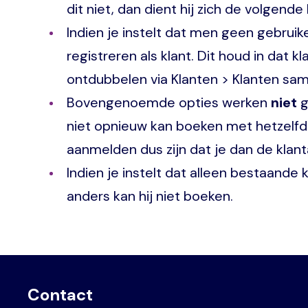
dit niet, dan dient hij zich de volgende
Indien je instelt dat men geen gebrui
registreren als klant. Dit houd in dat
ontdubbelen via Klanten > Klanten s
Bovengenoemde opties werken
niet
g
niet opnieuw kan boeken met hetzelfde
aanmelden dus zijn dat je dan de klant
Indien je instelt dat alleen bestaand
anders kan hij niet boeken.
Contact