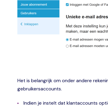
Het is belangrijk om onder andere rekeni
gebruikersaccounts.
Indien je instelt dat klantaccounts opti