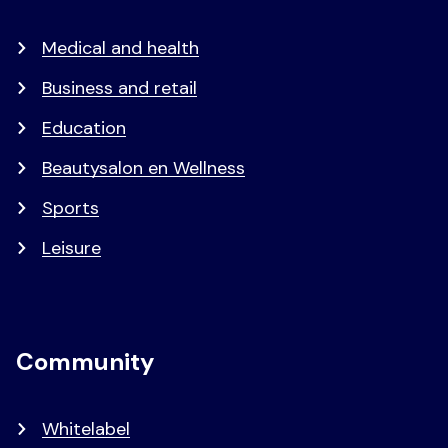
Medical and health
Business and retail
Education
Beautysalon en Wellness
Sports
Leisure
Community
Whitelabel