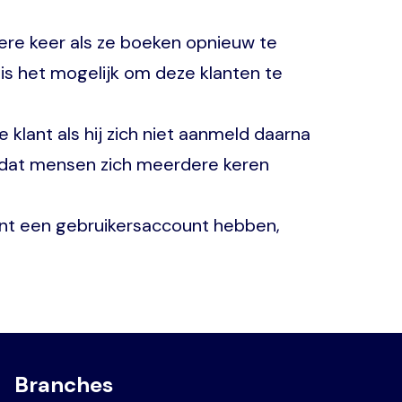
ere keer als ze boeken opnieuw te
 is het mogelijk om deze klanten te
lant als hij zich niet aanmeld daarna
n dat mensen zich meerdere keren
nt een gebruikersaccount hebben,
Branches