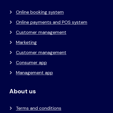
menu
Online booking system
Online payments and POS system
Customer management
Marketing
Customer management
Consumer app
Management app
About us
Terms and conditions