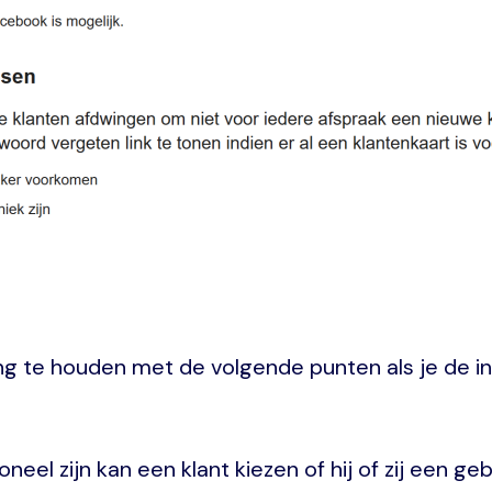
ng te houden met de volgende punten als je de ins
oneel zijn kan een klant kiezen of hij of zij een g