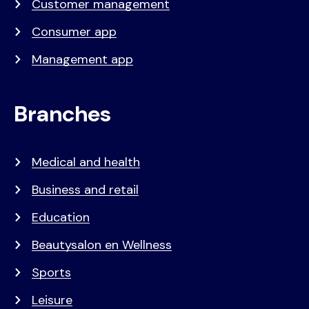
Customer management
Consumer app
Management app
Branches
Medical and health
Business and retail
Education
Beautysalon en Wellness
Sports
Leisure