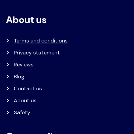
About us
Terms and conditions
Privacy statement
Reviews
Blog
Contact us
About us
Safety