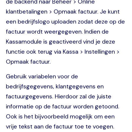
de backend naar Beheer > Online
klantbetalingen > Opmaak factuur. Je kunt
een bedrijfslogo uploaden zodat deze op de
factuur wordt weergegeven. Indien de
Kassamodule is geactiveerd vind je deze
functie ook terug via Kassa > Instellingen >
Opmaak factuur.
Gebruik variabelen voor de
bedrijfsgegevens, klantgegevens en
factuurgegevens. Hierdoor zal de juiste
informatie op de factuur worden getoond.
Ook is het bijvoorbeeld mogelijk om een
vrije tekst aan de factuur toe te voegen.