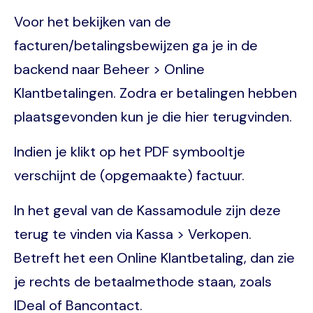
Voor het bekijken van de
facturen/betalingsbewijzen ga je in de
backend naar Beheer > Online
Klantbetalingen. Zodra er betalingen hebben
plaatsgevonden kun je die hier terugvinden.
Indien je klikt op het PDF symbooltje
verschijnt de (opgemaakte) factuur.
In het geval van de Kassamodule zijn deze
terug te vinden via Kassa > Verkopen.
Betreft het een Online Klantbetaling, dan zie
je rechts de betaalmethode staan, zoals
IDeal of Bancontact.