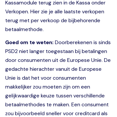
Kassamodule terug zien in de Kassa onder
Verkopen. Hier zie je alle laatste verkopen
terug met per verkoop de bijbehorende
betaalmethode.
Goed om te weten:
Doorberekenen is sinds
PSD2 niet langer toegestaan bij betalingen
door consumenten uit de Europese Unie. De
gedachte hierachter vanuit de Europese
Unie is dat het voor consumenten
makkelijker zou moeten zijn om een
gelijkwaardige keuze tussen verschillende
betaalmethodes te maken. Een consument
zou bijvoorbeeld sneller voor creditcard als