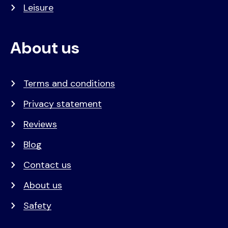
Leisure
About us
Terms and conditions
Privacy statement
Reviews
Blog
Contact us
About us
Safety