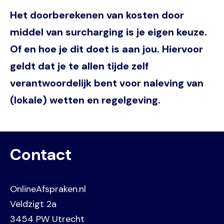
Het doorberekenen van kosten door
middel van surcharging is je eigen keuze.
Of en hoe je dit doet is aan jou. Hiervoor
geldt dat je te allen tijde zelf
verantwoordelijk bent voor naleving van
(lokale) wetten en regelgeving.
Contact
OnlineAfspraken.nl
Veldzigt 2a
3454 PW Utrecht