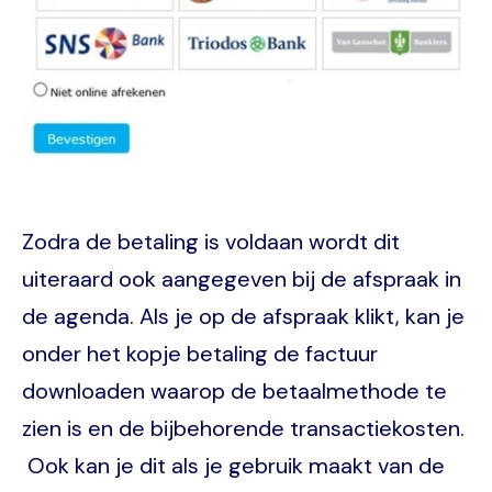
Zodra de betaling is voldaan wordt dit
uiteraard ook aangegeven bij de afspraak in
de agenda. Als je op de afspraak klikt, kan je
onder het kopje betaling de factuur
downloaden waarop de betaalmethode te
zien is en de bijbehorende transactiekosten.
Ook kan je dit als je gebruik maakt van de