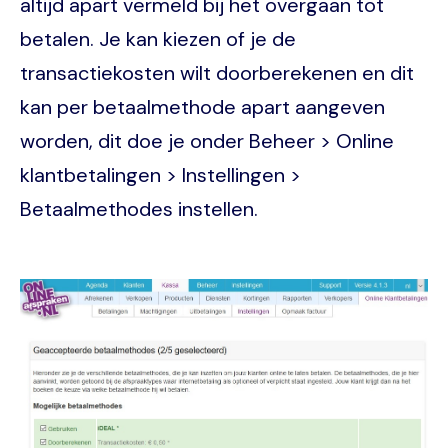
altijd apart vermeld bij het overgaan tot
betalen. Je kan kiezen of je de
transactiekosten wilt doorberekenen en dit
kan per betaalmethode apart aangeven
worden, dit doe je onder Beheer > Online
klantbetalingen > Instellingen >
Betaalmethodes instellen.
Image