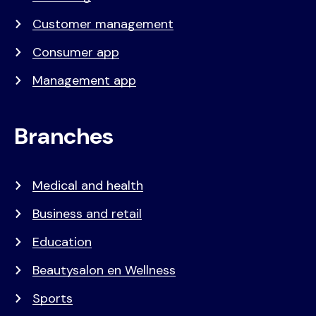
Customer management
Consumer app
Management app
Branches
Medical and health
Business and retail
Education
Beautysalon en Wellness
Sports