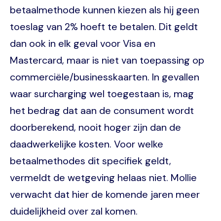
betaalmethode kunnen kiezen als hij geen
toeslag van 2% hoeft te betalen. Dit geldt
dan ook in elk geval voor Visa en
Mastercard, maar is niet van toepassing op
commerciële/businesskaarten. In gevallen
waar surcharging wel toegestaan is, mag
het bedrag dat aan de consument wordt
doorberekend, nooit hoger zijn dan de
daadwerkelijke kosten. Voor welke
betaalmethodes dit specifiek geldt,
vermeldt de wetgeving helaas niet. Mollie
verwacht dat hier de komende jaren meer
duidelijkheid over zal komen.