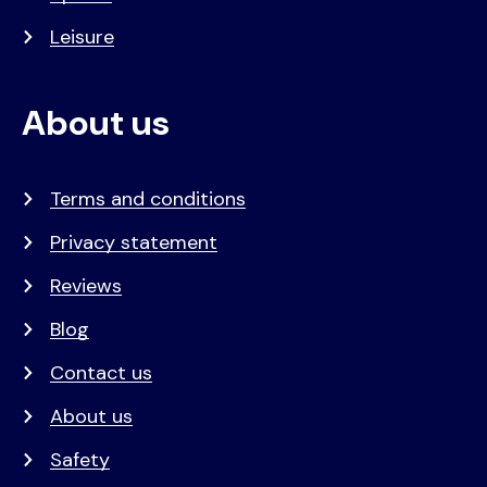
Leisure
About us
Terms and conditions
Privacy statement
Reviews
Blog
Contact us
About us
Safety