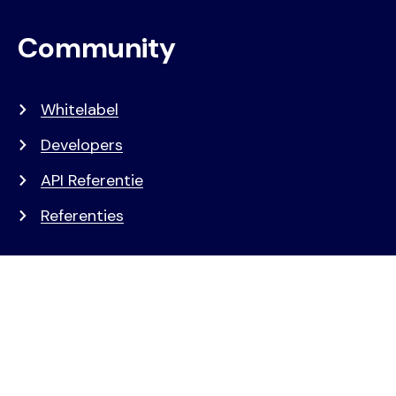
Community
Whitelabel
Developers
API Referentie
Referenties