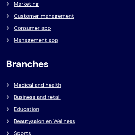
Marketing
Customer management
Consumer app
Management app
Branches
Medical and health
Business and retail
Education
Beautysalon en Wellness
Sports