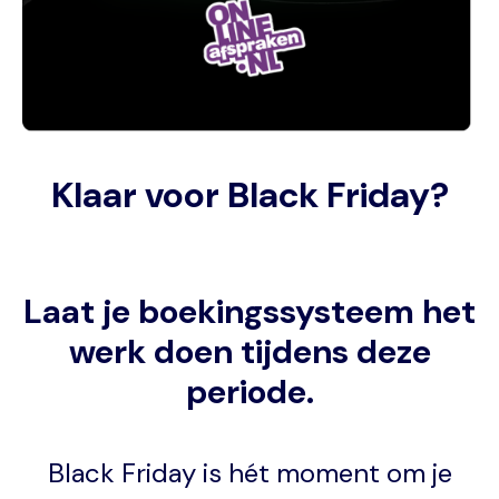
Klaar voor Black Friday?
Laat je boekingssysteem het
werk doen tijdens deze
periode.
Black Friday is hét moment om je