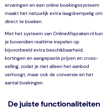
ervaringen en een online boekingssysteem
maakt het natuurlijk extra laagdrempelig om
direct te boeken.
Met het systeem van OnlineAfspraken.nl kun
je bovendien realtime inspelen op
bijvoorbeeld extra beschikbaarheid,
kortingen en aangepaste prijzen en cross-
selling, zodat je niet alleen het aanbod
verhoogt, maar ook de conversie en het
aantal boekingen.
De juiste functionaliteiten