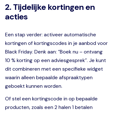
2. Tijdelijke kortingen en
acties
Een stap verder: activeer automatische
kortingen of kortingscodes in je aanbod voor
Black Friday. Denk aan: “Boek nu – ontvang
10 % korting op een adviesgesprek”. Je kunt
dit combineren met een specifieke widget
waarin alleen bepaalde afspraaktypen
geboekt kunnen worden.
Of stel een kortingscode in op bepaalde
producten, zoals een 2 halen 1 betalen