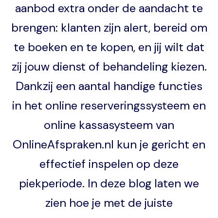
aanbod extra onder de aandacht te
brengen: klanten zijn alert, bereid om
te boeken en te kopen, en jij wilt dat
zij jouw dienst of behandeling kiezen.
Dankzij een aantal handige functies
in het online reserveringssysteem en
online kassasysteem van
OnlineAfspraken.nl kun je gericht en
effectief inspelen op deze
piekperiode. In deze blog laten we
zien hoe je met de juiste