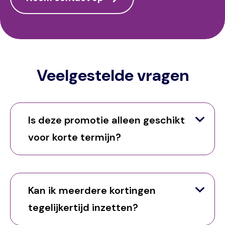
Veelgestelde vragen
Is deze promotie alleen geschikt
voor korte termijn?
Kan ik meerdere kortingen
tegelijkertijd inzetten?