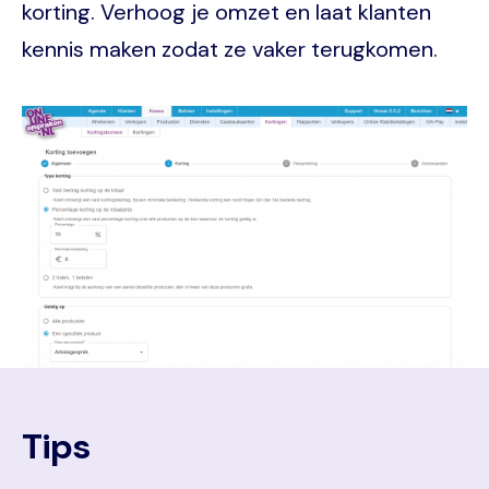
korting. Verhoog je omzet en laat klanten
kennis maken zodat ze vaker terugkomen.
Image
Tips