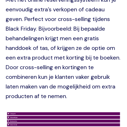
eenvoudig extra’s verkopen of cadeau
geven. Perfect voor cross-selling tijdens
Black Friday. Bijvoorbeeld: Bij bepaalde
behandelingen krijgt men een gratis
handdoek of tas, of krijgen ze de optie om
een extra product met korting bij te boeken.
Door cross-selling en kortingen te
combineren kun je klanten vaker gebruik
laten maken van de mogelijkheid om extra
producten af te nemen.
Image