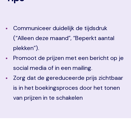
Communiceer duidelijk de tijdsdruk
(“Alleen deze maand”, “Beperkt aantal
plekken”).
Promoot de prijzen met een bericht op je
social media of in een mailing.
Zorg dat de gereduceerde prijs zichtbaar
is in het boekingsproces door het tonen
van prijzen in te schakelen