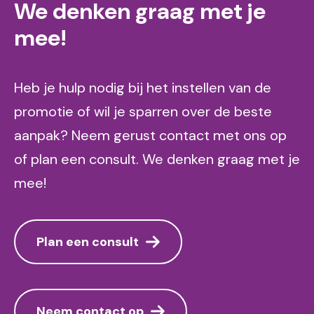
We denken graag met je
mee!
Heb je hulp nodig bij het instellen van de
promotie of wil je sparren over de beste
aanpak? Neem gerust contact met ons op
of plan een consult. We denken graag met je
mee!
Plan een consult
Neem contact op