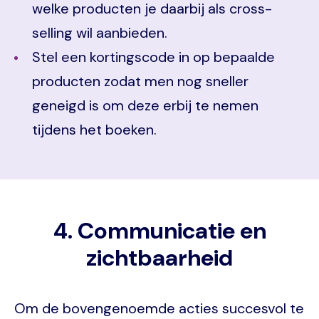
welke producten je daarbij als cross-
selling wil aanbieden.
Stel een kortingscode in op bepaalde
producten zodat men nog sneller
geneigd is om deze erbij te nemen
tijdens het boeken.
4. Communicatie en
zichtbaarheid
Om de bovengenoemde acties succesvol te