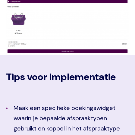
Tips voor implementatie
Maak een specifieke boekingswidget
waarin je bepaalde afspraaktypen
gebruikt en koppel in het afspraaktype