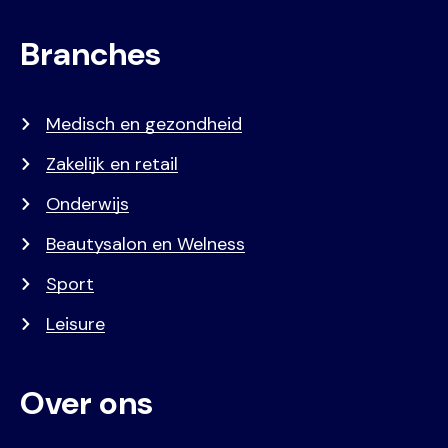
Branches
Medisch en gezondheid
Zakelijk en retail
Onderwijs
Beautysalon en Welness
Sport
Leisure
Over ons