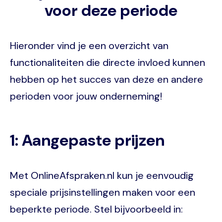
voor deze periode
Hieronder vind je een overzicht van
functionaliteiten die directe invloed kunnen
hebben op het succes van deze en andere
perioden voor jouw onderneming!
1: Aangepaste prijzen
Met OnlineAfspraken.nl kun je eenvoudig
speciale prijsinstellingen maken voor een
beperkte periode. Stel bijvoorbeeld in: