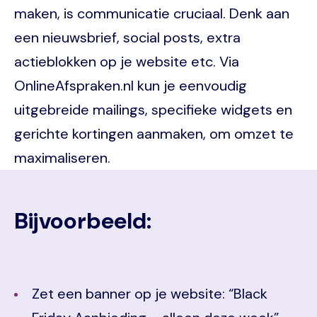
maken, is communicatie cruciaal. Denk aan
een nieuwsbrief, social posts, extra
actieblokken op je website etc. Via
OnlineAfspraken.nl kun je eenvoudig
uitgebreide mailings, specifieke widgets en
gerichte kortingen aanmaken, om omzet te
maximaliseren.
Bijvoorbeeld:
Zet een banner op je website: “Black