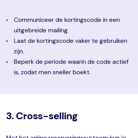
Communiceer de kortingscode in een
uitgebreide mailing.
Laat de kortingscode vaker te gebruiken
zijn.
Beperk de periode waarin de code actief
is, zodat men sneller boekt.
3. Cross-selling
Met het online reserveringssysteem kun je