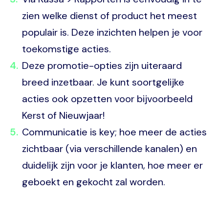
zien welke dienst of product het meest
populair is. Deze inzichten helpen je voor
toekomstige acties.
Deze promotie-opties zijn uiteraard
breed inzetbaar. Je kunt soortgelijke
acties ook opzetten voor bijvoorbeeld
Kerst of Nieuwjaar!
Communicatie is key; hoe meer de acties
zichtbaar (via verschillende kanalen) en
duidelijk zijn voor je klanten, hoe meer er
geboekt en gekocht zal worden.