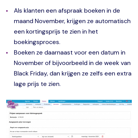
Als klanten een afspraak boeken in de
maand November, krijgen ze automatisch
een kortingsprijs te zien in het
boekingsproces.
Boeken ze daarnaast voor een datum in
November of bijvoorbeeld in de week van
Black Friday, dan krijgen ze zelfs een extra
lage prijs te zien.
Image