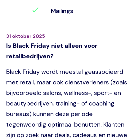
Mailings
31 oktober 2025
Is Black Friday niet alleen voor
retailbedrijven?
Black Friday wordt meestal geassocieerd
met retail, maar ook dienstverleners (zoals
bijvoorbeeld salons, wellness-, sport- en
beautybedrijven, training- of coaching
bureaus) kunnen deze periode
tegenwoordig optimaal benutten. Klanten
zijn op zoek naar deals, cadeaus en nieuwe