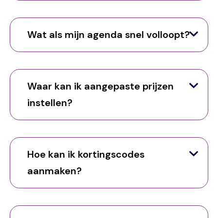
Wat als mijn agenda snel volloopt?
Waar kan ik aangepaste prijzen
instellen?
Hoe kan ik kortingscodes
aanmaken?