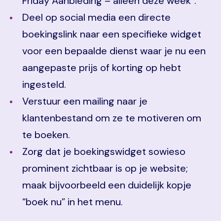
Friday Aanbieding – alleen deze week”.
Deel op social media een directe
boekingslink naar een specifieke widget
voor een bepaalde dienst waar je nu een
aangepaste prijs of korting op hebt
ingesteld.
Verstuur een mailing naar je
klantenbestand om ze te motiveren om
te boeken.
Zorg dat je boekingswidget sowieso
prominent zichtbaar is op je website;
maak bijvoorbeeld een duidelijk kopje
“boek nu” in het menu.