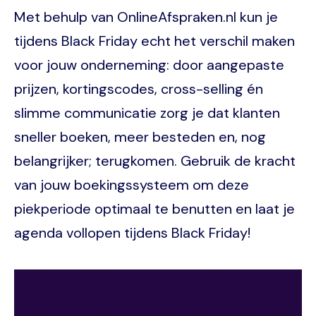
Met behulp van OnlineAfspraken.nl kun je
tijdens Black Friday echt het verschil maken
voor jouw onderneming: door aangepaste
prijzen, kortingscodes, cross-selling én
slimme communicatie zorg je dat klanten
sneller boeken, meer besteden en, nog
belangrijker; terugkomen. Gebruik de kracht
van jouw boekingssysteem om deze
piekperiode optimaal te benutten en laat je
agenda vollopen tijdens Black Friday!
Image