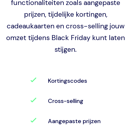
functionaliteiten zoals aangepaste
prijzen, tijdelijke kortingen,
cadeaukaarten en cross-selling jouw
omzet tijdens Black Friday kunt laten
stijgen.
Kortingscodes
Cross-selling
Aangepaste prijzen