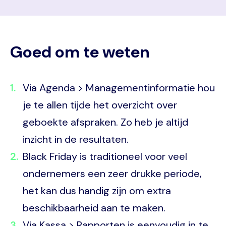
Goed om te weten
Via Agenda > Managementinformatie hou
je te allen tijde het overzicht over
geboekte afspraken. Zo heb je altijd
inzicht in de resultaten.
Black Friday is traditioneel voor veel
ondernemers een zeer drukke periode,
het kan dus handig zijn om extra
beschikbaarheid aan te maken.
Via Kassa > Rapporten is eenvoudig in te