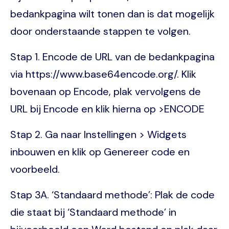
bedankpagina wilt tonen dan is dat mogelijk
door onderstaande stappen te volgen.
Stap 1. Encode de URL van de bedankpagina
via https://www.base64encode.org/. Klik
bovenaan op Encode, plak vervolgens de
URL bij Encode en klik hierna op >ENCODE
Stap 2. Ga naar Instellingen > Widgets
inbouwen en klik op Genereer code en
voorbeeld.
Stap 3A. ‘Standaard methode’: Plak de code
die staat bij ‘Standaard methode’ in