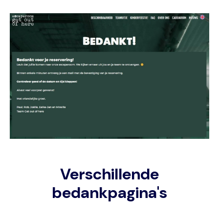
Image
Verschillende
bedankpagina's