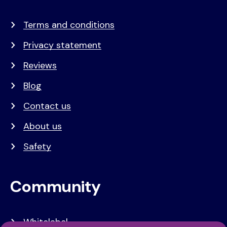
Terms and conditions
Privacy statement
Reviews
Blog
Contact us
About us
Safety
Community
Whitelabel