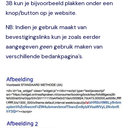
3B kun je bijvoorbeeld plakken onder een
knop/button op je website.
NB: Indien je gebruik maakt van
bevestigingslinks kun je zoals eerder
aangegeven
geen
gebruik maken van
verschillende bedankpagina’s.
Image