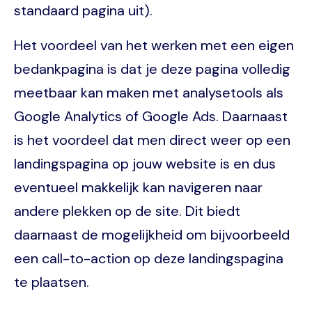
standaard pagina uit).
Het voordeel van het werken met een eigen
bedankpagina is dat je deze pagina volledig
meetbaar kan maken met analysetools als
Google Analytics of Google Ads. Daarnaast
is het voordeel dat men direct weer op een
landingspagina op jouw website is en dus
eventueel makkelijk kan navigeren naar
andere plekken op de site. Dit biedt
daarnaast de mogelijkheid om bijvoorbeeld
een call-to-action op deze landingspagina
te plaatsen.