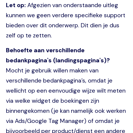
Let op:
Afgezien van onderstaande uitleg
kunnen we geen verdere specifieke support
bieden over dit onderwerp. Dit dien je dus
zelf op te zetten.
Behoefte aan verschillende
bedankpagina's (landingspagina's)?
Mocht je gebruik willen maken van
verschillende bedankpagina’s, omdat je
wellicht op een eenvoudige wijze wilt meten
via welke widget de boekingen zijn
binnengekomen (je kan namelijk ook werken
via Ads/Google Tag Manager) of omdat je
bijvoorbeeld per product/dienst een andere