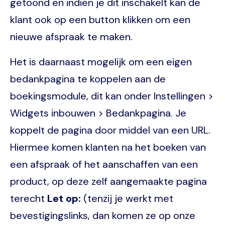
getoond en indien je dit inschakelt kan de
klant ook op een button klikken om een
nieuwe afspraak te maken.
Het is daarnaast mogelijk om een eigen
bedankpagina te koppelen aan de
boekingsmodule, dit kan onder Instellingen >
Widgets inbouwen > Bedankpagina. Je
koppelt de pagina door middel van een URL.
Hiermee komen klanten na het boeken van
een afspraak of het aanschaffen van een
product, op deze zelf aangemaakte pagina
terecht
Let op:
(tenzij je werkt met
bevestigingslinks, dan komen ze op onze