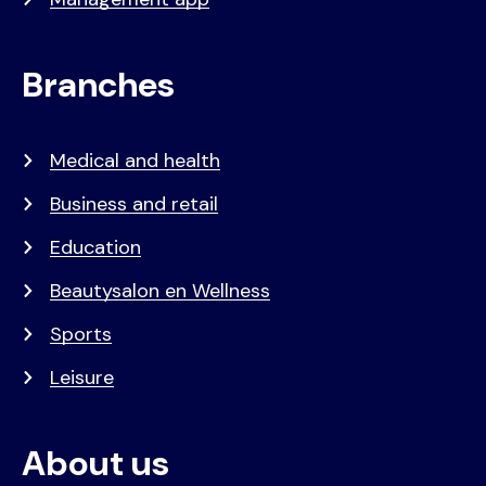
Branches
Medical and health
Business and retail
Education
Beautysalon en Wellness
Sports
Leisure
About us