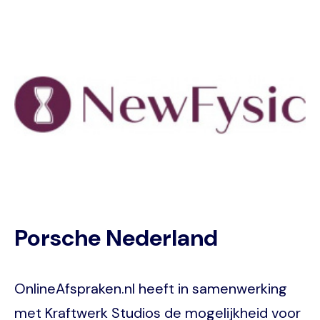
Image
Porsche Nederland
OnlineAfspraken.nl heeft in samenwerking
met Kraftwerk Studios de mogelijkheid voor