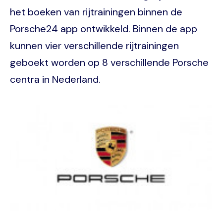
het boeken van rijtrainingen binnen de
Porsche24 app ontwikkeld. Binnen de app
kunnen vier verschillende rijtrainingen
geboekt worden op 8 verschillende Porsche
centra in Nederland.
Image