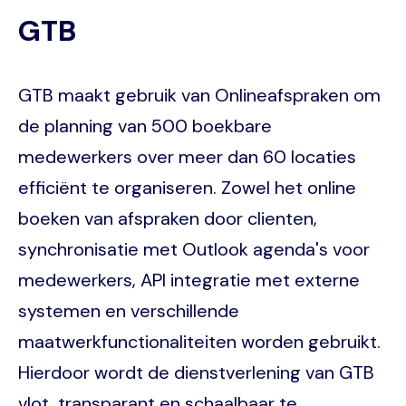
GTB
GTB maakt gebruik van Onlineafspraken om
de planning van 500 boekbare
medewerkers over meer dan 60 locaties
efficiënt te organiseren. Zowel het online
boeken van afspraken door clienten,
synchronisatie met Outlook agenda's voor
medewerkers, API integratie met externe
systemen en verschillende
maatwerkfunctionaliteiten worden gebruikt.
Hierdoor wordt de dienstverlening van GTB
vlot, transparant en schaalbaar te