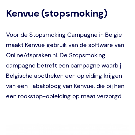
Kenvue (stopsmoking)
Voor de Stopsmoking Campagne in België
maakt Kenvue gebruik van de software van
OnlineAfspraken.nl. De Stopsmoking
campagne betreft een campagne waarbij
Belgische apotheken een opleiding krijgen
van een Tabakoloog van Kenvue, die bij hen
een rookstop-opleiding op maat verzorgd.
Image