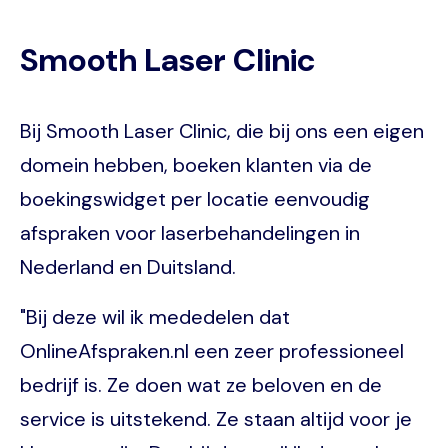
Smooth Laser Clinic
Bij Smooth Laser Clinic, die bij ons een eigen
domein hebben, boeken klanten via de
boekingswidget per locatie eenvoudig
afspraken voor laserbehandelingen in
Nederland en Duitsland.
"Bij deze wil ik mededelen dat
OnlineAfspraken.nl een zeer professioneel
bedrijf is. Ze doen wat ze beloven en de
service is uitstekend. Ze staan altijd voor je