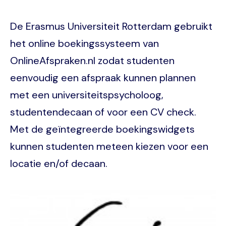
De Erasmus Universiteit Rotterdam gebruikt
het online boekingssysteem van
OnlineAfspraken.nl zodat studenten
eenvoudig een afspraak kunnen plannen
met een universiteitspsycholoog,
studentendecaan of voor een CV check.
Met de geïntegreerde boekingswidgets
kunnen studenten meteen kiezen voor een
locatie en/of decaan.
Image