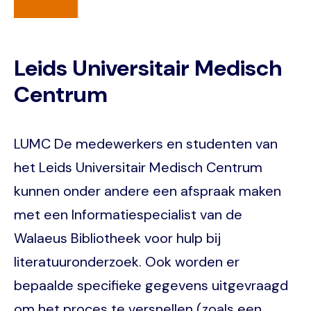
Leids Universitair Medisch
Centrum
LUMC De medewerkers en studenten van
het Leids Universitair Medisch Centrum
kunnen onder andere een afspraak maken
met een Informatiespecialist van de
Walaeus Bibliotheek voor hulp bij
literatuuronderzoek. Ook worden er
bepaalde specifieke gegevens uitgevraagd
om het proces te versnellen (zoals een