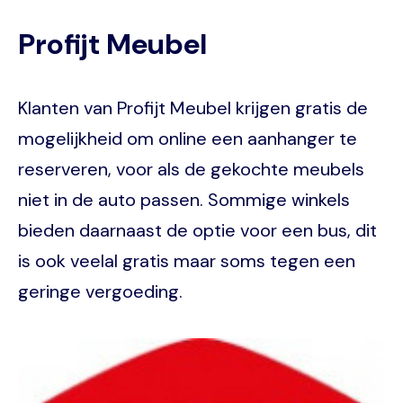
Profijt Meubel
Klanten van Profijt Meubel krijgen gratis de
mogelijkheid om online een aanhanger te
reserveren, voor als de gekochte meubels
niet in de auto passen. Sommige winkels
bieden daarnaast de optie voor een bus, dit
is ook veelal gratis maar soms tegen een
geringe vergoeding.
Image