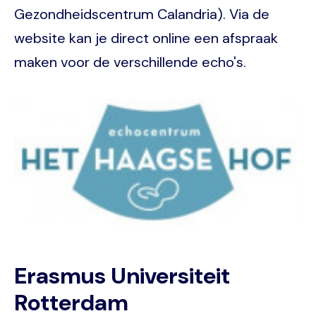
Gezondheidscentrum Calandria). Via de
website kan je direct online een afspraak
maken voor de verschillende echo's.
Image
Erasmus Universiteit
Rotterdam