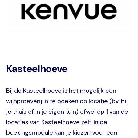
Kasteelhoeve
Bij de Kasteelhoeve is het mogelijk een
wijnproeverij in te boeken op locatie (bv. bij
je thuis of in je eigen tuin) ofwel op 1 van de
locaties van Kasteelhoeve zelf. In de
boekingsmodule kan je kiezen voor een