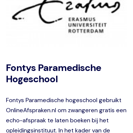
Fontys Paramedische
Hogeschool
Fontys Paramedische hogeschool gebruikt
OnlineAfspraken.nl om zwangeren gratis een
echo-afspraak te laten boeken bij het
opleidingsinstituut. In het kader van de