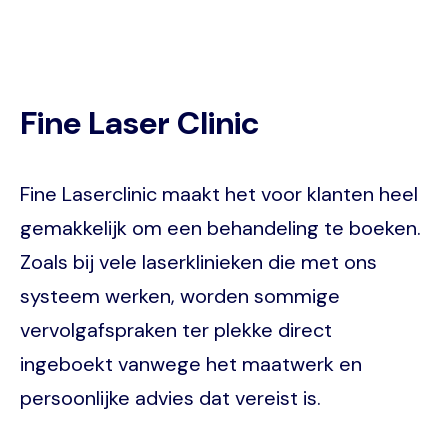
Fine Laser Clinic
Fine Laserclinic maakt het voor klanten heel
gemakkelijk om een behandeling te boeken.
Zoals bij vele laserklinieken die met ons
systeem werken, worden sommige
vervolgafspraken ter plekke direct
ingeboekt vanwege het maatwerk en
persoonlijke advies dat vereist is.