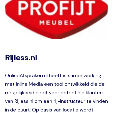
Rijless.nl
OnlineAfspraken.nl heeft in samenwerking
met Inline Media een tool ontwikkeld die de
mogelijkheid biedt voor potentiële klanten
van Rijless.nl om een rij-instructeur te vinden
in de buurt. Op basis van locatie wordt