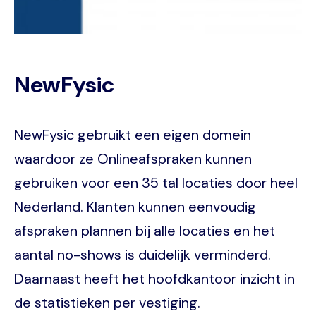
NewFysic
NewFysic gebruikt een eigen domein
waardoor ze Onlineafspraken kunnen
gebruiken voor een 35 tal locaties door heel
Nederland. Klanten kunnen eenvoudig
afspraken plannen bij alle locaties en het
aantal no-shows is duidelijk verminderd.
Daarnaast heeft het hoofdkantoor inzicht in
de statistieken per vestiging.