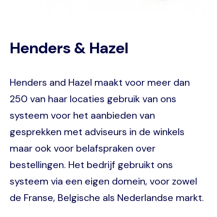
Henders & Hazel
Henders and Hazel maakt voor meer dan
250 van haar locaties gebruik van ons
systeem voor het aanbieden van
gesprekken met adviseurs in de winkels
maar ook voor belafspraken over
bestellingen. Het bedrijf gebruikt ons
systeem via een eigen domein, voor zowel
de Franse, Belgische als Nederlandse markt.