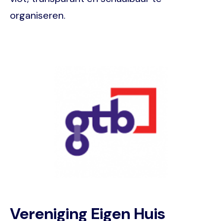
organiseren.
Image
Vereniging Eigen Huis