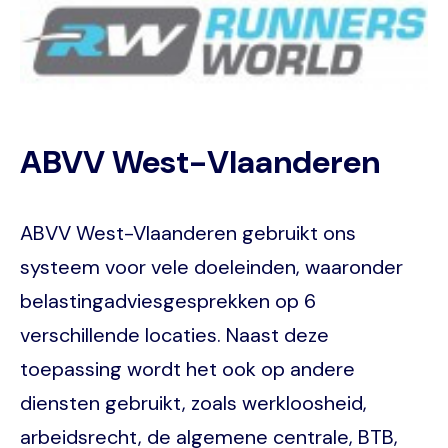
ABVV West-Vlaanderen
ABVV West-Vlaanderen gebruikt ons
systeem voor vele doeleinden, waaronder
belastingadviesgesprekken op 6
verschillende locaties. Naast deze
toepassing wordt het ook op andere
diensten gebruikt, zoals werkloosheid,
arbeidsrecht, de algemene centrale, BTB,