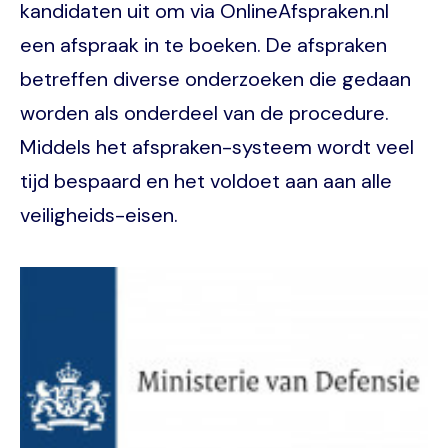
kandidaten uit om via OnlineAfspraken.nl
een afspraak in te boeken. De afspraken
betreffen diverse onderzoeken die gedaan
worden als onderdeel van de procedure.
Middels het afspraken-systeem wordt veel
tijd bespaard en het voldoet aan aan alle
veiligheids-eisen.
Image