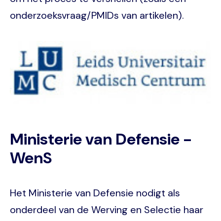
onderzoeksvraag/PMIDs van artikelen).
Image
Ministerie van Defensie -
WenS
Het Ministerie van Defensie nodigt als
onderdeel van de Werving en Selectie haar