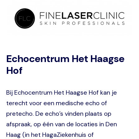
Image
Echocentrum Het Haagse
Hof
Bij Echocentrum Het Haagse Hof kan je
terecht voor een medische echo of
pretecho. De echo’s vinden plaats op
afspraak, op één van de locaties in Den
Haag (in het HagaZiekenhuis of