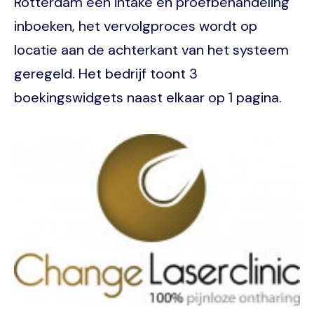
Rotterdam een intake en proefbehandeling
inboeken, het vervolgproces wordt op
locatie aan de achterkant van het systeem
geregeld. Het bedrijf toont 3
boekingswidgets naast elkaar op 1 pagina.
Image