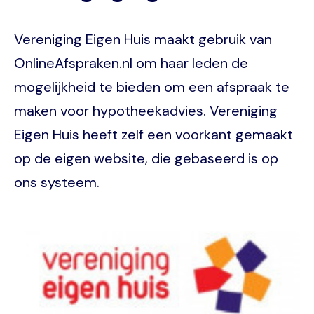
Vereniging Eigen Huis maakt gebruik van
OnlineAfspraken.nl om haar leden de
mogelijkheid te bieden om een afspraak te
maken voor hypotheekadvies. Vereniging
Eigen Huis heeft zelf een voorkant gemaakt
op de eigen website, die gebaseerd is op
ons systeem.
Image