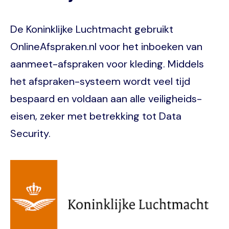
De Koninklijke Luchtmacht gebruikt
OnlineAfspraken.nl voor het inboeken van
aanmeet-afspraken voor kleding. Middels
het afspraken-systeem wordt veel tijd
bespaard en voldaan aan alle veiligheids-
eisen, zeker met betrekking tot Data
Security.
Image