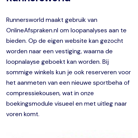
Runnersworld maakt gebruik van
OnlineAfspraken.nl om loopanalyses aan te
bieden. Op de eigen website kan gezocht
worden naar een vestiging, waarna de
loopnalayse geboekt kan worden. Bij
sommige winkels kun je ook reserveren voor
het aanmeten van een nieuwe sportbeha of
compressiekousen, wat in onze
boekingsmodule visueel en met uitleg naar
voren komt.
Image