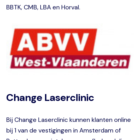
BBTK, CMB, LBA en Horval.
Image
Change Laserclinic
Bij Change Laserclinic kunnen klanten online
bij 1 van de vestigingen in Amsterdam of