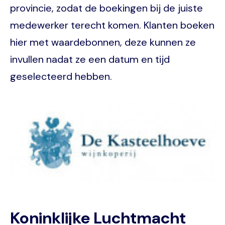
provincie, zodat de boekingen bij de juiste
medewerker terecht komen. Klanten boeken
hier met waardebonnen, deze kunnen ze
invullen nadat ze een datum en tijd
geselecteerd hebben.
Image
Koninklijke Luchtmacht