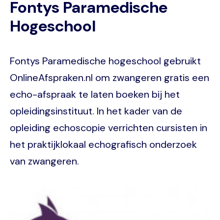
Fontys Paramedische
Hogeschool
Fontys Paramedische hogeschool gebruikt
OnlineAfspraken.nl om zwangeren gratis een
echo-afspraak te laten boeken bij het
opleidingsinstituut. In het kader van de
opleiding echoscopie verrichten cursisten in
het praktijklokaal echografisch onderzoek
van zwangeren.
Image