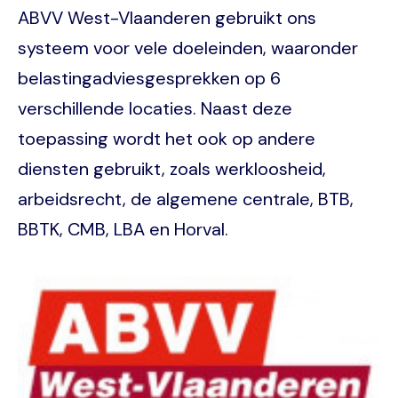
ABVV West-Vlaanderen gebruikt ons
systeem voor vele doeleinden, waaronder
belastingadviesgesprekken op 6
verschillende locaties. Naast deze
toepassing wordt het ook op andere
diensten gebruikt, zoals werkloosheid,
arbeidsrecht, de algemene centrale, BTB,
BBTK, CMB, LBA en Horval.
Image