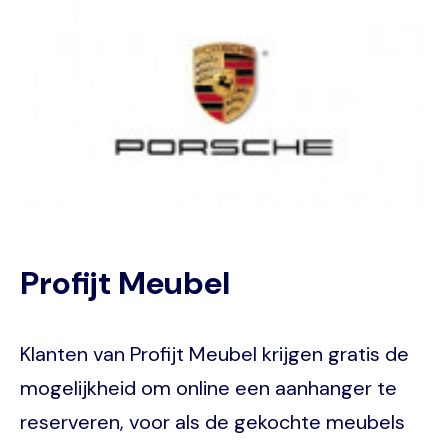
Image
Profijt Meubel
Klanten van Profijt Meubel krijgen gratis de
mogelijkheid om online een aanhanger te
reserveren, voor als de gekochte meubels