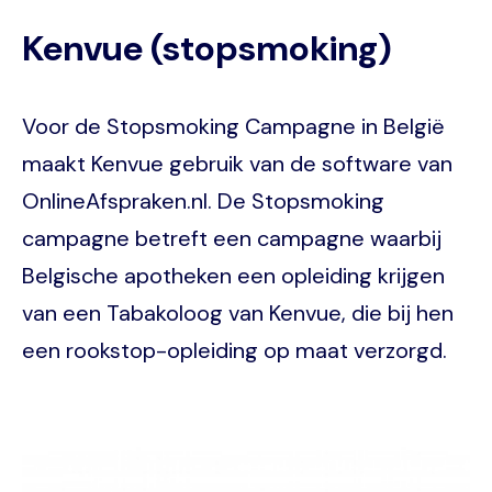
Kenvue (stopsmoking)
Voor de Stopsmoking Campagne in België
maakt Kenvue gebruik van de software van
OnlineAfspraken.nl. De Stopsmoking
campagne betreft een campagne waarbij
Belgische apotheken een opleiding krijgen
van een Tabakoloog van Kenvue, die bij hen
een rookstop-opleiding op maat verzorgd.
Image