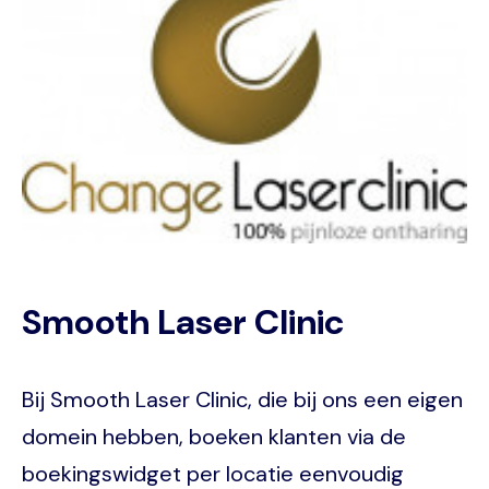
Smooth Laser Clinic
Bij Smooth Laser Clinic, die bij ons een eigen
domein hebben, boeken klanten via de
boekingswidget per locatie eenvoudig