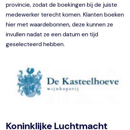
provincie, zodat de boekingen bij de juiste
medewerker terecht komen. Klanten boeken
hier met waardebonnen, deze kunnen ze
invullen nadat ze een datum en tijd
geselecteerd hebben.
Image
Koninklijke Luchtmacht