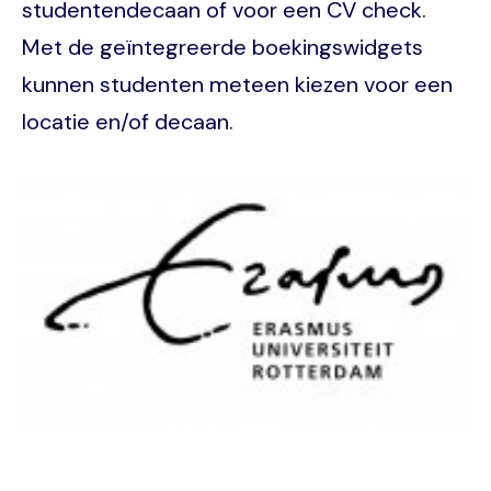
studentendecaan of voor een CV check.
Met de geïntegreerde boekingswidgets
kunnen studenten meteen kiezen voor een
locatie en/of decaan.
Image