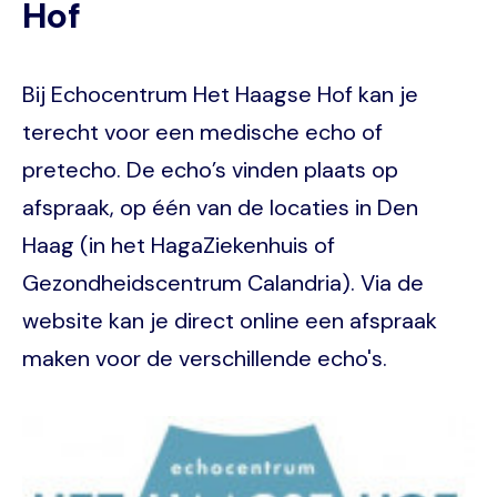
Hof
Bij Echocentrum Het Haagse Hof kan je
terecht voor een medische echo of
pretecho. De echo’s vinden plaats op
afspraak, op één van de locaties in Den
Haag (in het HagaZiekenhuis of
Gezondheidscentrum Calandria). Via de
website kan je direct online een afspraak
maken voor de verschillende echo's.
Image