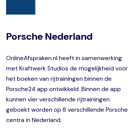
Porsche Nederland
OnlineAfspraken.nl heeft in samenwerking
met Kraftwerk Studios de mogelijkheid voor
het boeken van rijtrainingen binnen de
Porsche24 app ontwikkeld. Binnen de app
kunnen vier verschillende rijtrainingen
geboekt worden op 8 verschillende Porsche
centra in Nederland.