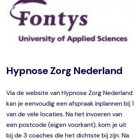
Hypnose Zorg Nederland
Via de website van Hypnose Zorg Nederland
kan je eenvoudig een afspraak inplannen bij 1
van de vele locaties. Na het invoeren van
een postcode (eigen voorkant), kom je uit
bij de 3 coaches die het dichtste bij zijn. Na