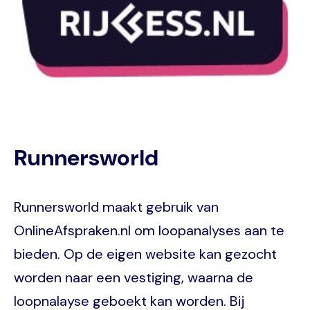
Runnersworld
Runnersworld maakt gebruik van
OnlineAfspraken.nl om loopanalyses aan te
bieden. Op de eigen website kan gezocht
worden naar een vestiging, waarna de
loopnalayse geboekt kan worden. Bij