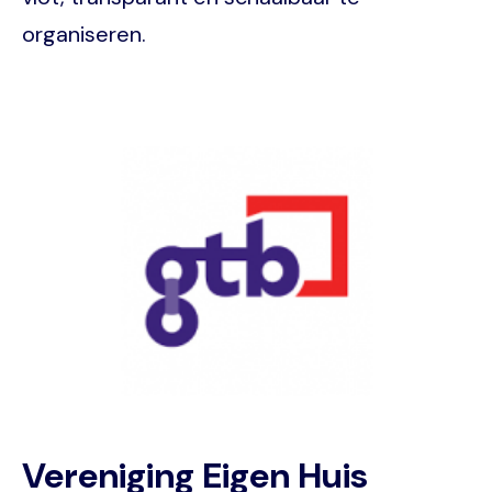
organiseren.
Image
Vereniging Eigen Huis