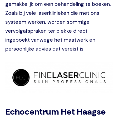
gemakkelijk om een behandeling te boeken.
Zoals bij vele laserklinieken die met ons
systeem werken, worden sommige
vervolgafspraken ter plekke direct
ingeboekt vanwege het maatwerk en
persoonlijke advies dat vereist is.
Image
Echocentrum Het Haagse