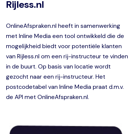
Rijless.nl
OnlineAfspraken.nl heeft in samenwerking
met Inline Media een tool ontwikkeld die de
mogelijkheid biedt voor potentiële klanten
van Rijless.nl om een rij-instructeur te vinden
in de buurt. Op basis van locatie wordt
gezocht naar een rij-instructeur. Het
postcodetabel van Inline Media praat d.m.v.
de API met OnlineAfspraken.nl.
Image