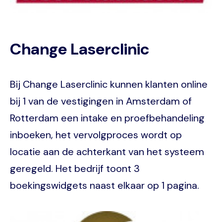
Change Laserclinic
Bij Change Laserclinic kunnen klanten online
bij 1 van de vestigingen in Amsterdam of
Rotterdam een intake en proefbehandeling
inboeken, het vervolgproces wordt op
locatie aan de achterkant van het systeem
geregeld. Het bedrijf toont 3
boekingswidgets naast elkaar op 1 pagina.
Image