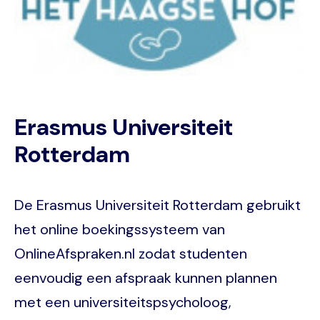
Erasmus Universiteit
Rotterdam
De Erasmus Universiteit Rotterdam gebruikt
het online boekingssysteem van
OnlineAfspraken.nl zodat studenten
eenvoudig een afspraak kunnen plannen
met een universiteitspsycholoog,