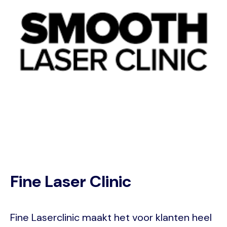
Fine Laser Clinic
Fine Laserclinic maakt het voor klanten heel