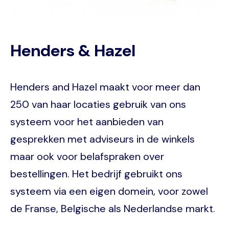
Henders & Hazel
Henders and Hazel maakt voor meer dan
250 van haar locaties gebruik van ons
systeem voor het aanbieden van
gesprekken met adviseurs in de winkels
maar ook voor belafspraken over
bestellingen. Het bedrijf gebruikt ons
systeem via een eigen domein, voor zowel
de Franse, Belgische als Nederlandse markt.