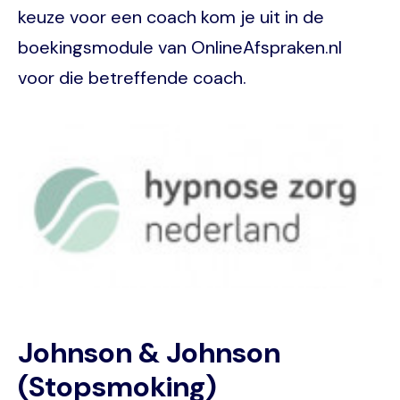
keuze voor een coach kom je uit in de
boekingsmodule van OnlineAfspraken.nl
voor die betreffende coach.
Image
Johnson & Johnson
(Stopsmoking)