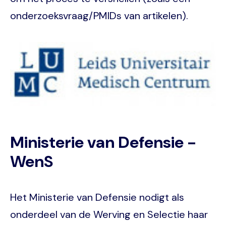
onderzoeksvraag/PMIDs van artikelen).
Image
Ministerie van Defensie -
WenS
Het Ministerie van Defensie nodigt als
onderdeel van de Werving en Selectie haar