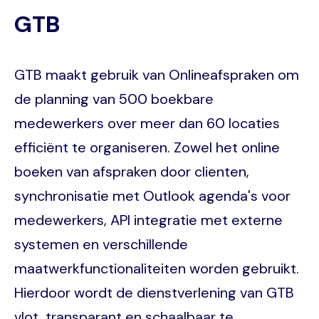
GTB
GTB maakt gebruik van Onlineafspraken om
de planning van 500 boekbare
medewerkers over meer dan 60 locaties
efficiënt te organiseren. Zowel het online
boeken van afspraken door clienten,
synchronisatie met Outlook agenda's voor
medewerkers, API integratie met externe
systemen en verschillende
maatwerkfunctionaliteiten worden gebruikt.
Hierdoor wordt de dienstverlening van GTB
vlot, transparant en schaalbaar te