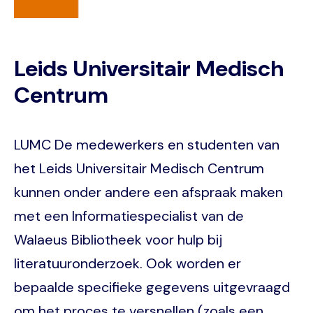
Leids Universitair Medisch
Centrum
LUMC De medewerkers en studenten van
het Leids Universitair Medisch Centrum
kunnen onder andere een afspraak maken
met een Informatiespecialist van de
Walaeus Bibliotheek voor hulp bij
literatuuronderzoek. Ook worden er
bepaalde specifieke gegevens uitgevraagd
om het proces te versnellen (zoals een