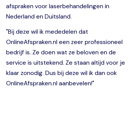
afspraken voor laserbehandelingen in
Nederland en Duitsland.
"Bij deze wil ik mededelen dat
OnlineAfspraken.nl een zeer professioneel
bedrijf is. Ze doen wat ze beloven en de
service is uitstekend. Ze staan altijd voor je
klaar zonodig. Dus bij deze wil ik dan ook
OnlineAfspraken.nl aanbevelen!"
Image