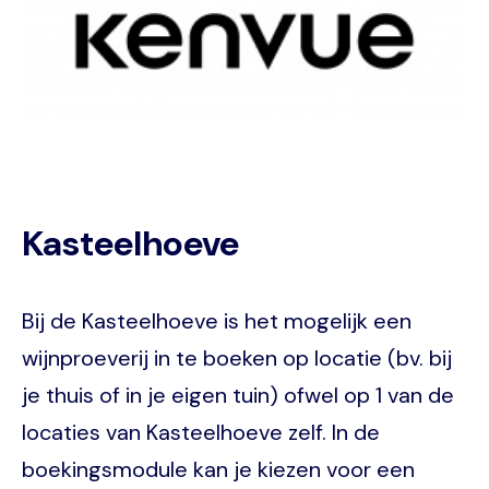
Kasteelhoeve
Bij de Kasteelhoeve is het mogelijk een
wijnproeverij in te boeken op locatie (bv. bij
je thuis of in je eigen tuin) ofwel op 1 van de
locaties van Kasteelhoeve zelf. In de
boekingsmodule kan je kiezen voor een