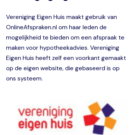
Vereniging Eigen Huis maakt gebruik van
OnlineAfspraken.nl om haar leden de
mogelijkheid te bieden om een afspraak te
maken voor hypotheekadvies. Vereniging
Eigen Huis heeft zelf een voorkant gemaakt
op de eigen website, die gebaseerd is op
ons systeem.
Image