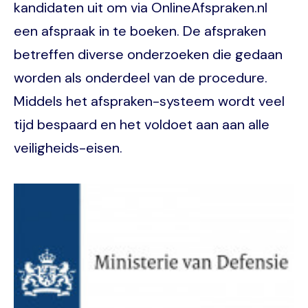
kandidaten uit om via OnlineAfspraken.nl
een afspraak in te boeken. De afspraken
betreffen diverse onderzoeken die gedaan
worden als onderdeel van de procedure.
Middels het afspraken-systeem wordt veel
tijd bespaard en het voldoet aan aan alle
veiligheids-eisen.
Image