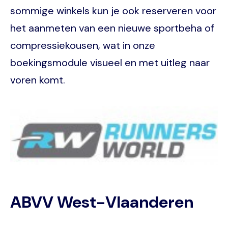
sommige winkels kun je ook reserveren voor
het aanmeten van een nieuwe sportbeha of
compressiekousen, wat in onze
boekingsmodule visueel en met uitleg naar
voren komt.
Image
ABVV West-Vlaanderen