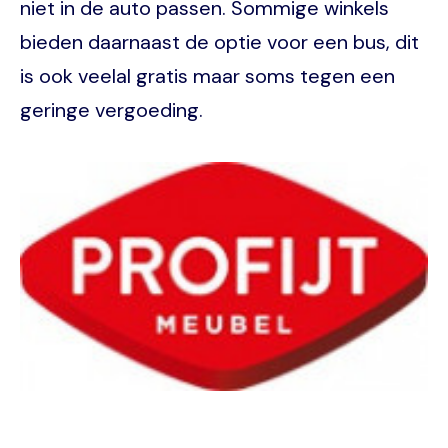
niet in de auto passen. Sommige winkels
bieden daarnaast de optie voor een bus, dit
is ook veelal gratis maar soms tegen een
geringe vergoeding.
Image