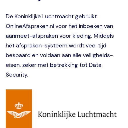
De Koninklijke Luchtmacht gebruikt
OnlineAfspraken.nl voor het inboeken van
aanmeet-afspraken voor kleding. Middels
het afspraken-systeem wordt veel tijd
bespaard en voldaan aan alle veiligheids-
eisen, zeker met betrekking tot Data
Security.
Image