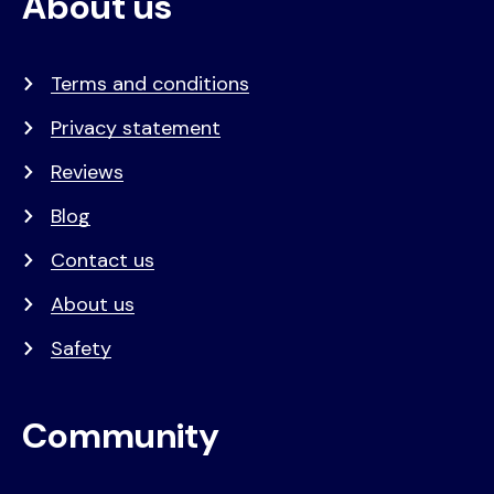
About us
Terms and conditions
Privacy statement
Reviews
Blog
Contact us
About us
Safety
Community