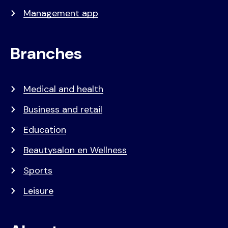
Management app
Branches
Medical and health
Business and retail
Education
Beautysalon en Wellness
Sports
Leisure