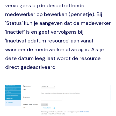
vervolgens bij de desbetreffende
medewerker op bewerken (pennetje). Bij
'Status' kun je aangeven dat de medewerker
'Inactief' is en geef vervolgens bij
'Inactivatiedatum resource' aan vanaf
wanneer de medewerker afwezig is. Als je
deze datum leeg laat wordt de resource
direct gedeactiveerd.
Image