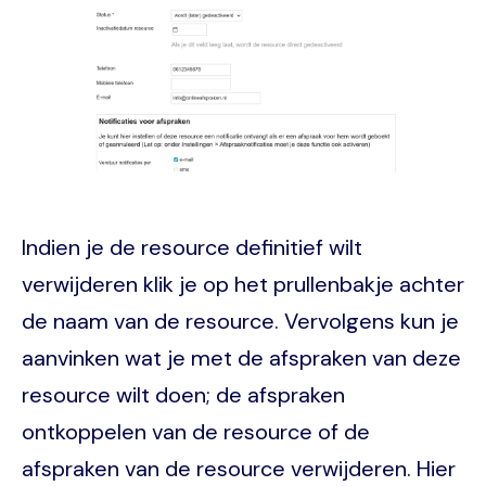
Indien je de resource definitief wilt
verwijderen klik je op het prullenbakje achter
de naam van de resource. Vervolgens kun je
aanvinken wat je met de afspraken van deze
resource wilt doen; de afspraken
ontkoppelen van de resource of de
afspraken van de resource verwijderen. Hier