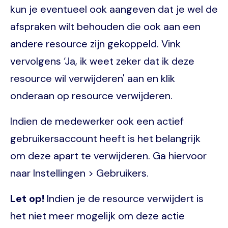
kun je eventueel ook aangeven dat je wel de
afspraken wilt behouden die ook aan een
andere resource zijn gekoppeld. Vink
vervolgens ‘Ja, ik weet zeker dat ik deze
resource wil verwijderen' aan en klik
onderaan op resource verwijderen.
Indien de medewerker ook een actief
gebruikersaccount heeft is het belangrijk
om deze apart te verwijderen. Ga hiervoor
naar Instellingen > Gebruikers.
Let op!
Indien je de resource verwijdert is
het niet meer mogelijk om deze actie