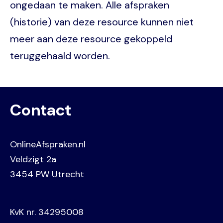
ongedaan te maken. Alle afspraken
(historie) van deze resource kunnen niet
meer aan deze resource gekoppeld
teruggehaald worden.
Contact
OnlineAfspraken.nl
Veldzigt 2a
3454 PW Utrecht
KvK nr. 34295008