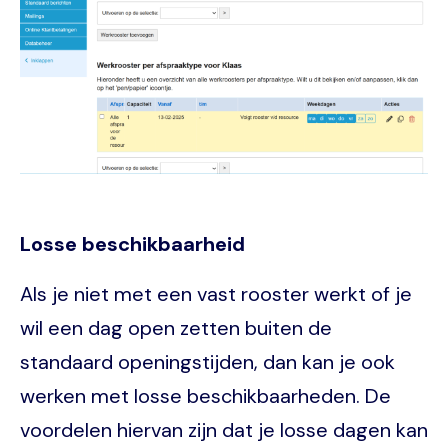
Losse beschikbaarheid
Als je niet met een vast rooster werkt of je
wil een dag open zetten buiten de
standaard openingstijden, dan kan je ook
werken met losse beschikbaarheden. De
voordelen hiervan zijn dat je losse dagen kan