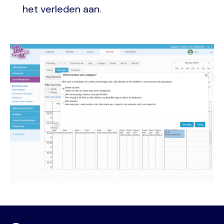
het verleden aan.
Image