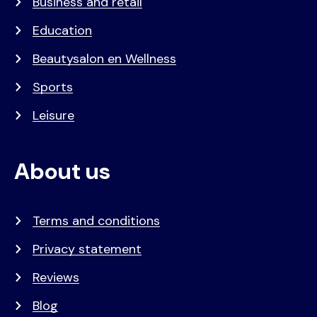
Business and retail
Education
Beautysalon en Wellness
Sports
Leisure
About us
Terms and conditions
Privacy statement
Reviews
Blog