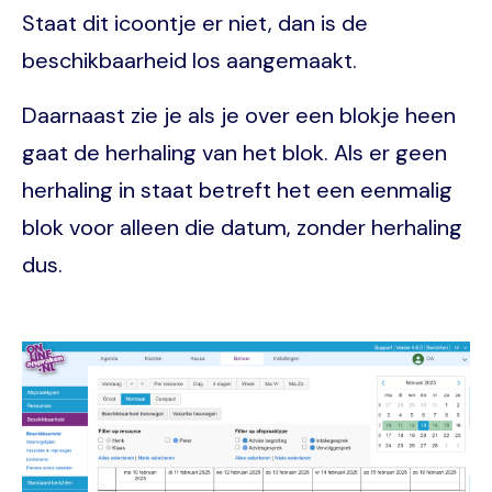
Staat dit icoontje er niet, dan is de
beschikbaarheid los aangemaakt.
Daarnaast zie je als je over een blokje heen
gaat de herhaling van het blok. Als er geen
herhaling in staat betreft het een eenmalig
blok voor alleen die datum, zonder herhaling
dus.
Image