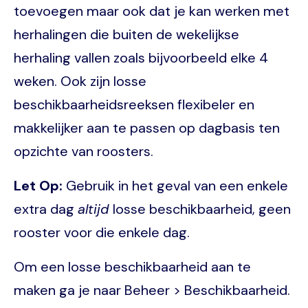
toevoegen maar ook dat je kan werken met
herhalingen die buiten de wekelijkse
herhaling vallen zoals bijvoorbeeld elke 4
weken. Ook zijn losse
beschikbaarheidsreeksen flexibeler en
makkelijker aan te passen op dagbasis ten
opzichte van roosters.
Let Op:
Gebruik in het geval van een enkele
extra dag
altijd
losse beschikbaarheid, geen
rooster voor die enkele dag.
Om een losse beschikbaarheid aan te
maken ga je naar Beheer > Beschikbaarheid.