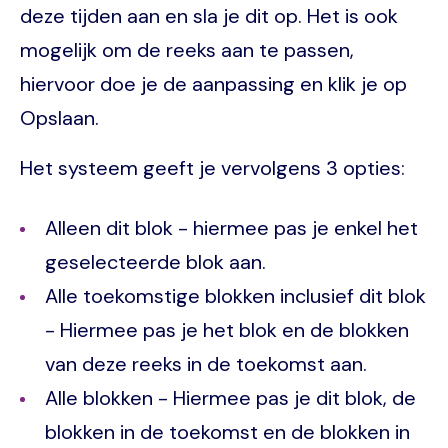
deze tijden aan en sla je dit op. Het is ook
mogelijk om de reeks aan te passen,
hiervoor doe je de aanpassing en klik je op
Opslaan.
Het systeem geeft je vervolgens 3 opties:
Alleen dit blok - hiermee pas je enkel het
geselecteerde blok aan.
Alle toekomstige blokken inclusief dit blok
- Hiermee pas je het blok en de blokken
van deze reeks in de toekomst aan.
Alle blokken - Hiermee pas je dit blok, de
blokken in de toekomst en de blokken in