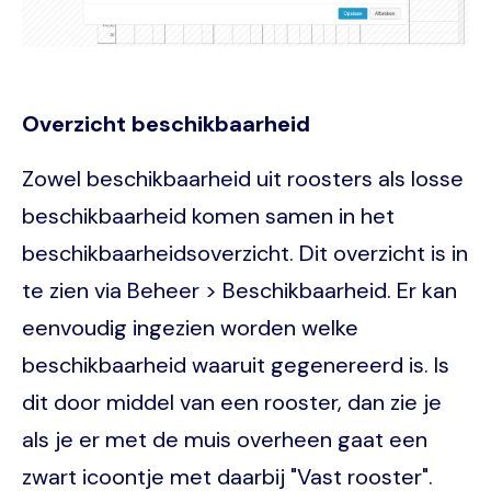
Overzicht beschikbaarheid
Zowel beschikbaarheid uit roosters als losse
beschikbaarheid komen samen in het
beschikbaarheidsoverzicht. Dit overzicht is in
te zien via Beheer > Beschikbaarheid. Er kan
eenvoudig ingezien worden welke
beschikbaarheid waaruit gegenereerd is. Is
dit door middel van een rooster, dan zie je
als je er met de muis overheen gaat een
zwart icoontje met daarbij "Vast rooster".