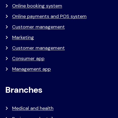
Online booking system
Online payments and POS system
Customer management
Marketing
Customer management
Consumer app
Management app
Branches
Medical and health