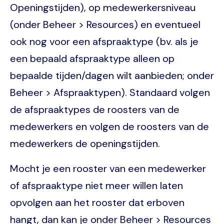
Openingstijden), op medewerkersniveau
(onder Beheer > Resources) en eventueel
ook nog voor een afspraaktype (bv. als je
een bepaald afspraaktype alleen op
bepaalde tijden/dagen wilt aanbieden; onder
Beheer > Afspraaktypen). Standaard volgen
de afspraaktypes de roosters van de
medewerkers en volgen de roosters van de
medewerkers de openingstijden.
Mocht je een rooster van een medewerker
of afspraaktype niet meer willen laten
opvolgen aan het rooster dat erboven
hangt, dan kan je onder Beheer > Resources