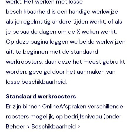
werkt. Het werken met losse
beschikbaarheid is een handige werkwijze
als je regelmatig andere tijden werkt, of als
je bepaalde dagen om de X weken werkt.
Op deze pagina leggen we beide werkwijzen
uit, te beginnen met de standaard
werkroosters, daar deze het meest gebruikt
worden, gevolgd door het aanmaken van
losse beschikbaarheid.
Standaard werkroosters
Er zijn binnen OnlineAfspraken verschillende
roosters mogelijk, op bedrijfsniveau (onder
Beheer > Beschikbaarheid >