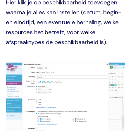
Hier klik je op beschikbaarheid toevoegen
waarna je alles kan instellen (datum, begin-
en eindtijd, een eventuele herhaling, welke
resources het betreft, voor welke
afspraaktypes de beschikbaarheid is).
Image