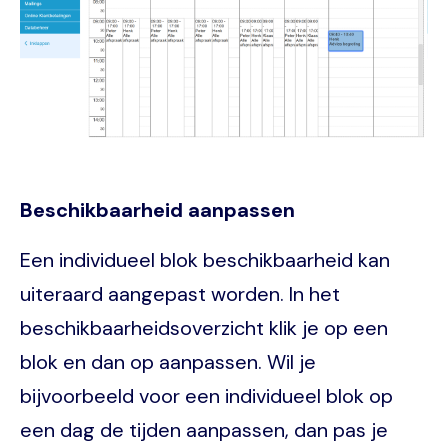
Beschikbaarheid aanpassen
Een individueel blok beschikbaarheid kan
uiteraard aangepast worden. In het
beschikbaarheidsoverzicht klik je op een
blok en dan op aanpassen. Wil je
bijvoorbeeld voor een individueel blok op
een dag de tijden aanpassen, dan pas je