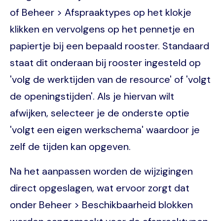
of Beheer > Afspraaktypes op het klokje
klikken en vervolgens op het pennetje en
papiertje bij een bepaald rooster. Standaard
staat dit onderaan bij rooster ingesteld op
'volg de werktijden van de resource' of 'volgt
de openingstijden'. Als je hiervan wilt
afwijken, selecteer je de onderste optie
'volgt een eigen werkschema' waardoor je
zelf de tijden kan opgeven.
Na het aanpassen worden de wijzigingen
direct opgeslagen, wat ervoor zorgt dat
onder Beheer > Beschikbaarheid blokken