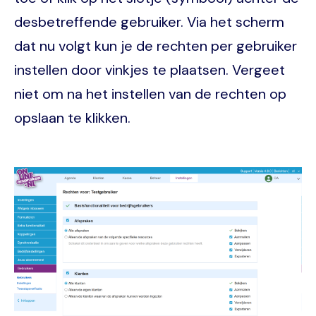
desbetreffende gebruiker. Via het scherm
dat nu volgt kun je de rechten per gebruiker
instellen door vinkjes te plaatsen. Vergeet
niet om na het instellen van de rechten op
opslaan te klikken.
Image