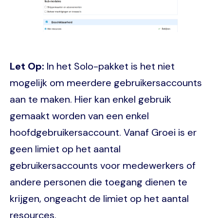
Let Op:
In het Solo-pakket is het niet
mogelijk om meerdere gebruikersaccounts
aan te maken. Hier kan enkel gebruik
gemaakt worden van een enkel
hoofdgebruikersaccount. Vanaf Groei is er
geen limiet op het aantal
gebruikersaccounts voor medewerkers of
andere personen die toegang dienen te
krijgen, ongeacht de limiet op het aantal
resources.