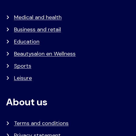
Medical and health
Business and retail
Education
Beautysalon en Wellness
Sports
Leisure
About us
Terms and conditions
Privacy statement