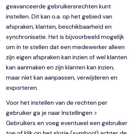
geavanceerde gebruikersrechten kunt
instellen. Dit kan o.a. op het gebied van
afspraken, klanten, beschikbaarheid en
synchronisatie. Het is bijvoorbeeld mogelijk
om in te stellen dat een medewerker alleen
zijn eigen afspraken kan inzien of wel klanten
kan aanmaken en zijn klanten kan inzien,
maar niet kan aanpassen, verwijderen en
exporteren.
Voor het instellen van de rechten per
gebruiker ga je naar Instellingen >
Gebruikers en voeg eventueel een gebruiker
toe of klik op het slotje (symbool) achter de