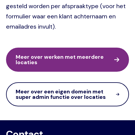
gesteld worden per afspraaktype (voor het
formulier waar een klant achternaam en
emailadres invult).
Meer over werken met meerdere
locaties
Meer over een eigen domein met
super admin functie over locaties
Contact