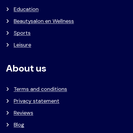
Education
Beautysalon en Wellness
Sports
Leisure
About us
Terms and conditions
Privacy statement
Reviews
Blog