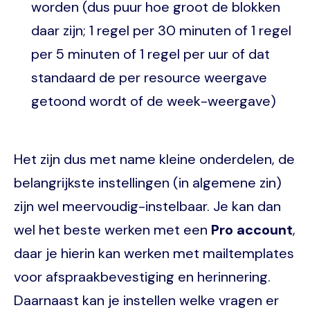
worden (dus puur hoe groot de blokken
daar zijn; 1 regel per 30 minuten of 1 regel
per 5 minuten of 1 regel per uur of dat
standaard de per resource weergave
getoond wordt of de week-weergave)
Het zijn dus met name kleine onderdelen, de
belangrijkste instellingen (in algemene zin)
zijn wel meervoudig-instelbaar. Je kan dan
wel het beste werken met een
Pro account
,
daar je hierin kan werken met mailtemplates
voor afspraakbevestiging en herinnering.
Daarnaast kan je instellen welke vragen er