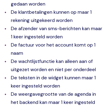
gedaan worden
De klantbetalingen kunnen op maar 1
rekening uitgekeerd worden
De afzender van sms-berichten kan maar
1 keer ingesteld worden
De factuur voor het account komt op 1
naam
De wachtlijstfunctie kan alleen aan of
uitgezet worden en niet per onderdeel
De teksten in de widget kunnen maar 1
keer ingesteld worden
De weergavegrootte van de agenda in
het backend kan maar 1 keer ingesteld