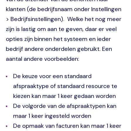
klanten (de bedrijfsnaam onder Instellingen
> Bedrijfsinstellingen). Welke het nog meer
zijn is lastig om aan te geven, daar er veel
opties zijn binnen het systeem en ieder
bedrijf andere onderdelen gebruikt. Een
aantal andere voorbeelden:
De keuze voor een standaard
afspraaktype of standaard resource te
kiezen kan maar 1 keer gedaan worden
De volgorde van de afspraaktypen kan
maar 1 keer ingesteld worden
De opmaak van facturen kan maar 1 keer