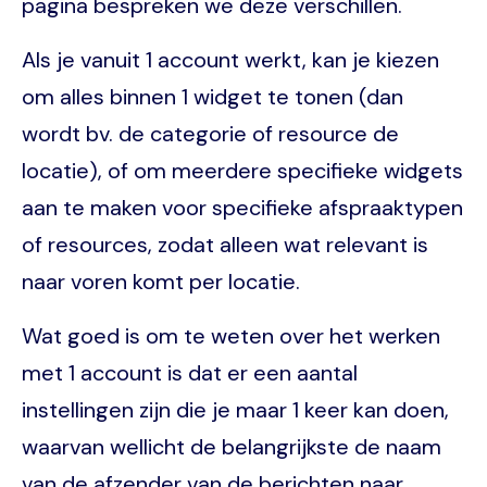
pagina bespreken we deze verschillen.
Als je vanuit 1 account werkt, kan je kiezen
om alles binnen 1 widget te tonen (dan
wordt bv. de categorie of resource de
locatie), of om meerdere specifieke widgets
aan te maken voor specifieke afspraaktypen
of resources, zodat alleen wat relevant is
naar voren komt per locatie.
Wat goed is om te weten over het werken
met 1 account is dat er een aantal
instellingen zijn die je maar 1 keer kan doen,
waarvan wellicht de belangrijkste de naam
van de afzender van de berichten naar