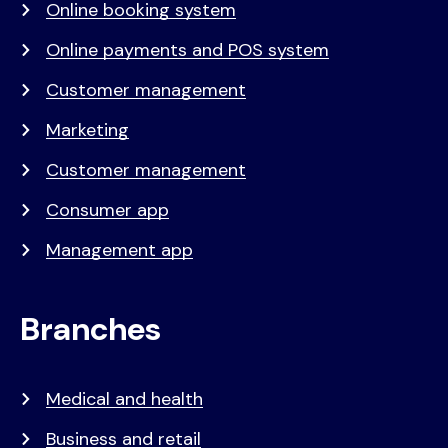
Online booking system
Online payments and POS system
Customer management
Marketing
Customer management
Consumer app
Management app
Branches
Medical and health
Business and retail