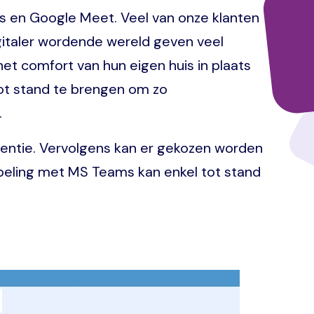
s en Google Meet. Veel van onze klanten
gitaler wordende wereld geven veel
t comfort van hun eigen huis in plaats
ot stand te brengen om zo
.
rentie. Vervolgens kan er gekozen worden
eling met MS Teams kan enkel tot stand