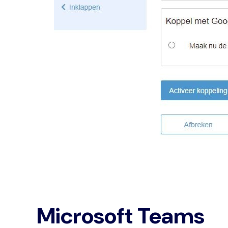
Microsoft Teams