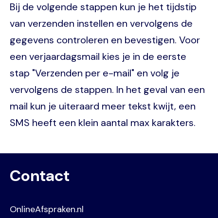
Bij de volgende stappen kun je het tijdstip
van verzenden instellen en vervolgens de
gegevens controleren en bevestigen. Voor
een verjaardagsmail kies je in de eerste
stap "Verzenden per e-mail" en volg je
vervolgens de stappen. In het geval van een
mail kun je uiteraard meer tekst kwijt, een
SMS heeft een klein aantal max karakters.
Contact
OnlineAfspraken.nl