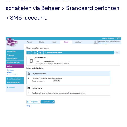
schakelen via Beheer > Standaard berichten
> SMS-account.
Image