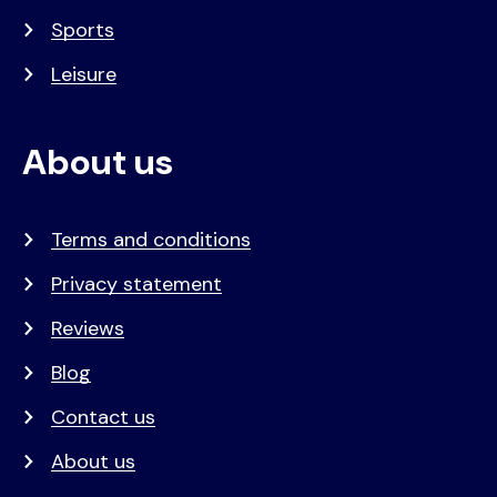
Sports
Leisure
About us
Terms and conditions
Privacy statement
Reviews
Blog
Contact us
About us