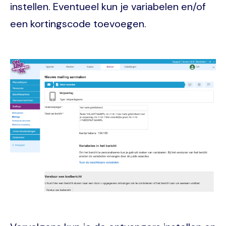
instellen. Eventueel kun je variabelen en/of
een kortingscode toevoegen.
Image