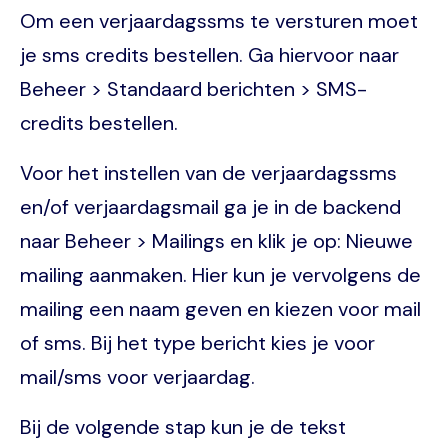
Om een verjaardagssms te versturen moet
je sms credits bestellen. Ga hiervoor naar
Beheer > Standaard berichten > SMS-
credits bestellen.
Voor het instellen van de verjaardagssms
en/of verjaardagsmail ga je in de backend
naar Beheer > Mailings en klik je op: Nieuwe
mailing aanmaken. Hier kun je vervolgens de
mailing een naam geven en kiezen voor mail
of sms. Bij het type bericht kies je voor
mail/sms voor verjaardag.
Bij de volgende stap kun je de tekst