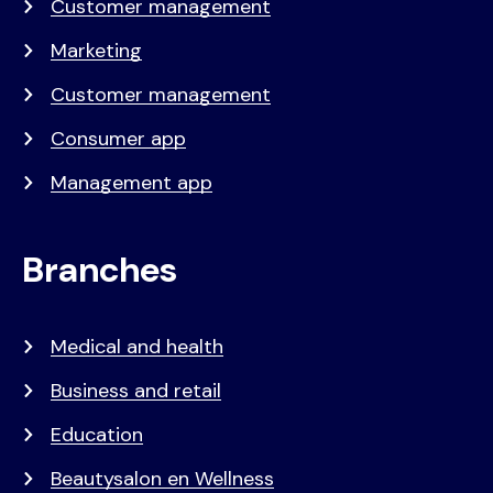
Customer management
Marketing
Customer management
Consumer app
Management app
Branches
Medical and health
Business and retail
Education
Beautysalon en Wellness