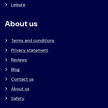
Leisure
About us
Terms and conditions
Privacy statement
Reviews
Blog
Contact us
About us
Safety