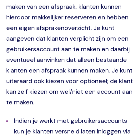
maken van een afspraak, klanten kunnen
hierdoor makkelijker reserveren en hebben
een eigen afsprakenoverzicht. Je kunt
aangeven dat klanten verplicht zijn om een
gebruikersaccount aan te maken en daarbij
eventueel aanvinken dat alleen bestaande
klanten een afspraak kunnen maken. Je kunt
uiteraard ook kiezen voor optioneel; de klant
kan zelf kiezen om wel/niet een account aan
te maken.
Indien je werkt met gebruikersaccounts
kun je klanten versneld laten inloggen via