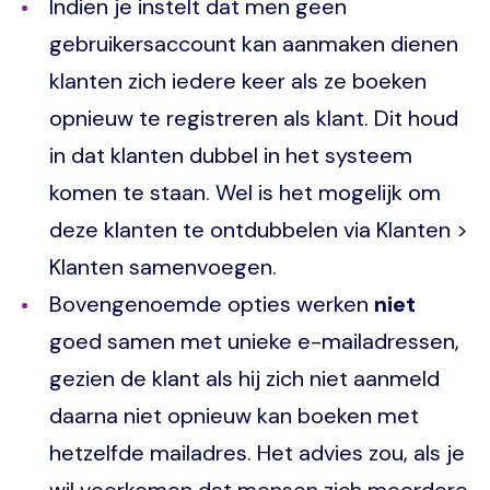
Indien je instelt dat men geen
gebruikersaccount kan aanmaken dienen
klanten zich iedere keer als ze boeken
opnieuw te registreren als klant. Dit houd
in dat klanten dubbel in het systeem
komen te staan. Wel is het mogelijk om
deze klanten te ontdubbelen via Klanten >
Klanten samenvoegen.
Bovengenoemde opties werken
niet
goed samen met unieke e-mailadressen,
gezien de klant als hij zich niet aanmeld
daarna niet opnieuw kan boeken met
hetzelfde mailadres. Het advies zou, als je
wil voorkomen dat mensen zich meerdere