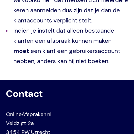
keren aanmelden dus zijn dat je dan de
klantaccounts verplicht stelt.
Indien je instelt dat alleen bestaande
klanten een afspraak kunnen maken
moet
een klant een gebruikersaccount
hebben, anders kan hij niet boeken.
Contact
OnlineAfspraken.nl
Veldzigt 2a
3454 PW Utrecht