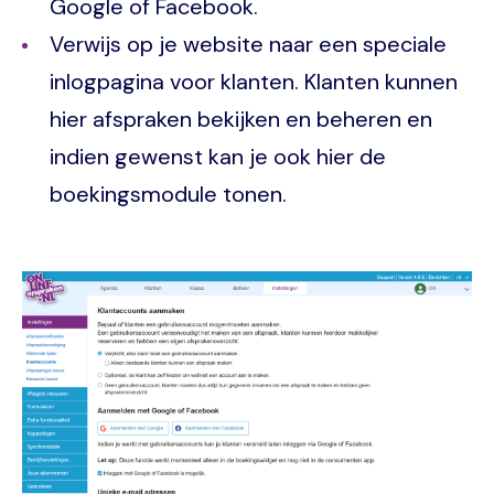
Google of Facebook.
Verwijs op je website naar een speciale
inlogpagina voor klanten. Klanten kunnen
hier afspraken bekijken en beheren en
indien gewenst kan je ook hier de
boekingsmodule tonen.
Image