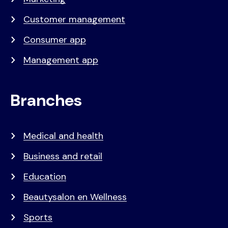
Customer management
Consumer app
Management app
Branches
Medical and health
Business and retail
Education
Beautysalon en Wellness
Sports