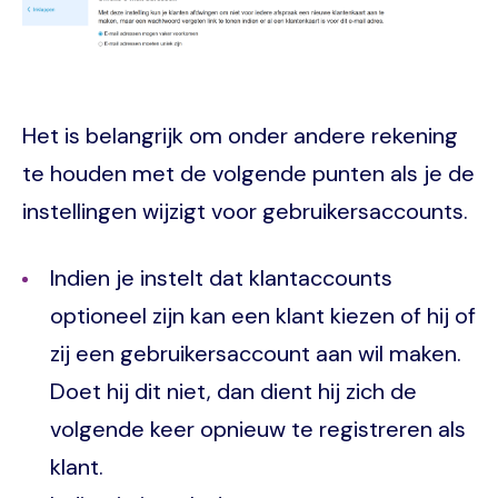
Het is belangrijk om onder andere rekening
te houden met de volgende punten als je de
instellingen wijzigt voor gebruikersaccounts.
Indien je instelt dat klantaccounts
optioneel zijn kan een klant kiezen of hij of
zij een gebruikersaccount aan wil maken.
Doet hij dit niet, dan dient hij zich de
volgende keer opnieuw te registreren als
klant.