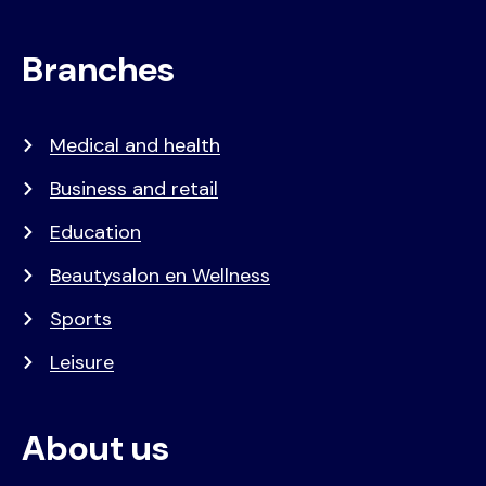
Branches
Medical and health
Business and retail
Education
Beautysalon en Wellness
Sports
Leisure
About us