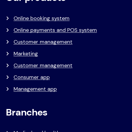
menu
Online booking system
Online payments and POS system
Customer management
Marketing
Customer management
Consumer app
Management app
Branches