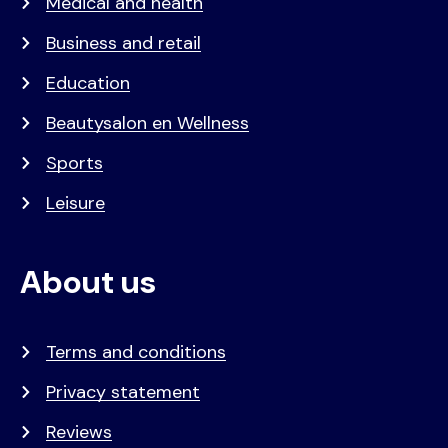
Medical and health
Business and retail
Education
Beautysalon en Wellness
Sports
Leisure
About us
Terms and conditions
Privacy statement
Reviews