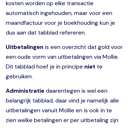
kosten worden op elke transactie
automatisch ingehouden, maar voor een
maandfactuur voor je boekhouding kun je
dus aan dat tabblad refereren.
Uitbetalingen
is een overzicht dat gold voor
een oude vorm van uitbetalingen via Mollie.
Dit tabblad hoef je in principe
niet
te
gebruiken.
Administratie
daarentegen is wel een
belangrijk tabblad, daar vind je namelijk alle
uitbetalingen vanuit Mollie en is ook in te
zien welke betalingen er per uitbetaling zijn