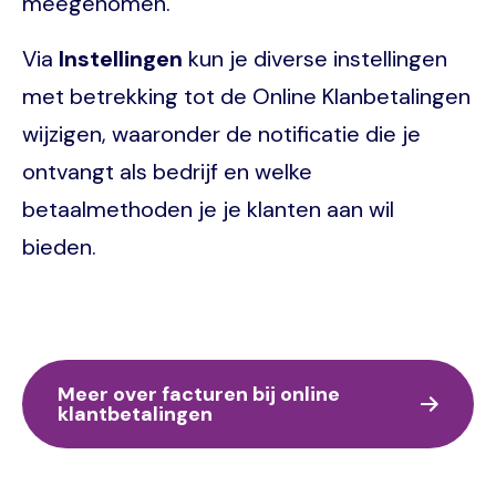
meegenomen.
Via
Instellingen
kun je diverse instellingen
met betrekking tot de Online Klanbetalingen
wijzigen, waaronder de notificatie die je
ontvangt als bedrijf en welke
betaalmethoden je je klanten aan wil
bieden.
Meer over facturen bij online
klantbetalingen