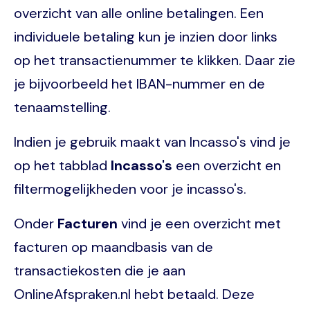
overzicht van alle online betalingen. Een
individuele betaling kun je inzien door links
op het transactienummer te klikken. Daar zie
je bijvoorbeeld het IBAN-nummer en de
tenaamstelling.
Indien je gebruik maakt van Incasso's vind je
op het tabblad
Incasso's
een overzicht en
filtermogelijkheden voor je incasso's.
Onder
Facturen
vind je een overzicht met
facturen op maandbasis van de
transactiekosten die je aan
OnlineAfspraken.nl hebt betaald. Deze