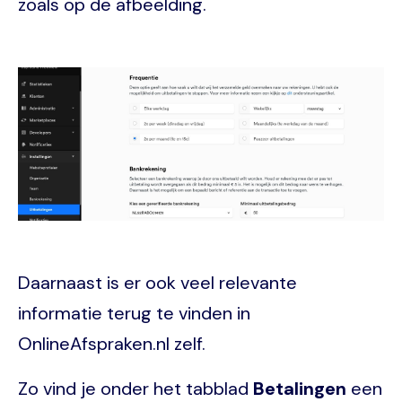
zoals op de afbeelding.
Image
Daarnaast is er ook veel relevante
informatie terug te vinden in
OnlineAfspraken.nl zelf.
Zo vind je onder het tabblad
Betalingen
een