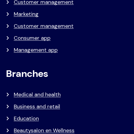
Customer management
Marketing
Customer management
Consumer app
Management app
Branches
Medical and health
Business and retail
Education
Beautysalon en Wellness