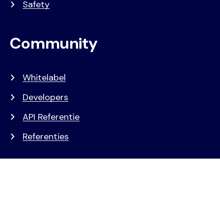
Safety
Community
Whitelabel
Developers
API Referentie
Referenties