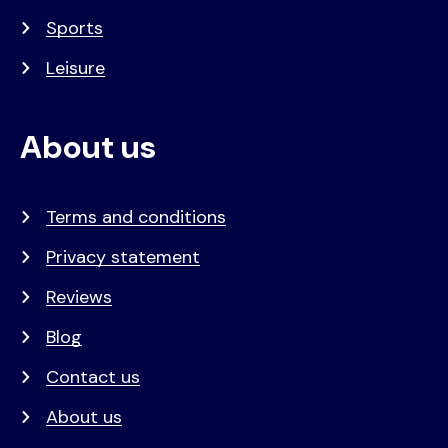
Sports
Leisure
About us
Terms and conditions
Privacy statement
Reviews
Blog
Contact us
About us