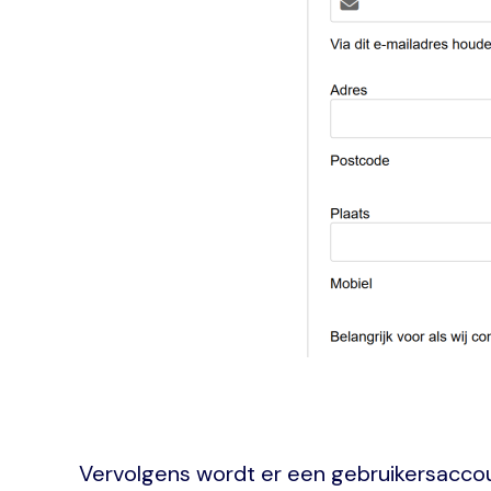
Vervolgens wordt er een gebruikersaccoun