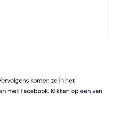
 Vervolgens komen ze in het
n met Facebook. Klikken op een van