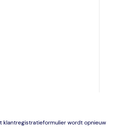
 klantregistratieformulier wordt opnieuw