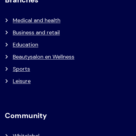
Medical and health
Business and retail
Education
Beautysalon en Wellness
Sports
Leisure
Community
Whitelabel