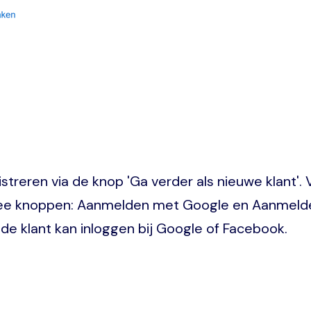
streren via de knop 'Ga verder als nieuwe klant'.
twee knoppen: Aanmelden met Google en Aanmelde
e klant kan inloggen bij Google of Facebook.