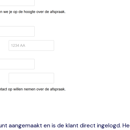
t aangemaakt en is de klant direct ingelogd. Het