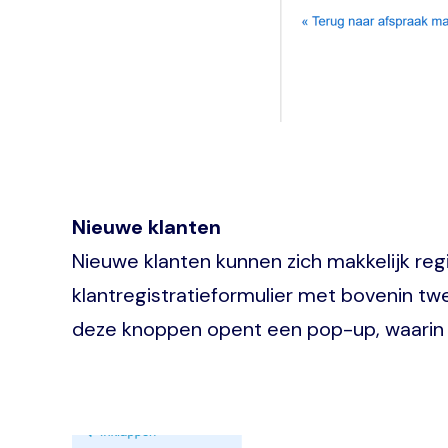
Nieuwe klanten
Nieuwe klanten kunnen zich makkelijk regi
klantregistratieformulier met bovenin 
deze knoppen opent een pop-up, waarin d