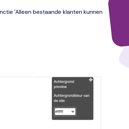
unctie 'Alleen bestaande klanten kunnen