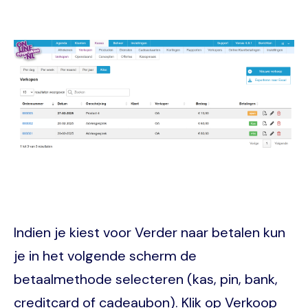
Image
Indien je kiest voor Verder naar betalen kun
je in het volgende scherm de
betaalmethode selecteren (kas, pin, bank,
creditcard of cadeaubon). Klik op Verkoop