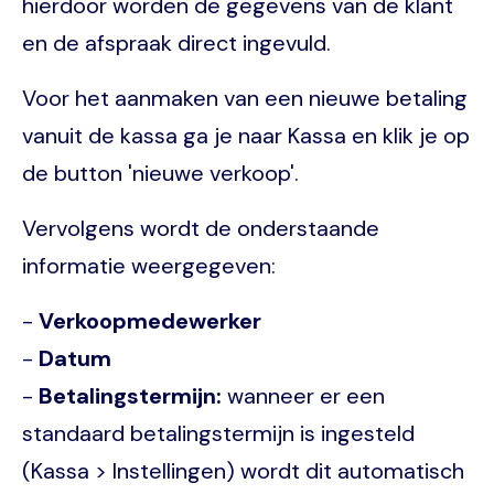
hierdoor worden de gegevens van de klant
en de afspraak direct ingevuld.
Voor het aanmaken van een nieuwe betaling
vanuit de kassa ga je naar Kassa en klik je op
de button 'nieuwe verkoop'.
Vervolgens wordt de onderstaande
informatie weergegeven:
-
Verkoopmedewerker
-
Datum
-
Betalingstermijn:
wanneer er een
standaard betalingstermijn is ingesteld
(Kassa > Instellingen) wordt dit automatisch