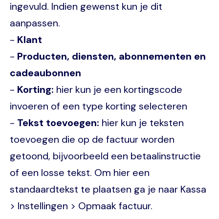
ingevuld. Indien gewenst kun je dit
aanpassen.
-
Klant
-
Producten, diensten, abonnementen en
cadeaubonnen
-
Korting:
hier kun je een kortingscode
invoeren of een type korting selecteren
-
Tekst toevoegen:
hier kun je teksten
toevoegen die op de factuur worden
getoond, bijvoorbeeld een betaalinstructie
of een losse tekst. Om hier een
standaardtekst te plaatsen ga je naar Kassa
> Instellingen > Opmaak factuur.