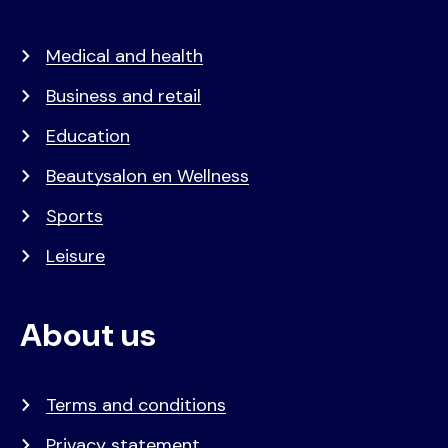
Medical and health
Business and retail
Education
Beautysalon en Wellness
Sports
Leisure
About us
Terms and conditions
Privacy statement