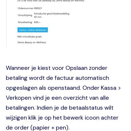
Wanneer je kiest voor Opslaan zonder
betaling wordt de factuur automatisch
opgeslagen als openstaand. Onder Kassa >
Verkopen vind je een overzicht van alle
betalingen. Indien je de betaalstatus wilt
wijzigen klik je op het bewerk icoon achter
de order (papier + pen).