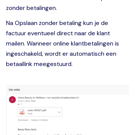
zonder betalingen.
Na Opslaan zonder betaling kun je de
factuur eventueel direct naar de klant
mailen. Wanneer online klantbetalingen is
ingeschakeld, wordt er automatisch een
betaallink meegestuurd.
Image