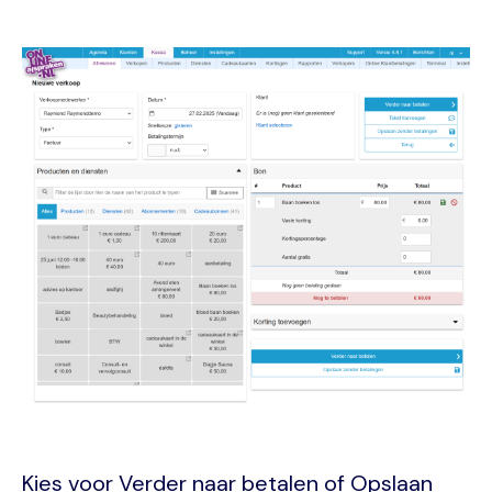
Image
Kies voor Verder naar betalen of Opslaan