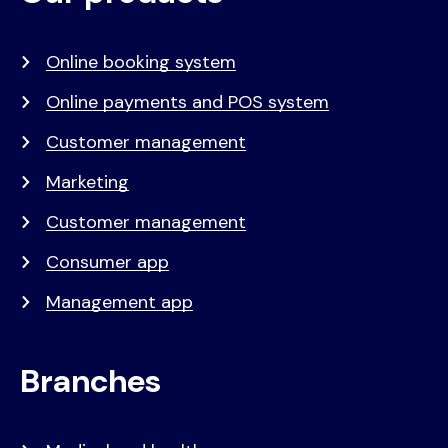
menu
Online booking system
Online payments and POS system
Customer management
Marketing
Customer management
Consumer app
Management app
Branches