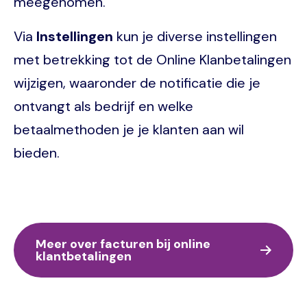
meegenomen.
Via
Instellingen
kun je diverse instellingen
met betrekking tot de Online Klanbetalingen
wijzigen, waaronder de notificatie die je
ontvangt als bedrijf en welke
betaalmethoden je je klanten aan wil
bieden.
Meer over facturen bij online
klantbetalingen