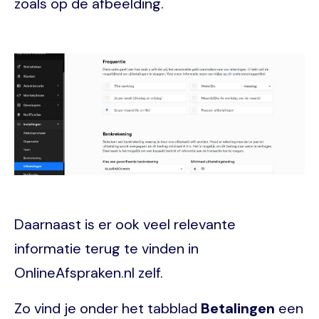
zoals op de afbeelding.
Image
Daarnaast is er ook veel relevante
informatie terug te vinden in
OnlineAfspraken.nl zelf.
Zo vind je onder het tabblad
Betalingen
een