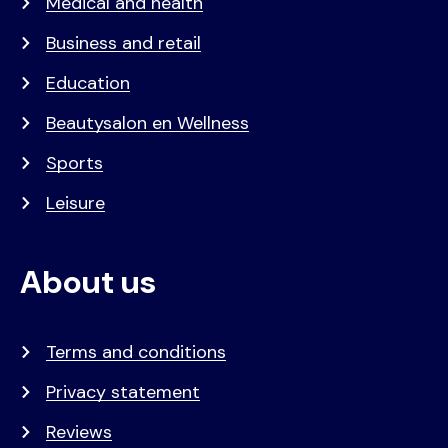
Medical and health
Business and retail
Education
Beautysalon en Wellness
Sports
Leisure
About us
Terms and conditions
Privacy statement
Reviews