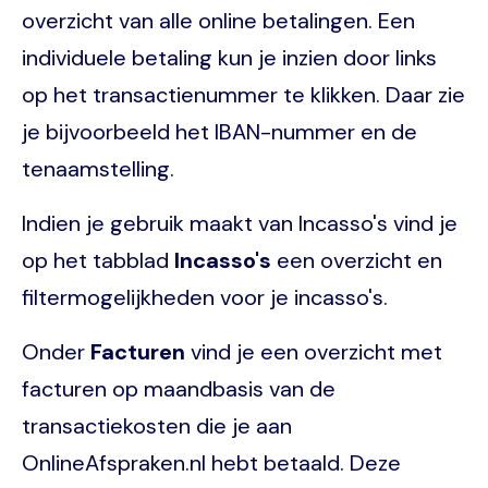
overzicht van alle online betalingen. Een
individuele betaling kun je inzien door links
op het transactienummer te klikken. Daar zie
je bijvoorbeeld het IBAN-nummer en de
tenaamstelling.
Indien je gebruik maakt van Incasso's vind je
op het tabblad
Incasso's
een overzicht en
filtermogelijkheden voor je incasso's.
Onder
Facturen
vind je een overzicht met
facturen op maandbasis van de
transactiekosten die je aan
OnlineAfspraken.nl hebt betaald. Deze