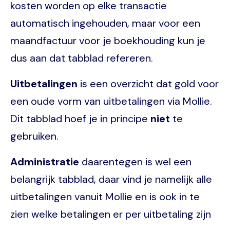
kosten worden op elke transactie
automatisch ingehouden, maar voor een
maandfactuur voor je boekhouding kun je
dus aan dat tabblad refereren.
Uitbetalingen
is een overzicht dat gold voor
een oude vorm van uitbetalingen via Mollie.
Dit tabblad hoef je in principe
niet
te
gebruiken.
Administratie
daarentegen is wel een
belangrijk tabblad, daar vind je namelijk alle
uitbetalingen vanuit Mollie en is ook in te
zien welke betalingen er per uitbetaling zijn