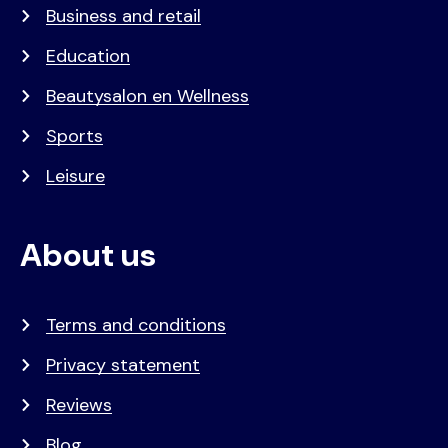
Business and retail
Education
Beautysalon en Wellness
Sports
Leisure
About us
Terms and conditions
Privacy statement
Reviews
Blog