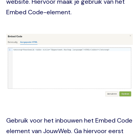
website. Hiervoor maak je gebruik van het
Embed Code-element.
Image
Gebruik voor het inbouwen het Embed Code
element van JouwWeb. Ga hiervoor eerst