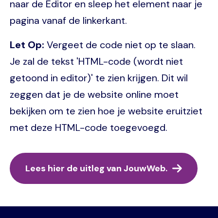
naar de Editor en sleep het element naar je
pagina vanaf de linkerkant.
Let Op:
Vergeet de code niet op te slaan.
Je zal de tekst 'HTML-code (wordt niet
getoond in editor)' te zien krijgen. Dit wil
zeggen dat je de website online moet
bekijken om te zien hoe je website eruitziet
met deze HTML-code toegevoegd.
Lees hier de uitleg van JouwWeb.