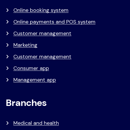
Online booking system
Online payments and POS system
Customer management
Marketing
Customer management
Consumer app
Management app
Branches
Medical and health