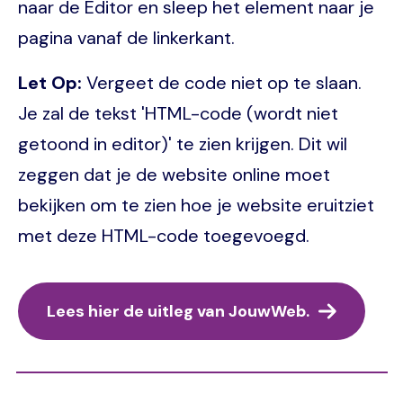
naar de Editor en sleep het element naar je
pagina vanaf de linkerkant.
Let Op:
Vergeet de code niet op te slaan.
Je zal de tekst 'HTML-code (wordt niet
getoond in editor)' te zien krijgen. Dit wil
zeggen dat je de website online moet
bekijken om te zien hoe je website eruitziet
met deze HTML-code toegevoegd.
Lees hier de uitleg van JouwWeb.