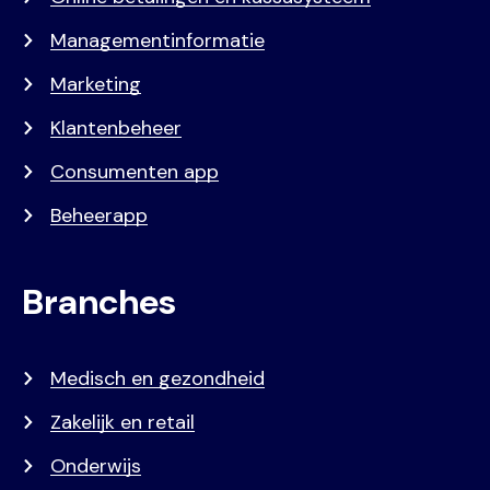
Managementinformatie
Marketing
Klantenbeheer
Consumenten app
Beheerapp
Branches
Medisch en gezondheid
Zakelijk en retail
Onderwijs