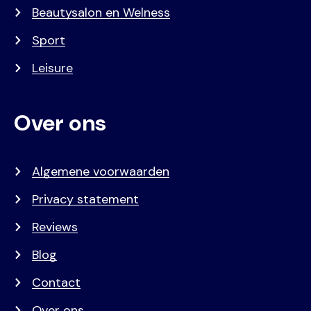
Beautysalon en Welness
Sport
Leisure
Over ons
Algemene voorwaarden
Privacy statement
Reviews
Blog
Contact
Over ons