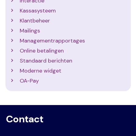
Interactie
Kassasysteem
Klantbeheer
Mailings
Managementrapportages
Online betalingen
Standaard berichten
Moderne widget
OA-Pay
Contact