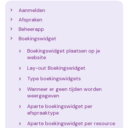
Support
Aanmelden
Afspraken
Beheerapp
Boekingswidget
Boekingswidget plaatsen op je
website
Lay-out Boekingswidget
Type boekingswidgets
Wanneer er geen tijden worden
weergegeven
Aparte boekingswidget per
afspraaktype
Aparte boekingswidget per resource