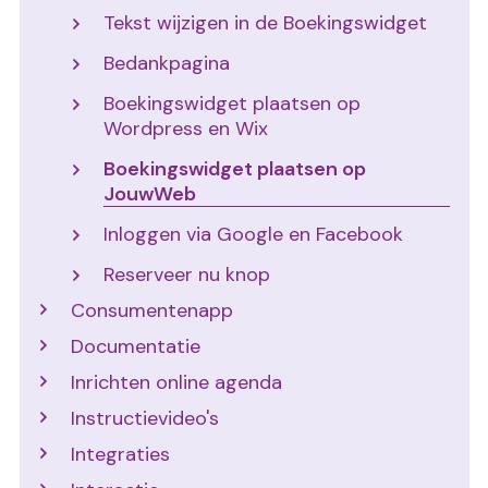
Tekst wijzigen in de Boekingswidget
Bedankpagina
Boekingswidget plaatsen op
Wordpress en Wix
Boekingswidget plaatsen op
JouwWeb
Inloggen via Google en Facebook
Reserveer nu knop
Consumentenapp
Documentatie
Inrichten online agenda
Instructievideo's
Integraties