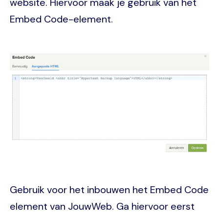
website. Hiervoor maak je gebruik van het
Embed Code-element.
Image
Gebruik voor het inbouwen het Embed Code
element van JouwWeb. Ga hiervoor eerst