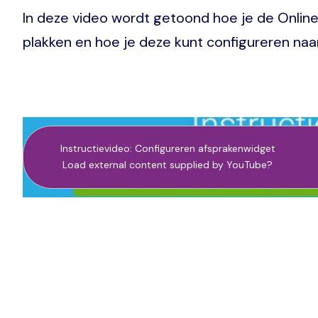
In deze video wordt getoond hoe je de Onlin
plakken en hoe je deze kunt configureren naa
Instructievideo: Configureren afsprakenwidget
Load external content supplied by
YouTube
?