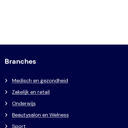
Branches
Medisch en gezondheid
Zakelijk en retail
Onderwijs
Beautysalon en Welness
Sport