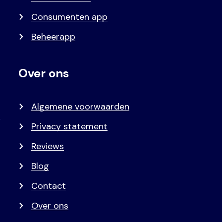
Consumenten app
Beheerapp
Over ons
Algemene voorwaarden
Privacy statement
Reviews
Blog
Contact
Over ons