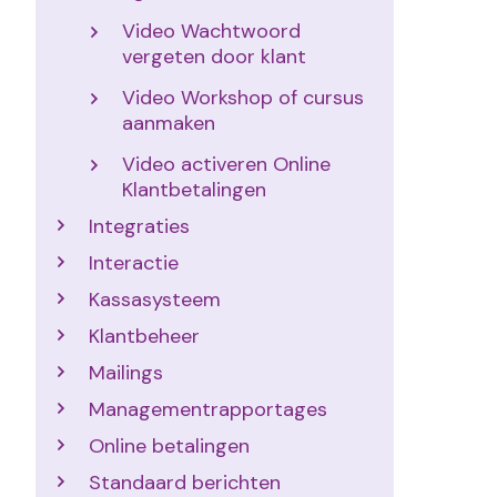
Video Wachtwoord
vergeten door klant
Video Workshop of cursus
aanmaken
Video activeren Online
Klantbetalingen
Integraties
Interactie
Kassasysteem
Klantbeheer
Mailings
Managementrapportages
Online betalingen
Standaard berichten