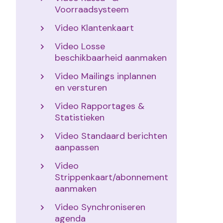
Voorraadsysteem
Video Klantenkaart
Video Losse
beschikbaarheid aanmaken
Video Mailings inplannen
en versturen
Video Rapportages &
Statistieken
Video Standaard berichten
aanpassen
Video
Strippenkaart/abonnement
aanmaken
Video Synchroniseren
agenda