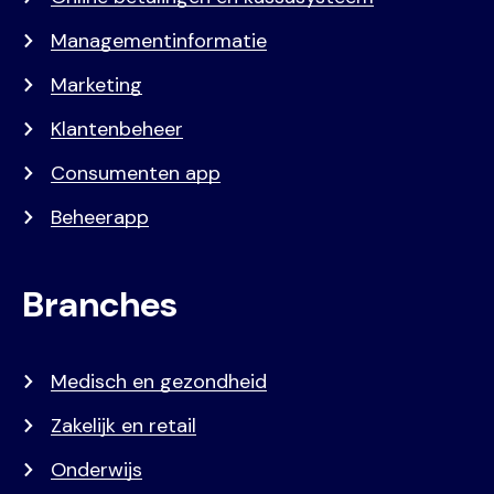
Managementinformatie
Marketing
Klantenbeheer
Consumenten app
Beheerapp
Branches
Medisch en gezondheid
Zakelijk en retail
Onderwijs