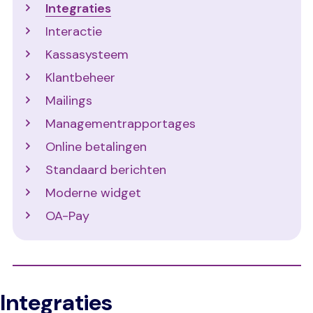
Integraties
Interactie
Kassasysteem
Klantbeheer
Mailings
Managementrapportages
Online betalingen
Standaard berichten
Moderne widget
OA-Pay
Integraties