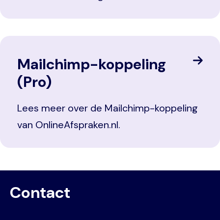
Mailchimp-koppeling
(Pro)
Lees meer over de Mailchimp-koppeling
van OnlineAfspraken.nl.
Contact