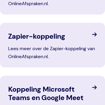
OnlineAfspraken.nl.
Zapier-koppeling
Lees meer over de Zapier-koppeling van
OnlineAfspraken.nl.
Koppeling Microsoft
Teams en Google Meet