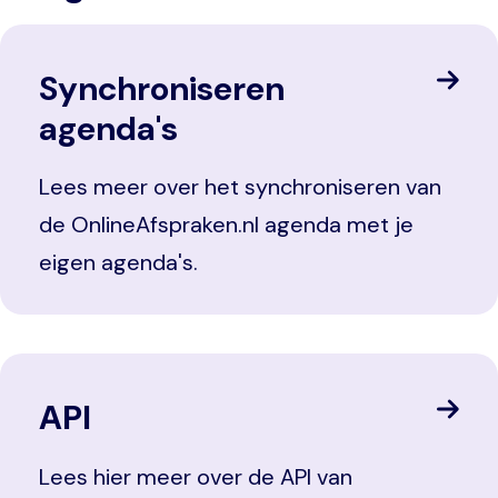
Synchroniseren
agenda's
Lees meer over het synchroniseren van
de OnlineAfspraken.nl agenda met je
eigen agenda's.
API
Lees hier meer over de API van