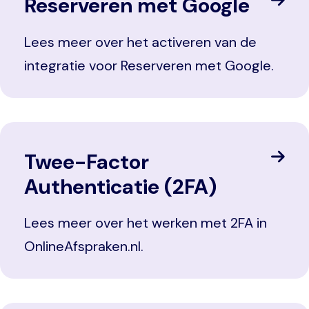
Reserveren met Google
Lees meer over het activeren van de
integratie voor Reserveren met Google.
Twee-Factor
Authenticatie (2FA)
Lees meer over het werken met 2FA in
OnlineAfspraken.nl.