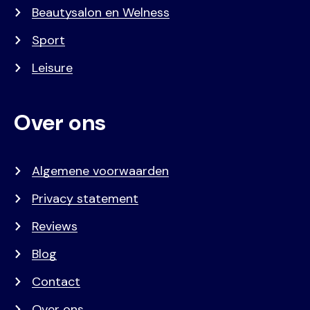
Beautysalon en Welness
Sport
Leisure
Over ons
Algemene voorwaarden
Privacy statement
Reviews
Blog
Contact
Over ons