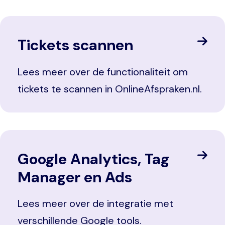
Tickets scannen
Lees meer over de functionaliteit om
tickets te scannen in OnlineAfspraken.nl.
Google Analytics, Tag
Manager en Ads
Lees meer over de integratie met
verschillende Google tools.