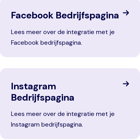
Facebook Bedrijfspagina
Lees meer over de integratie met je
Facebook bedrijfspagina.
Instagram
Bedrijfspagina
Lees meer over de integratie met je
Instagram bedrijfspagina.