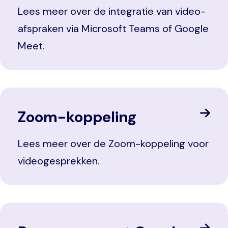
Lees meer over de integratie van video-
afspraken via Microsoft Teams of Google
Meet.
Zoom-koppeling
Lees meer over de Zoom-koppeling voor
videogesprekken.