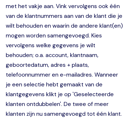
met het vakje aan. Vink vervolgens ook één
van de klantnummers aan van de klant die je
wilt behouden en waarin de andere klant(en)
mogen worden samengevoegd. Kies
vervolgens welke gegevens je wilt
behouden; o.a. account, klantnaam,
geboortedatum, adres + plaats,
telefoonnummer en e-mailadres. Wanneer
je een selectie hebt gemaakt van de
klantgegevens klikt je op 'Geselecteerde
klanten ontdubbelen'. De twee of meer
klanten zijn nu samengevoegd tot één klant.