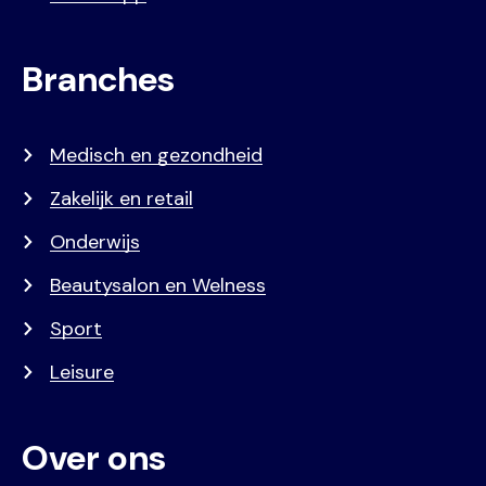
Branches
Medisch en gezondheid
Zakelijk en retail
Onderwijs
Beautysalon en Welness
Sport
Leisure
Over ons