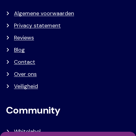
Algemene voorwaarden
Privacy statement
Reviews
Blog
Contact
Over ons
Veiligheid
Community
Whitelabel