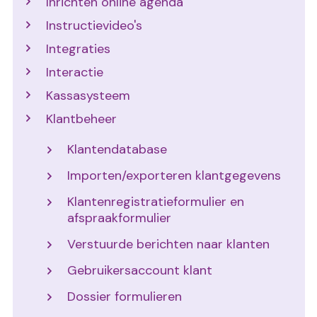
Inrichten online agenda
Instructievideo's
Integraties
Interactie
Kassasysteem
Klantbeheer
Klantendatabase
Importen/exporteren klantgegevens
Klantenregistratieformulier en
afspraakformulier
Verstuurde berichten naar klanten
Gebruikersaccount klant
Dossier formulieren