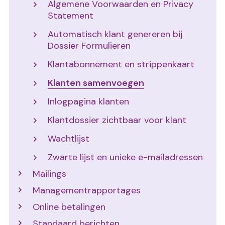
Algemene Voorwaarden en Privacy
Statement
Automatisch klant genereren bij
Dossier Formulieren
Klantabonnement en strippenkaart
Klanten samenvoegen
Inlogpagina klanten
Klantdossier zichtbaar voor klant
Wachtlijst
Zwarte lijst en unieke e-mailadressen
Mailings
Managementrapportages
Online betalingen
Standaard berichten