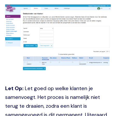
Image
Let Op:
Let goed op welke klanten je
samenvoegt. Het proces is namelijk niet
terug te draaien, zodra een klant is
samengevoegd is dit permanent. Uiteraard