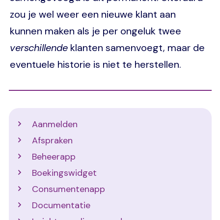
zou je wel weer een nieuwe klant aan
kunnen maken als je per ongeluk twee
verschillende
klanten samenvoegt, maar de
eventuele historie is niet te herstellen.
Support
Aanmelden
Afspraken
Beheerapp
Boekingswidget
Consumentenapp
Documentatie