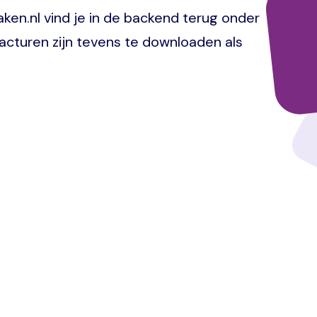
en.nl vind je in de backend terug onder
acturen zijn tevens te downloaden als