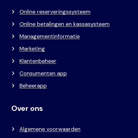
menu
Online reserveringssysteem
Online betalingen en kassasysteem
Managementinformatie
Marketing
Klantenbeheer
Consumenten app
Beheerapp
Over ons
Algemene voorwaarden