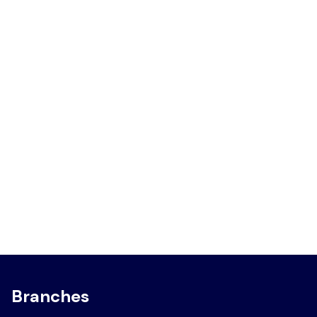
Branches