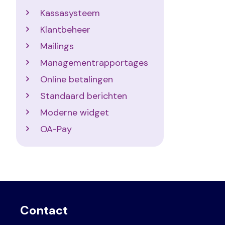
Kassasysteem
Klantbeheer
Mailings
Managementrapportages
Online betalingen
Standaard berichten
Moderne widget
OA-Pay
Contact