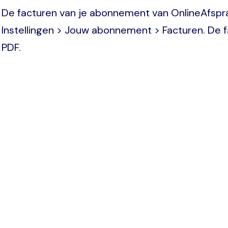
De facturen van je abonnement van OnlineAfsprak
Instellingen > Jouw abonnement > Facturen. De f
PDF.