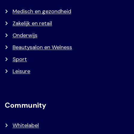
Medisch en gezondheid
Zakelijk en retail
Onderwijs
Beautysalon en Welness
Sport
Leisure
Community
Whitelabel