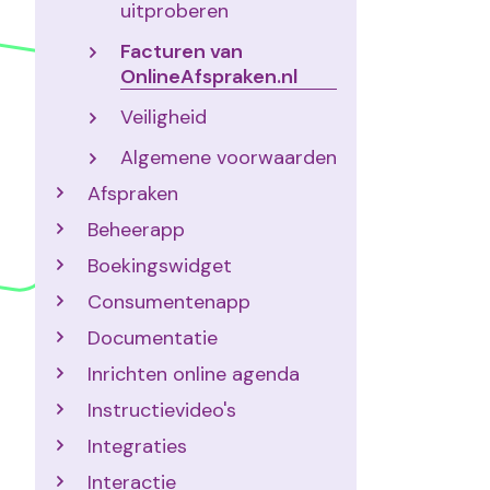
uitproberen
Facturen van
OnlineAfspraken.nl
Veiligheid
Algemene voorwaarden
Afspraken
Beheerapp
Boekingswidget
Consumentenapp
Documentatie
Inrichten online agenda
Instructievideo's
Integraties
Interactie