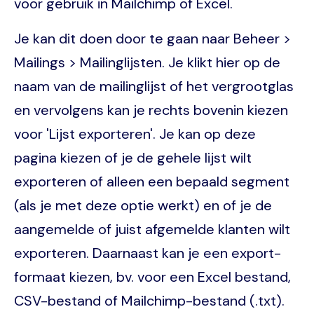
voor gebruik in Mailchimp of Excel.
Je kan dit doen door te gaan naar Beheer >
Mailings > Mailinglijsten. Je klikt hier op de
naam van de mailinglijst of het vergrootglas
en vervolgens kan je rechts bovenin kiezen
voor 'Lijst exporteren'. Je kan op deze
pagina kiezen of je de gehele lijst wilt
exporteren of alleen een bepaald segment
(als je met deze optie werkt) en of je de
aangemelde of juist afgemelde klanten wilt
exporteren. Daarnaast kan je een export-
formaat kiezen, bv. voor een Excel bestand,
CSV-bestand of Mailchimp-bestand (.txt).