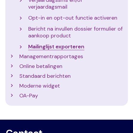
verjaardagsmail
Opt-in en opt-out functie activeren
Bericht na invullen dossier formulier of
aankoop product
Mailinglijst exporteren
Managementrapportages
Online betalingen
Standaard berichten
Moderne widget
OA-Pay