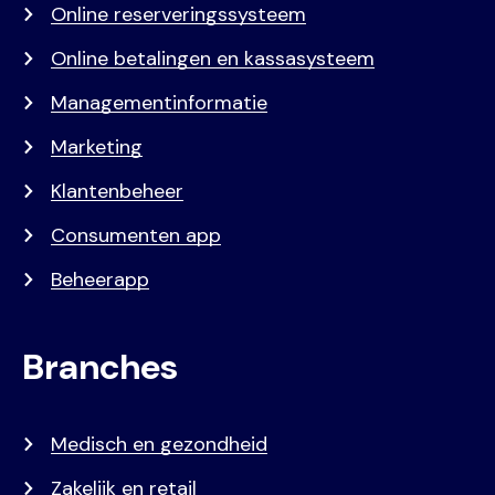
Online reserveringssysteem
Online betalingen en kassasysteem
Managementinformatie
Marketing
Klantenbeheer
Consumenten app
Beheerapp
Branches
Medisch en gezondheid
Zakelijk en retail