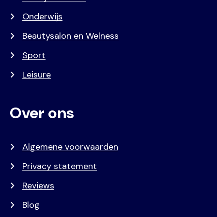
Onderwijs
Beautysalon en Welness
Sport
Leisure
Over ons
Algemene voorwaarden
Privacy statement
Reviews
Blog