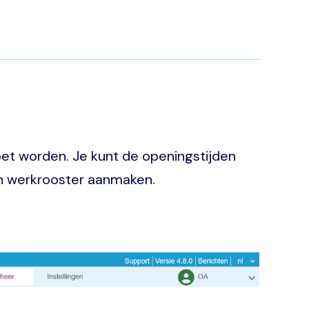
et worden. Je kunt de openingstijden
en werkrooster aanmaken.