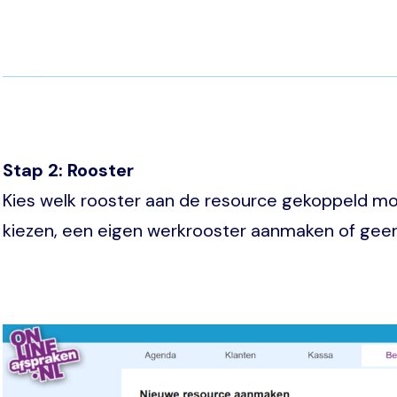
Stap 2: Rooster
Kies welk rooster aan de resource gekoppeld mo
kiezen, een eigen werkrooster aanmaken of ge
Image