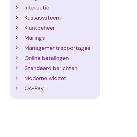
Interactie
Kassasysteem
Klantbeheer
Mailings
Managementrapportages
Online betalingen
Standaard berichten
Moderne widget
OA-Pay