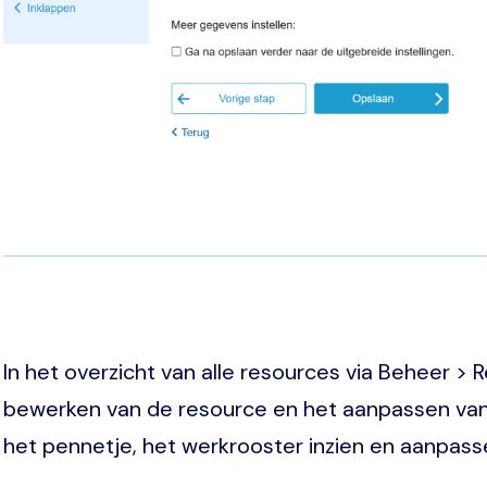
In het overzicht van alle resources via Beheer > 
bewerken van de resource en het aanpassen van
het pennetje, het werkrooster inzien en aanpasse