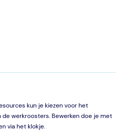
Resources kun je kiezen voor het
 de werkroosters. Bewerken doe je met
n via het klokje.