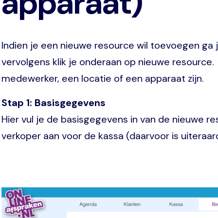
apparaat)
Indien je een nieuwe resource wil toevoegen ga 
vervolgens klik je onderaan op nieuwe resource.
medewerker, een locatie of een apparaat zijn.
Stap 1: Basisgegevens
Hier vul je de basisgegevens in van de nieuwe re
verkoper aan voor de kassa (daarvoor is uiteraa
Image