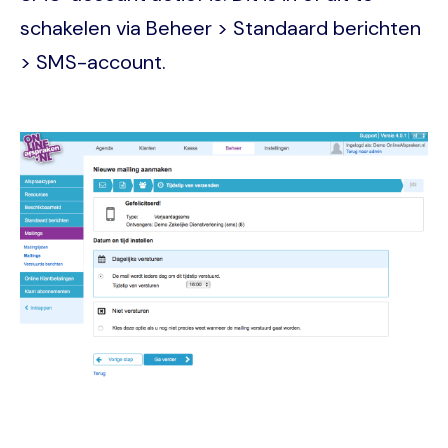
schakelen via Beheer > Standaard berichten
> SMS-account.
Image