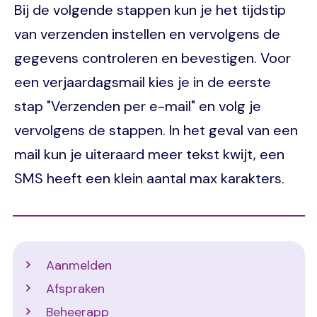
Bij de volgende stappen kun je het tijdstip
van verzenden instellen en vervolgens de
gegevens controleren en bevestigen. Voor
een verjaardagsmail kies je in de eerste
stap "Verzenden per e-mail" en volg je
vervolgens de stappen. In het geval van een
mail kun je uiteraard meer tekst kwijt, een
SMS heeft een klein aantal max karakters.
Support
Aanmelden
Afspraken
Beheerapp