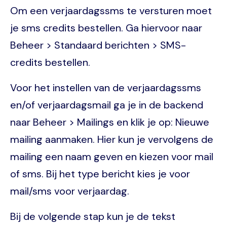
Om een verjaardagssms te versturen moet
je sms credits bestellen. Ga hiervoor naar
Beheer > Standaard berichten > SMS-
credits bestellen.
Voor het instellen van de verjaardagssms
en/of verjaardagsmail ga je in de backend
naar Beheer > Mailings en klik je op: Nieuwe
mailing aanmaken. Hier kun je vervolgens de
mailing een naam geven en kiezen voor mail
of sms. Bij het type bericht kies je voor
mail/sms voor verjaardag.
Bij de volgende stap kun je de tekst