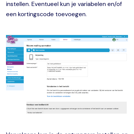
instellen. Eventueel kun je variabelen en/of
een kortingscode toevoegen.
Image