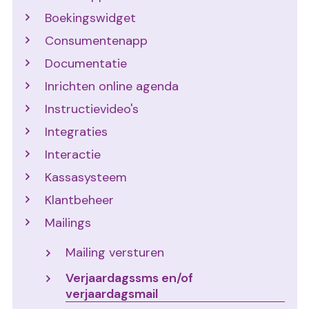
Boekingswidget
Consumentenapp
Documentatie
Inrichten online agenda
Instructievideo's
Integraties
Interactie
Kassasysteem
Klantbeheer
Mailings
Mailing versturen
Verjaardagssms en/of
verjaardagsmail