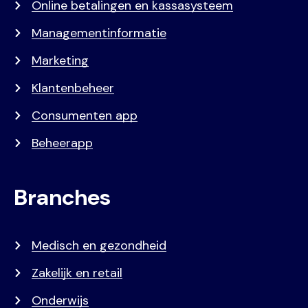
Online betalingen en kassasysteem
Managementinformatie
Marketing
Klantenbeheer
Consumenten app
Beheerapp
Branches
Medisch en gezondheid
Zakelijk en retail
Onderwijs