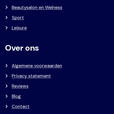
Beautysalon en Welness
Sport
Leisure
Over ons
Algemene voorwaarden
Privacy statement
Reviews
Blog
Contact