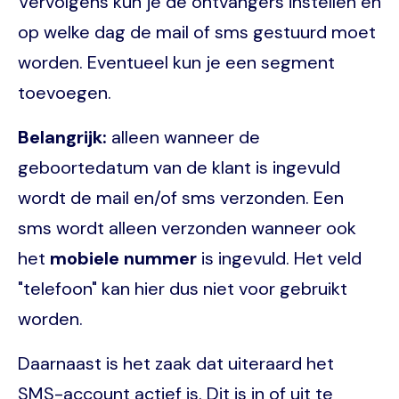
Vervolgens kun je de ontvangers instellen en
op welke dag de mail of sms gestuurd moet
worden. Eventueel kun je een segment
toevoegen.
Belangrijk:
alleen wanneer de
geboortedatum van de klant is ingevuld
wordt de mail en/of sms verzonden. Een
sms wordt alleen verzonden wanneer ook
het
mobiele nummer
is ingevuld. Het veld
"telefoon" kan hier dus niet voor gebruikt
worden.
Daarnaast is het zaak dat uiteraard het
SMS-account actief is. Dit is in of uit te