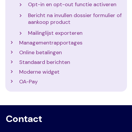
Opt-in en opt-out functie activeren
Bericht na invullen dossier formulier of
aankoop product
Mailinglijst exporteren
Managementrapportages
Online betalingen
Standaard berichten
Moderne widget
OA-Pay
Contact